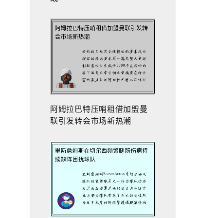
阿姆拉巴特压哨租借加盟曼
联引发转会市场新热潮