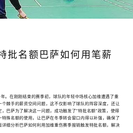
特批名额巴萨如何用笔薪
的一年。在刚刚结束的赛季初，球队的年轻中场核心加维遭遇了重
一个棘手的薪资空间问题，这不仅影响了球队的阵容深度，还让
，巴萨为了解决这一问题，成功触发了“特批名额”政策，使得
一特殊名额的使用，让巴萨在冬季转会窗口内得以补强，确保了
面详细分析巴萨如何利用加维重伤赛季报销触发特批名额，解决