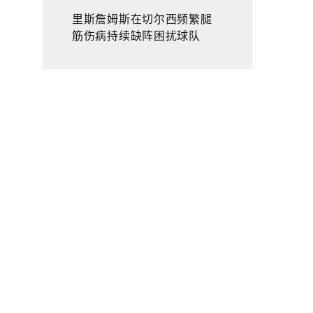
里斯詹姆斯在切尔西频繁腿
筋伤病持续缺阵困扰球队