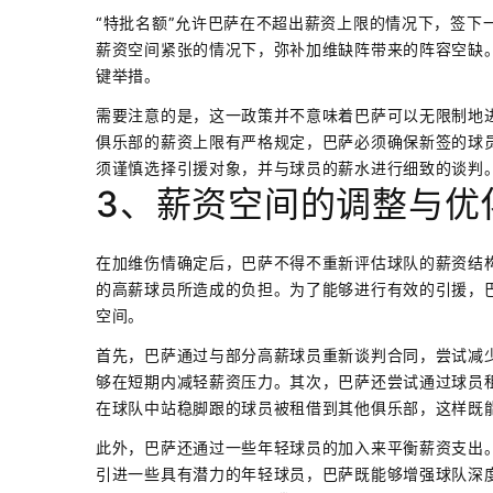
“特批名额”允许巴萨在不超出薪资上限的情况下，签下
薪资空间紧张的情况下，弥补加维缺阵带来的阵容空缺
键举措。
需要注意的是，这一政策并不意味着巴萨可以无限制地
俱乐部的薪资上限有严格规定，巴萨必须确保新签的球
须谨慎选择引援对象，并与球员的薪水进行细致的谈判
3、薪资空间的调整与优
在加维伤情确定后，巴萨不得不重新评估球队的薪资结
的高薪球员所造成的负担。为了能够进行有效的引援，
空间。
首先，巴萨通过与部分高薪球员重新谈判合同，尝试减
够在短期内减轻薪资压力。其次，巴萨还尝试通过球员
在球队中站稳脚跟的球员被租借到其他俱乐部，这样既
此外，巴萨还通过一些年轻球员的加入来平衡薪资支出
引进一些具有潜力的年轻球员，巴萨既能够增强球队深