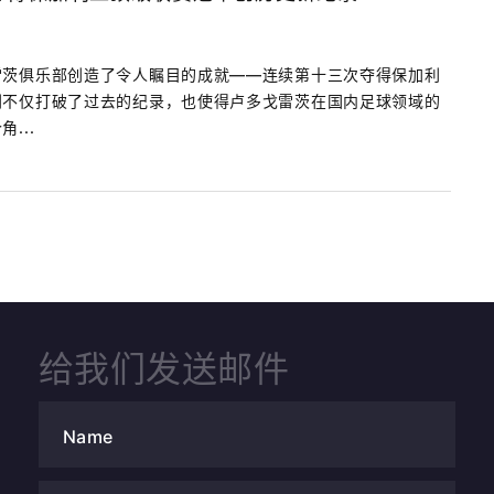
雷茨俱乐部创造了令人瞩目的成就——连续第十三次夺得保加利
利不仅打破了过去的纪录，也使得卢多戈雷茨在国内足球领域的
...
给我们发送邮件
Name