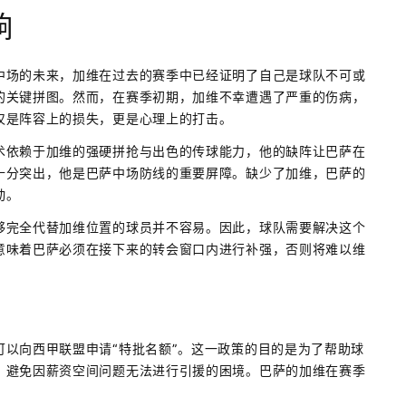
响
中场的未来，加维在过去的赛季中已经证明了自己是球队不可或
的关键拼图。然而，在赛季初期，加维不幸遭遇了严重的伤病，
仅是阵容上的损失，更是心理上的打击。
术依赖于加维的强硬拼抢与出色的传球能力，他的缺阵让巴萨在
十分突出，他是巴萨中场防线的重要屏障。缺少了加维，巴萨的
动。
够完全代替加维位置的球员并不容易。因此，球队需要解决这个
意味着巴萨必须在接下来的转会窗口内进行补强，否则将难以维
以向西甲联盟申请“特批名额”。这一政策的目的是为了帮助球
，避免因薪资空间问题无法进行引援的困境。巴萨的加维在赛季
。