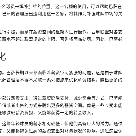
一名球员来填补加维的位置。这一名额的使用，可以帮助巴萨在
。巴萨的管理层迅速利用这一名额，将其作为补强球队中场的关
进行引援，而是在薪资空间的框架内进行操作。西甲联盟对各支
员薪水不超过联盟规定的上限，否则将面临处罚。因此，巴萨必
。
化
构。巴萨长期以来都面临着薪资空间紧张的问题，这是由于球队
巴萨管理层不得不采取一系列措施来优化薪资结构，腾出更多的
少部分薪资支出。通过薪资延后支付、减少奖金等方式，巴萨能
租借或者出售的方式来腾出更多的薪资空间。像是一些长期未能
能够减轻薪资负担，又能够获得一定的转会收入。
。这些年轻球员的薪水相对较低，但他们具备巨大的潜力。通过
度，又能够避免过高的薪资支出对财务状况的影响。通过这些调