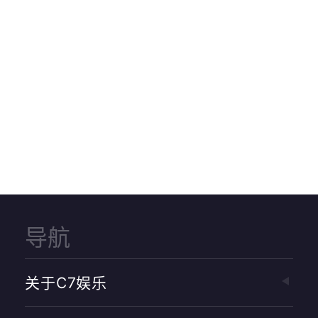
导航
关于c7娱乐