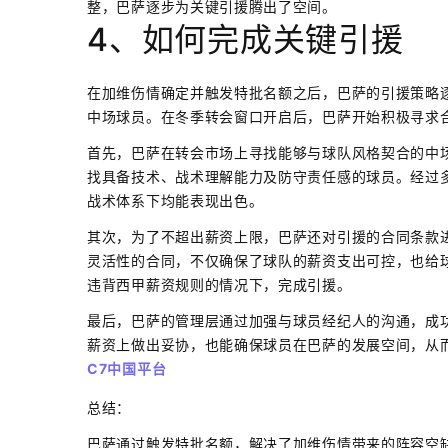
整，巴萨逐步为关键引援腾出了空间。
4、如何完成关键引援
在加维伤情确定并触发特批名额之后，巴萨的引援策略
中场球员。在冬季转会窗口开启后，巴萨开始积极寻求
首先，巴萨在转会市场上寻找能够与球队风格契合的中
找具备技术、战术理解能力及防守责任感的球员。经过
战术体系下均能表现出色。
其次，为了不超出薪资上限，巴萨还对引援的合同条款
灵活性的合同，不仅确保了球队的薪资支出可控，也给
违背西甲薪资规则的情况下，完成引援。
最后，巴萨的管理层通过加强与球员经纪人的沟通，成
薪资上做出妥协，也能确保球员在巴萨的发展空间，从
C7中国平台
总结：
巴萨通过触发特批名额，解决了加维伤情带来的阵容空