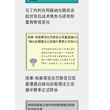
马丁内利在阿森纳左路状态
起伏背后战术角色与进攻权
重再审视变化
雨果·埃基蒂克在巴黎圣日耳
曼遭遇边缘化后租借法兰克
福半赛季正式转会