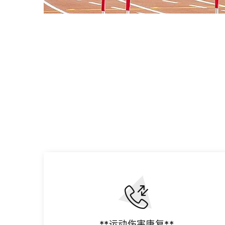
**运动伤害康复**