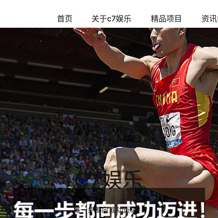
首页
关于c7娱乐
精品项目
资讯
C7娱乐
每一步都向成功迈进！