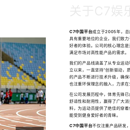
关于c7娱
C7中国平台
成立于2005年，
具有重要地位的企业，我们致力
好者的体验。公司的核心理念是
满足市场对高性能产品的需求。
我们的产品线涵盖了从专业运动
立以来，一直坚持“创新驱动，
的产品不断进行技术升级，确保
也注重环保理念的融入，力求在
在公司发展历程中，体育先锋已
舒适性和耐用性，赢得了广大消
料，为运动员提供了绝佳的穿着
能受到健身爱好者的青睐。
C7中国平台
不仅注重产品研发