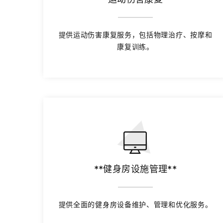
提供运动伤害康复服务，包括物理治疗、按摩和
康复训练。
**健身房设施管理**
提供全面的健身房设备维护、管理和优化服务。