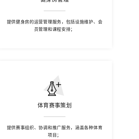
提供健身房的运营管理服务，包括设施维护、会
员管理和课程安排；
体育赛事策划
提供赛事组织、协调和推广服务，涵盖各种体育
项目；