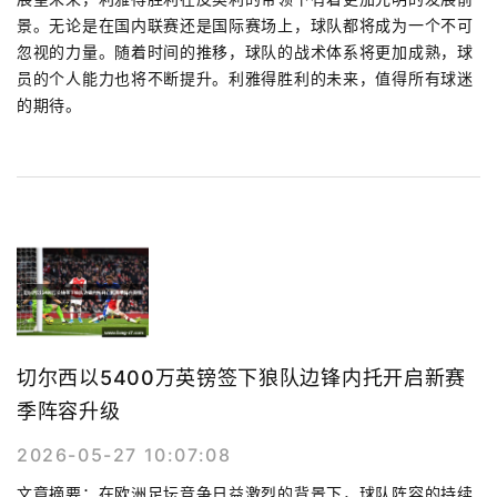
景。无论是在国内联赛还是国际赛场上，球队都将成为一个不可
忽视的力量。随着时间的推移，球队的战术体系将更加成熟，球
员的个人能力也将不断提升。利雅得胜利的未来，值得所有球迷
的期待。
切尔西以5400万英镑签下狼队边锋内托开启新赛
季阵容升级
2026-05-27 10:07:08
文章摘要：在欧洲足坛竞争日益激烈的背景下，球队阵容的持续