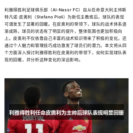
利雅得胜利足球俱乐部（Al-Nassr FC）自从任命意大利主帅斯
特凡诺·皮奥利（Stefano Pioli）为新任主教练后，球队的表现
可谓发生了显著的回暖。在皮奥利的带领下，球队的战术体系逐
渐成熟，球员的状态有了明显的提升，整体氛围也更加积极向
上。皮奥利不仅依靠自己丰富的战术知识带来了积极的变化，还
通过个人魅力和管理技巧成功激发了球员们的潜力。本文将从四
个方面深入探讨利雅得胜利在皮奥利的带领下，如何实现球队表
现的回暖，并分析这种变化的深远影响。