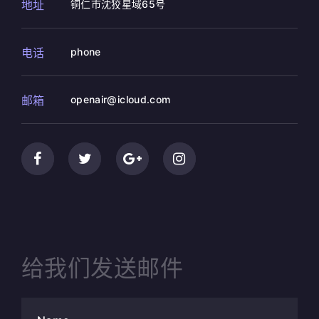
地址
铜仁市沈狡星域65号
电话
phone
邮箱
openair@icloud.com
给我们发送邮件