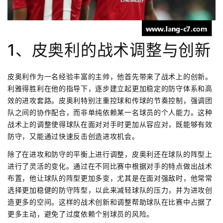
1、皮奥利的战术调整与创新
皮奥利作为一名经验丰富的主帅，他首先带来了战术上的创新。
利雅得胜利在他的指导下，逐步建立起更加稳定的防守体系和高
效的进攻套路。皮奥利特别注重控球和传球的节奏控制，强调团
队之间的协作配合，而非单纯依赖某一名球员的个人能力。这种
战术上的调整使得球队在面对对手时更加从容应对，既能够有效
防守，又能通过快速反击创造进攻机会。
除了在进攻和防守的平衡上进行调整，皮奥利还在球队的阵型上
进行了灵活的变化。通过在不同比赛中根据对手的特点做出战术
布置，他让球队的阵型更加多变，尤其是在面对强敌时，他常常
选择更加稳健的防守阵型，以此来减轻球队的压力，并为进攻创
造更多的空间。这样的战术创新和调整帮助球队在比赛中占据了
更多主动，避免了过度依赖个别球员的风险。