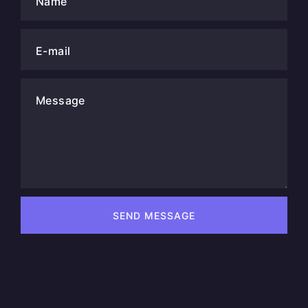
Name
E-mail
Message
SEND MESSAGE