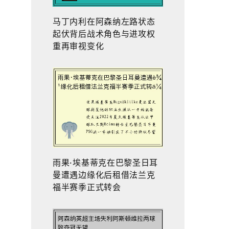
马丁内利在阿森纳左路状态
起伏背后战术角色与进攻权
重再审视变化
雨果·埃基蒂克在巴黎圣日耳
曼遭遇边缘化后租借法兰克
福半赛季正式转会