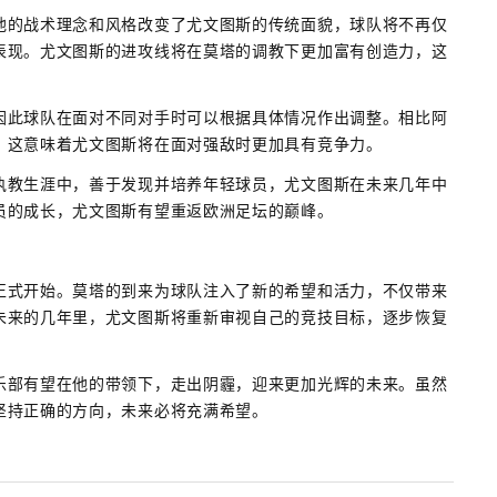
他的战术理念和风格改变了尤文图斯的传统面貌，球队将不再仅
表现。尤文图斯的进攻线将在莫塔的调教下更加富有创造力，这
因此球队在面对不同对手时可以根据具体情况作出调整。相比阿
，这意味着尤文图斯将在面对强敌时更加具有竞争力。
执教生涯中，善于发现并培养年轻球员，尤文图斯在未来几年中
员的成长，尤文图斯有望重返欧洲足坛的巅峰。
正式开始。莫塔的到来为球队注入了新的希望和活力，不仅带来
未来的几年里，尤文图斯将重新审视自己的竞技目标，逐步恢复
乐部有望在他的带领下，走出阴霾，迎来更加光辉的未来。虽然
坚持正确的方向，未来必将充满希望。