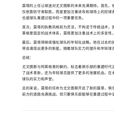
莫塔的上任让球迷对尤文图斯的未来充满期待。首先，
仅依靠防守来取胜，而是更加注重进攻和球场上的控球
也是球队重建过程中的一项重要任务。
其次，莫塔的执教风格较为灵活，不拘泥于传统战术，
莱格里固定的战术体系，莫塔更加注重战术上的多变性
最后，莫塔将继续强化球队的年轻化战略。他在过去的
将会涌现出更多的新星。随着球队实力的提升和年轻球
总结：
尤文图斯与阿莱格里的解约，标志着俱乐部的重建时代
了战术革新，还为年轻球员提供了更多的发展机会。在
球队的实力和声誉。
总的来说，莫塔的任命为尤文图斯开启了新的篇章，俱
前方的道路充满挑战，但只要俱乐部能够在重建过程中