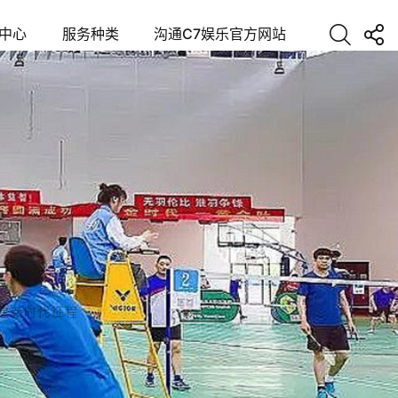
中心
服务种类
沟通C7娱乐官方网站
建新时代征程