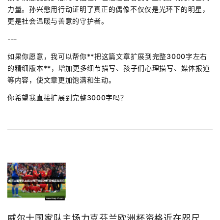
力量。孙兴慜用行动证明了真正的偶像不仅仅是光环下的明星，
更是社会温暖与善意的守护者。
---
如果你愿意，我可以帮你**把这篇文章扩展到完整3000字左右
的精细版本**，增加更多细节描写、孩子们心理描写、媒体报道
等内容，使文章更加饱满和生动。
你希望我直接扩展到完整3000字吗？
威尔士国家队主场力克芬兰欧洲杯资格近在咫尺