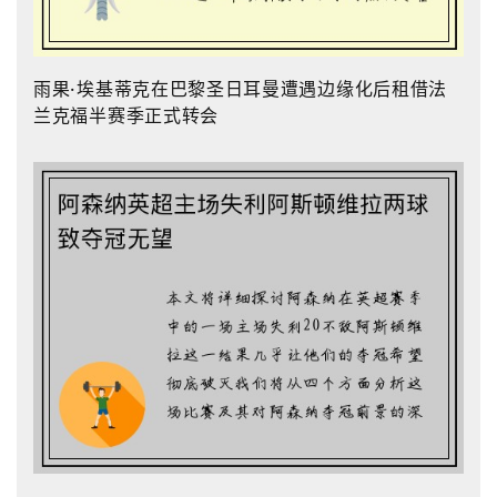
雨果·埃基蒂克在巴黎圣日耳曼遭遇边缘化后租借法
兰克福半赛季正式转会