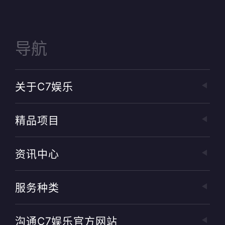
导航
关于c7娱乐
精品项目
资讯中心
服务种类
沟通C7娱乐官方网站