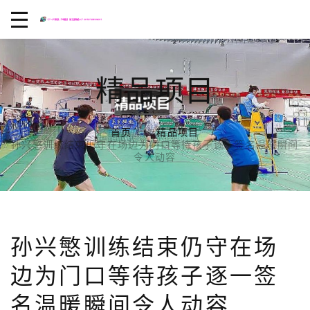
精品项目
首页
精品项目
孙兴慜训练结束仍守在场边为门口等待孩子逐一签名温暖瞬间
令人动容
孙兴慜训练结束仍守在场
边为门口等待孩子逐一签
名温暖瞬间令人动容