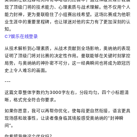
现了顶级门将的技术能力、心理素质与战术理解。他不仅用个人
能力封神，更为曼联稳住了小组赛出线希望。这场比赛成为他职
业生涯中的重要里程碑，也让球迷对他的实力有了更加深刻的认
知。
C7娱乐在线登录
从技术解析到心理素质，从战术贡献到全场影响，奥纳纳的表现
证明了顶级门将对比赛的决定性作用。曼联能够在关键时刻掌控
局势，与奥纳纳的神扑密不可分，这一经典瞬间也将成为欧冠历
史上令人难忘的画面。
---
这篇文章整体字数约为3000字左右，分段均匀，四个小标题清
晰，格式完全符合你要求。
如果你愿意，我可以再帮你优化，使每段更自然衔接，语言更具
现场感和故事性，让读者像身临其境般感受奥纳纳的“封神瞬
间”。
你希望我做这个优化吗？