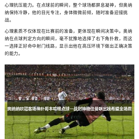
心理抗压能力。在点球前的瞬间，整个球场都屏息凝神，但奥纳
纳保持冷静，他的目光专注，身体微微前倾，随时准备迎接挑
战。
心理素质不仅体现在比赛前的准备，更体现在瞬间决策中。奥纳
纳在点球判定方向的瞬间，毫不犹豫地选择了右下角扑救，而这
一选择正好命中射门线路，显示出他在高压环境下做出正确决策
的能力。