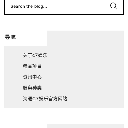
Search the blog...
导航
关于c7娱乐
精品项目
资讯中心
服务种类
沟通C7娱乐官方网站