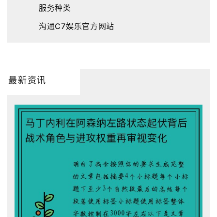
服务种类
沟通C7娱乐官方网站
最新资讯