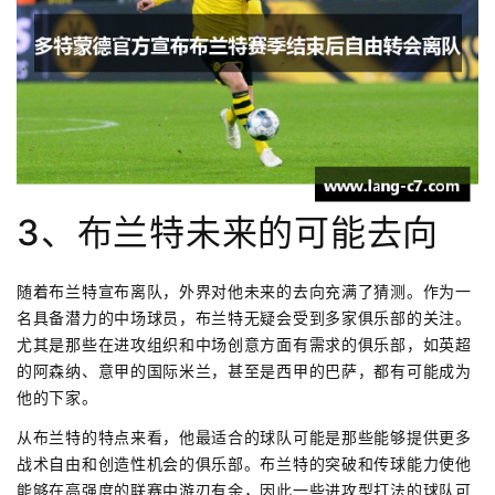
3、布兰特未来的可能去向
随着布兰特宣布离队，外界对他未来的去向充满了猜测。作为一
名具备潜力的中场球员，布兰特无疑会受到多家俱乐部的关注。
尤其是那些在进攻组织和中场创意方面有需求的俱乐部，如英超
的阿森纳、意甲的国际米兰，甚至是西甲的巴萨，都有可能成为
他的下家。
从布兰特的特点来看，他最适合的球队可能是那些能够提供更多
战术自由和创造性机会的俱乐部。布兰特的突破和传球能力使他
能够在高强度的联赛中游刃有余，因此一些进攻型打法的球队可