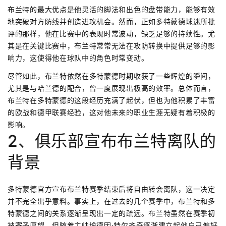
布兰特的最大优点是他灵活的脚法和出色的盘带能力，能够有效
地突破对方防线并创造进攻机会。然而，正如多特蒙德球迷所批
评的那样，他在比赛中的表现时常波动，缺乏足够的持续性。尤
其是在关键比赛中，布兰特常常无法在攻防转换中提供足够的影
响力，这使得他在球队中的角色时常变动。
尽管如此，布兰特依然在多特蒙德时期收获了一些辉煌的瞬间，
尤其是与哈兰德的配合，曾一度展现出极高的效率。总体而言，
布兰特在多特蒙德的这段经历充满了起伏，但也为他积累了丰富
的欧战和德甲联赛经验，这对他未来的职业生涯无疑有着积极的
影响。
2、俱乐部宣布布兰特离队的
背景
多特蒙德官方宣布布兰特赛季结束后将自由转会离队，这一决定
并不完全出乎意料。事实上，在过去的几个赛季中，布兰特和多
特蒙德之间的关系逐渐呈现出一定的疏远。布兰特虽然在赛季初
被寄予厚望，但随着主帅埃德因·特尔齐奇逐渐建立起他自己偏好