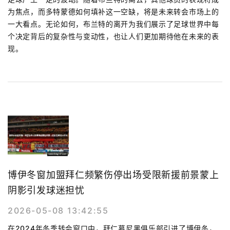
为焦点，而多特蒙德如何填补这一空缺，将是未来转会市场上的
一大看点。无论如何，布兰特的离开为我们展示了足球世界中每
个决定背后的复杂性与变动性，也让人们更加期待他在未来的表
现。
博伊冬窗加盟拜仁频繁伤停出场受限新援前景蒙上
阴影引发球迷担忧
2026-05-08 13:42:55
在2024年冬季转会窗口中，拜仁慕尼黑俱乐部引进了博伊冬，