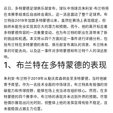
近日，多特蒙德足球俱乐部宣布，球队中场球员朱利安·布兰特将
在本赛季结束后自由转会离队，这一消息震动了整个足球界。布
兰特自2019年加盟多特蒙德以来，虽然在赛场上表现稳定，但
始终未能完全实现其巨大的潜力和预期。而今，他的离开标志着
多特蒙德阵容的一次重要变动，也为布兰特的职业生涯带来了新
的挑战和机遇。本文将从四个方面对这一事件进行详细分析，包
括布兰特在多特蒙德的表现、俱乐部宣布离队的背景、布兰特未
来的可能去向，以及这一事件对多特蒙德和布兰特个人的深远影
响。
1、布兰特在多特蒙德的表现
朱利安·布兰特于2019年从勒沃库森转会至多特蒙德，当时他被
寄予厚望。作为一名技术全面的中场球员，布兰特具有极强的突
破能力和传球视野，能够在场上充当进攻组织核心。然而，在多
特蒙德的四个赛季中，布兰特的表现并未达到外界的预期。尽管
他偶尔展现出闪光时刻，但整体上他的发挥显得有些不稳定，且
未能稳固占据主力位置。