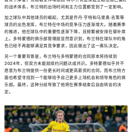
的战术体系，布兰特的出场时间和主力位置都受到了一定影响。
加之球队中其他球员的崛起，尤其是乔丹·亨特和马里奥·吉策等
球员的出色发挥，布兰特在中场的竞争压力逐渐增大。随着赛季
的推进，他在球队中的重要性逐渐下降，且频繁被安排在替补席
上。多特蒙德的俱乐部管理层显然意识到，布兰特在球队中的角
色已经不再能够满足其竞争要求，因此做出了这一离队决定。
另一个重要背景是，布兰特与多特蒙德的合同原本将持续到
2024年，但双方未能就续约问题达成共识。多特蒙德似乎并不
愿意为布兰特提供一份更长时间或更高薪资的合同，而布兰特方
面也希望寻找到一个能够给予自己更多上场机会和领导角色的俱
乐部。最终，这种分歧导致了他将在赛季结束后自由转会的决
定。