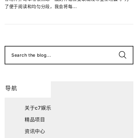
了便于阅读和均匀分段，我会将每...
Search the blog...
导航
关于c7娱乐
精品项目
资讯中心