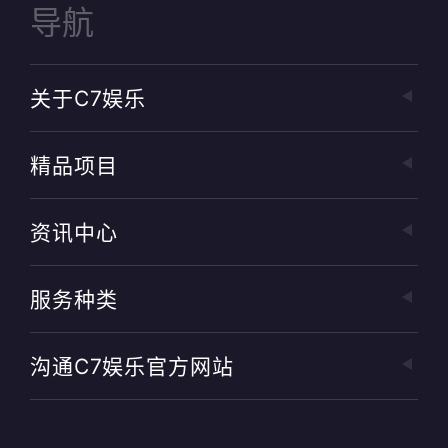
导航
关于c7娱乐
精品项目
资讯中心
服务种类
沟通C7娱乐官方网站