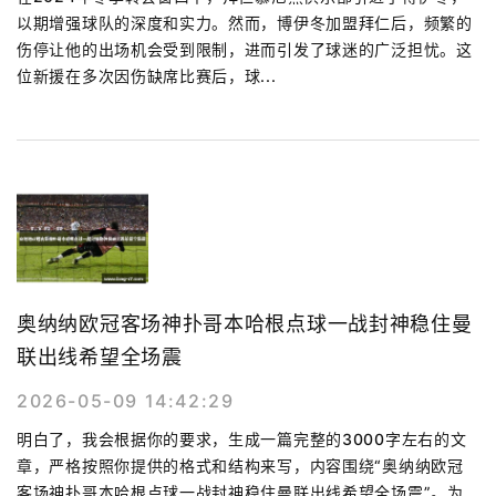
以期增强球队的深度和实力。然而，博伊冬加盟拜仁后，频繁的
伤停让他的出场机会受到限制，进而引发了球迷的广泛担忧。这
位新援在多次因伤缺席比赛后，球...
奥纳纳欧冠客场神扑哥本哈根点球一战封神稳住曼
联出线希望全场震
2026-05-09 14:42:29
明白了，我会根据你的要求，生成一篇完整的3000字左右的文
章，严格按照你提供的格式和结构来写，内容围绕“奥纳纳欧冠
客场神扑哥本哈根点球一战封神稳住曼联出线希望全场震”。为