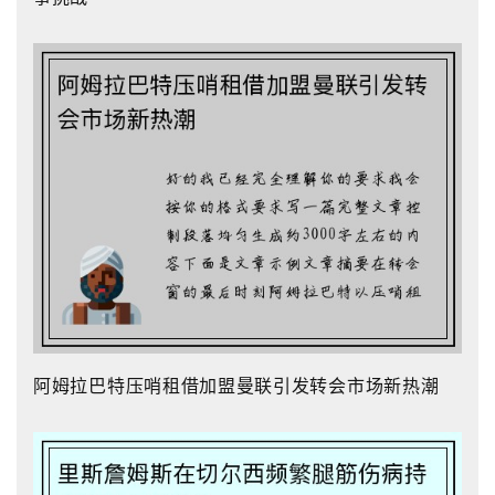
阿姆拉巴特压哨租借加盟曼联引发转会市场新热潮