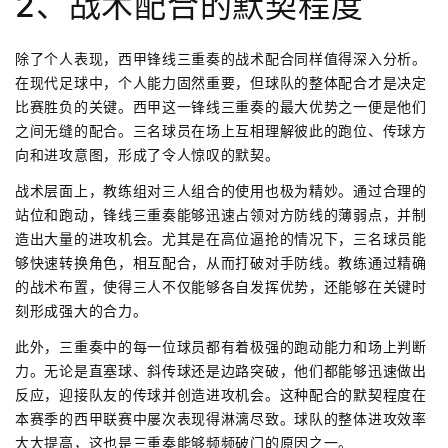
2、战术配合的默契程度
除了个人表现，西甲锋线三重奏的战术配合同样值得深入分析。
在现代足球中，个人能力固然重要，但球队的整体配合才是决定
比赛胜负的关键。西甲这一锋线三重奏的最大优势之一便是他们
之间无缝的配合。三名球员在场上互相理解彼此的跑位、传球方
向和进攻意图，形成了令人惊叹的默契。
战术层面上，教练组对三人组合的使用也极为精妙。通过合理的
站位和跑动，锋线三重奏能够迅速占领对方防线的薄弱点，并制
造出大量的进攻机会。尤其是在高位逼抢的情况下，三名球员能
够快速转换角色，相互配合，从而打破对手防线。教练通过精确
的战术布置，使得三人不仅能够各自发挥优势，还能够在关键时
刻形成强大的合力。
此外，三重奏中的每一位球员都有着极强的跑动能力和场上判断
力。无论是直塞球、斜传球还是边路突破，他们都能够迅速做出
反应，迎接队友的传球并创造进攻机会。这种配合的默契程度在
本赛季的西甲联赛中屡次表现得淋漓尽致。球队的整体进攻效率
大大提高，这也是三重奏能够频频破门的原因之一。