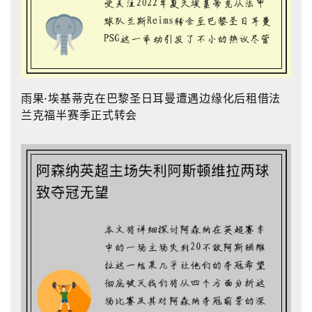
雨果·埃基蒂克在巴黎圣日耳曼遭遇边缘化后租借法
兰克福半赛季正式转会