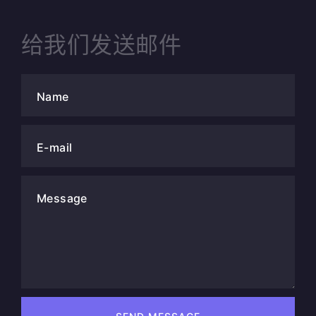
给我们发送邮件
Name
E-mail
Message