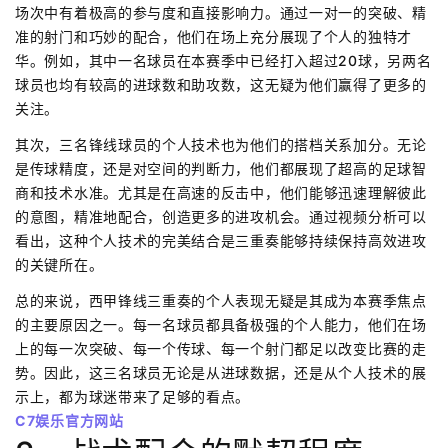
场次中有着极高的参与度和直接影响力。通过一对一的突破、精
准的射门和巧妙的配合，他们在场上充分展现了个人的独特才
华。例如，其中一名球员在本赛季中已经打入超过20球，另两名
球员也均有较高的进球数和助攻数，这无疑为他们赢得了更多的
关注。
其次，三名锋线球员的个人技术也为他们的搭档关系加分。无论
是传球精度，还是对空间的判断力，他们都展现了超高的足球智
商和技术水准。尤其是在高速的反击中，他们能够迅速理解彼此
的意图，精准地配合，创造更多的进攻机会。通过视频分析可以
看出，这种个人技术的完美结合是三重奏能够持续保持高效进攻
的关键所在。
总的来说，西甲锋线三重奏的个人表现无疑是其成为本赛季焦点
的主要原因之一。每一名球员都具备极强的个人能力，他们在场
上的每一次突破、每一个传球、每一个射门都足以改变比赛的走
势。因此，这三名球员无论是从进球数据，还是从个人技术的展
示上，都为球迷带来了足够的看点。
C7娱乐官方网站