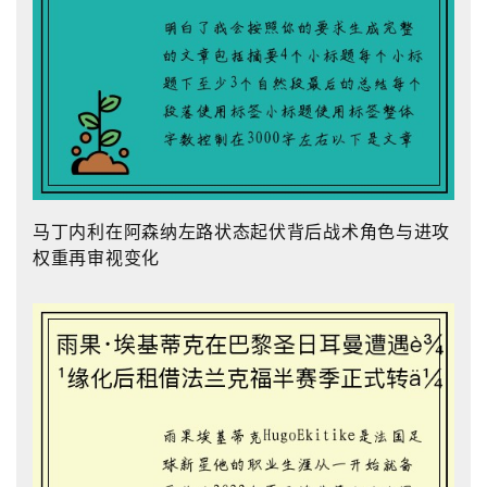
马丁内利在阿森纳左路状态起伏背后战术角色与进攻
权重再审视变化