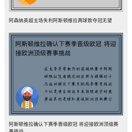
阿森纳英超主场失利阿斯顿维拉两球致夺冠无望
阿斯顿维拉确认下赛季晋级欧冠 将迎接欧洲顶级赛
事挑战