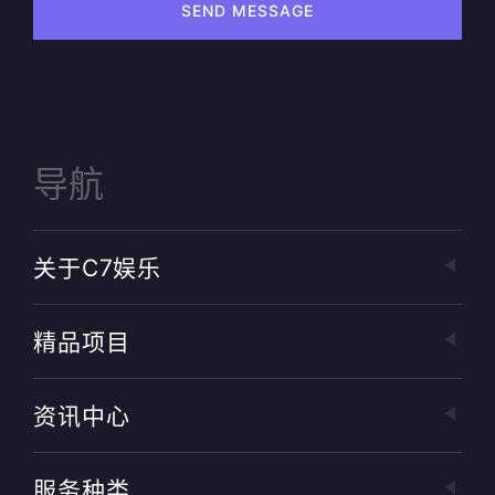
SEND MESSAGE
导航
关于c7娱乐
精品项目
资讯中心
服务种类