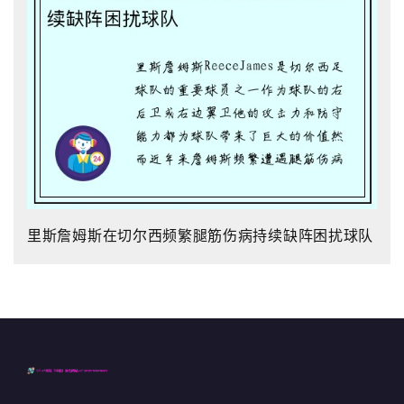
里斯詹姆斯在切尔西频繁腿筋伤病持续缺阵困扰球队