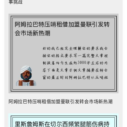
事挑战
阿姆拉巴特压哨租借加盟曼联引发转会市场新热潮