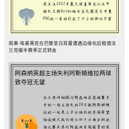
雨果·埃基蒂克在巴黎圣日耳曼遭遇边缘化后租借法
兰克福半赛季正式转会