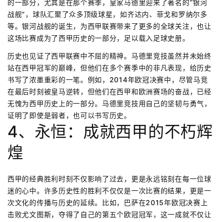
的一部分，尤其是在那个赛季，皇家马德里迎来了著名的“银河
战舰”，球队汇聚了众多顶级球星，如齐达内、菲戈和罗纳尔多
等。银河战舰的诞生，为西甲联赛带来了更多的全球关注，也让
这场比赛成为了西甲历史的一部分，足以载入足球史册。
历史也见证了西甲联赛中不屈的精神。马德里竞技虽然并未始终
站在西甲冠军的巅峰，但他们在多个赛季中的非凡表现，给历史
书写了浓墨重彩的一笔。例如，2014年欧冠决赛中，尽管马竞
在最后时刻被皇马逆转，但他们在西甲和欧洲赛场的奋战，已经
无愧为西甲历史上的一部分。马德里竞技用自己的坚韧与勇气，
证明了即使是弱者，也可以书写历史。
4、永恒：成就西甲的不朽辉
煌
西甲的经典胜利时刻不仅影响了过去，更是永远铭刻在每一位球
迷的心中。许多历史性的胜利不仅仅是一次比赛的结果，更是一
次文化的传播与历史的延续。比如，巴萨在2015年欧冠决赛上
击败尤文图斯，夺得了自己的第五个欧冠冠军，这一成就不仅让