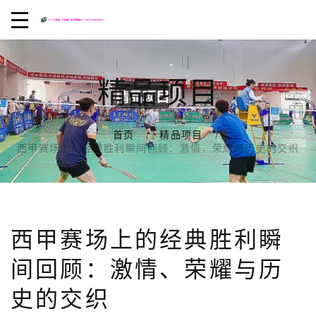
精品项目
首页
精品项目
西甲赛场上的经典胜利瞬间回顾：激情、荣耀与历史的交织
西甲赛场上的经典胜利瞬
间回顾：激情、荣耀与历
史的交织