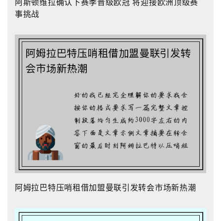
阿斯顿维拉确认下赛季晋级欧冠 将迎接欧洲顶级赛
事挑战
阿姆拉巴特压哨租借加盟曼联引发转会市场新热潮