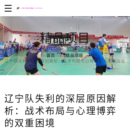
精品项目
首页
精品项目
辽宁队失利的深层原因解析：战术布局与心理博弈的双重困境
辽宁队失利的深层原因解
析：战术布局与心理博弈
的双重困境