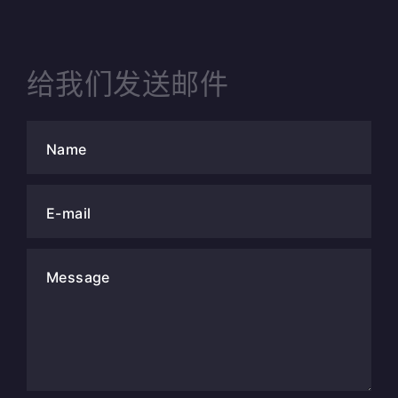
给我们发送邮件
Name
E-mail
Message