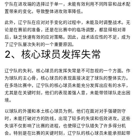
宁队在进攻端的选择过于单一，未能有效利用不同阵容和战术配
置带来的变化，导致整体进攻效率降低。
此外，辽宁队在应对对手变化的过程中，未能及时调整战术。无
论是在赛前的准备，还是在比赛中的临场调整，都显得相对滞
后，缺乏快速有效的应对策略。因此，战术适应性的不足，成为
了辽宁队屡次失利的一个重要原因。
2、核心球员发挥失常
辽宁队的失利，核心球员的发挥失常是不可忽视的一个方面。作
为球队的主心骨，核心球员的表现直接决定了球队的整体实力。
在多场比赛中，辽宁队的核心球员未能充分发挥出应有的水平，
尤其是在关键时刻，他们的表现差强人意，未能带领球队走出困
境。
以球队的外援和本土核心球员为例，他们在面对对手强硬防守
时，未能打破对方的防线，出现了较多的失误和低效进攻。这些
失误不仅影响了比赛的进程，也使得辽宁队错失了许多得分机
会。特别是在比赛的关键时刻，辽宁队的核心球员未能承担起带