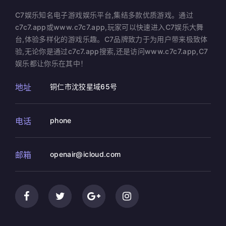
C7娱乐知名电子游戏娱乐平台,集结多款优质游戏。通过
c7c7.app或www.c7c7.app,玩家可以快速进入C7娱乐大舞
台,体验多样化的游戏乐趣。C7品牌致力于为用户带来极致体
验,无论你是通过c7c7.app搜索,还是访问www.c7c7.app,C7
娱乐都让你乐在其中！
地址
铜仁市沈狡星域65号
电话
phone
邮箱
openair@icloud.com