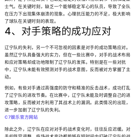
士气。在关键时刻，缺乏一个能够稳定军心的队员，导致了全队
在压力下出现集体崩溃的现象。心理抗压能力的不足，极大影响
了球队在关键时刻的表现。
4、对手策略的成功应对
辽宁队的失利，另一个不可忽视的因素是对手的成功策略应对。
虽然辽宁队具备强大的实力，但在一些比赛中，对手的战术布局
和应对策略却成功地限制了辽宁队的发挥。特别是在一些对抗
中，辽宁队未能有效预测对手的战术意图，反而被对方掌握了主
动。
例如，有些对手通过高强度的防守和精准的反击战术，成功打乱
了辽宁队的进攻节奏。在比赛中，辽宁队未能及时调整自己的进
攻策略，反而被对方利用了其战术上的漏洞。此类情况的出现，
进一步加剧了辽宁队的失利。
C7娱乐官方网站
除此之外，辽宁队在应对对手的战术变化时，往往反应迟缓。对
手的阵容调整、临场战术变动都能够在短时间内打破辽宁队的战