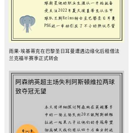
雨果·埃基蒂克在巴黎圣日耳曼遭遇边缘化后租借法
兰克福半赛季正式转会