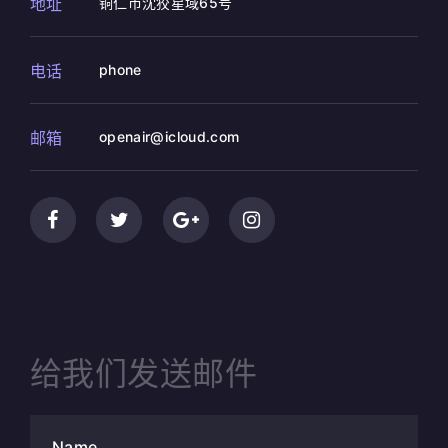
地址
铜仁市沈狡星域65号
电话
phone
邮箱
openair@icloud.com
给我们发送邮件
Name