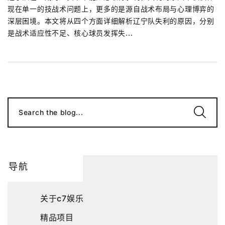
现在单一的技战术问题上，更多的是源自战术布局与心理博弈的
深层困境。本文将从四个方面详细解析辽宁队失利的原因，分别
是战术适应性不足、核心球员发挥失...
Search the blog...
导航
关于c7娱乐
精品项目