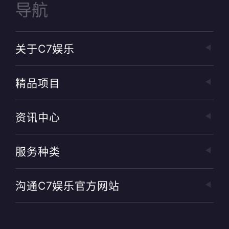
导航
关于c7娱乐
精品项目
资讯中心
服务种类
沟通C7娱乐官方网站