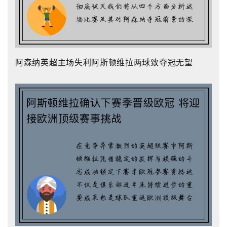
阿森纳英超主场失利阿斯顿维拉两球致夺冠无望