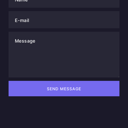
E-mail
Message
SEND MESSAGE