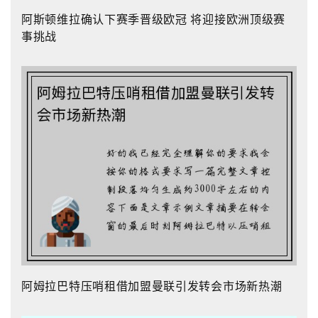
阿斯顿维拉确认下赛季晋级欧冠 将迎接欧洲顶级赛
事挑战
阿姆拉巴特压哨租借加盟曼联引发转会市场新热潮