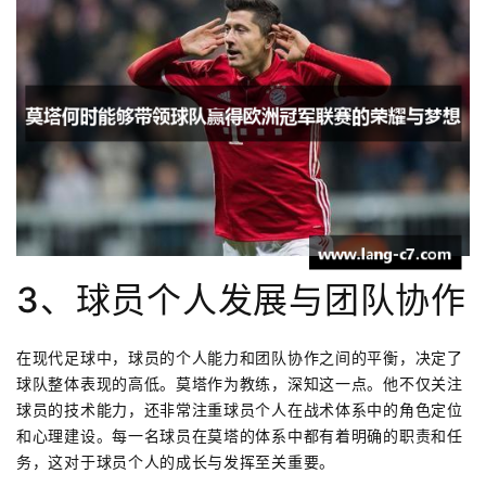
3、球员个人发展与团队协作
在现代足球中，球员的个人能力和团队协作之间的平衡，决定了
球队整体表现的高低。莫塔作为教练，深知这一点。他不仅关注
球员的技术能力，还非常注重球员个人在战术体系中的角色定位
和心理建设。每一名球员在莫塔的体系中都有着明确的职责和任
务，这对于球员个人的成长与发挥至关重要。