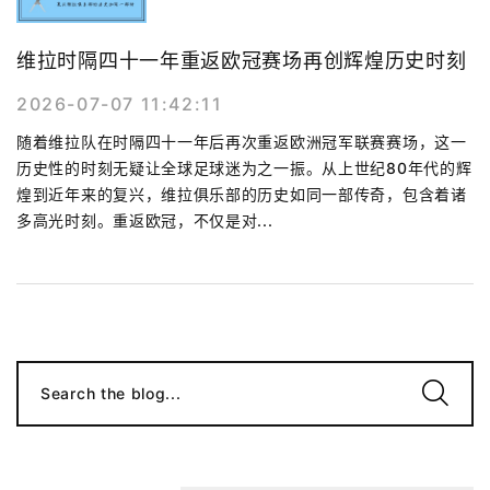
维拉时隔四十一年重返欧冠赛场再创辉煌历史时刻
2026-07-07 11:42:11
随着维拉队在时隔四十一年后再次重返欧洲冠军联赛赛场，这一
历史性的时刻无疑让全球足球迷为之一振。从上世纪80年代的辉
煌到近年来的复兴，维拉俱乐部的历史如同一部传奇，包含着诸
多高光时刻。重返欧冠，不仅是对...
Search the blog...