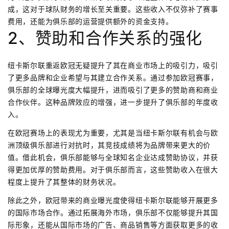
成，这对于球队财务的增长至关重要。这些收入不仅弥补了赛事
费用，还能为俱乐部的运营提供额外的资金支持。
2、赞助和合作关系的强化
纽卡斯尔联重返欧冠无疑提升了其在商业市场上的吸引力，吸引
了更多品牌和企业希望与其建立合作关系。通过参加欧冠赛事，
俱乐部的全球曝光度大幅提升，进而吸引了更多的赞助商和商业
合作伙伴。这种品牌效应的增强，进一步提升了俱乐部的年度收
入。
在欧冠赛场上的表现尤为重要，尤其是当纽卡斯尔联有机会与欧
洲顶级俱乐部进行对抗时，其竞技成绩将为品牌带来更大的价
值。借此机会，俱乐部能够与全球知名企业达成赞助协议，并获
得更加优厚的赞助费用。对于俱乐部而言，这些赞助收入在很大
程度上提升了其整体的财务状况。
除此之外，欧冠带来的商业曝光度使得纽卡斯尔联能够开展更多
的国际市场合作。通过拓展海外市场，俱乐部不仅能够提升其国
际形象，还能从国际市场的广告、商品销售等方面获取更多的收