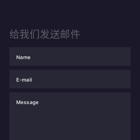
给我们发送邮件
Name
E-mail
Message