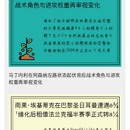
马丁内利在阿森纳左路状态起伏背后战术角色与进攻
权重再审视变化