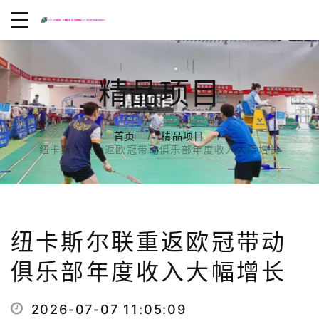
精品项目
首页
精品项目
纽卡斯尔联重返欧冠带动俱乐部年度收入大幅增长
纽卡斯尔联重返欧冠带动
俱乐部年度收入大幅增长
2026-07-07 11:05:09