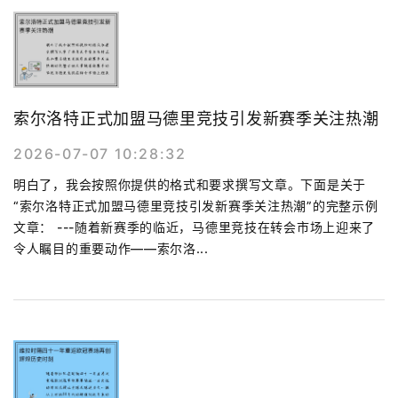
索尔洛特正式加盟马德里竞技引发新赛季关注热潮
2026-07-07 10:28:32
明白了，我会按照你提供的格式和要求撰写文章。下面是关于
“索尔洛特正式加盟马德里竞技引发新赛季关注热潮”的完整示例
文章： ---随着新赛季的临近，马德里竞技在转会市场上迎来了
令人瞩目的重要动作——索尔洛...