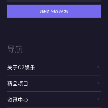
SEND MESSAGE
导航
关于c7娱乐
精品项目
资讯中心