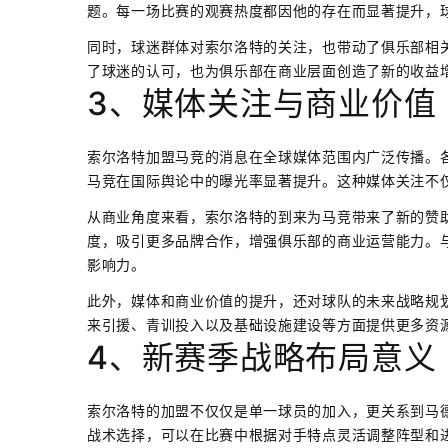
题。每一场比赛的观赛热度都因他的存在而显著提升，
同时，球迷群体对索尔洛特的关注，也带动了俱乐部相
了球迷的认可，也为俱乐部在商业层面创造了新的收益
3、媒体关注与商业价值
索尔洛特加盟马竞的消息在全球媒体范围内广泛传播。
马竞在国际舆论中的曝光率显著提升。这种媒体关注不
从商业角度来看，索尔洛特的到来为马竞带来了新的赞
度，吸引更多品牌合作，增强俱乐部的商业运营能力。
影响力。
此外，媒体和商业价值的提升，还对球队的未来战略规
来引援、青训投入以及基础设施建设等方面提供更多资
4、新赛季战略布局意义
索尔洛特的加盟不仅仅是单一球员的加入，更关系到马
战术选择，可以在比赛中根据对手特点灵活调整阵型和