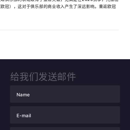
（欧冠），这对于俱乐部的商业收入产生了深远影响。重返欧冠
.
给我们发送邮件
Name
E-mail