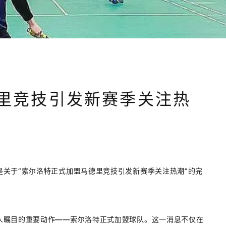
里竞技引发新赛季关注热
关于“索尔洛特正式加盟马德里竞技引发新赛季关注热潮”的完
人瞩目的重要动作——索尔洛特正式加盟球队。这一消息不仅在