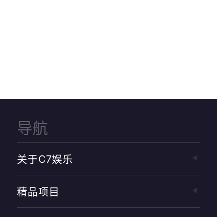
导航
关于c7娱乐
精品项目