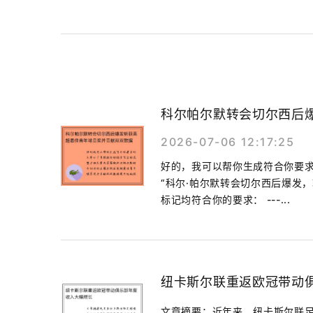
科尔帕尔默转会切尔西后
2026-07-06 12:17:25
好的，我可以帮你生成符合你要
“科尔·帕尔默转会切尔西后爆发
标记均符合你的要求： ---...
纽卡斯尔联重返欧冠带动
文章摘要：近年来，纽卡斯尔联足