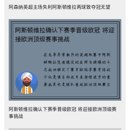
阿森纳英超主场失利阿斯顿维拉两球致夺冠无望
阿斯顿维拉确认下赛季晋级欧冠 将迎接欧洲顶级赛
事挑战