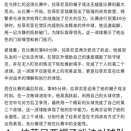
在与拜仁的这场比赛中，拉菲尼亚的帽子戏法无疑是比赛的最大
亮点。从比赛一开始，拉菲尼亚就展现出了极强的进攻欲望，频
繁参与进攻并给拜仁防线施加了巨大的压力。比赛进行到第20分
钟时，拉菲尼亚在禁区内接到队友精准的传中球，他迅速起脚，
用一记冷静的低射破门，为球队取得领先。这一进球展示了他出
色的门前嗅觉和射门技巧。
紧接着，在比赛的第60分钟，拉菲尼亚再次抓住了机会，他接到
队友的一记反击传球，在禁区外借助自己的速度摆脱了防守球
员，并在无人盯防的情况下轻松推射得手，完成了个人的第二个
进球。这一进球不仅是技术上的完美呈现，更是拉菲尼亚在比赛
中对战术的理解和执行的体现。
而在比赛的最后阶段，第85分钟，拉菲尼亚迎来了他的帽子戏法
时刻。在一次角球进攻中，他高高跃起，利用自己的头球优势，
在空中与对方后卫争顶，最终用一个精彩的头球完成了自己的第
三个进球。这一进球既体现了他的空中能力，也再次证明了他的
全面性。这三个进球，分别代表了拉菲尼亚在不同进攻方式下的
出色表现，充分展现了他在比赛中的全能性。