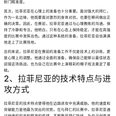
射门精准度。
其次，拉菲尼亚在心理上的准备也十分重要。面对强大的拜仁，
作为一名边锋，他既要面对激烈的身体对抗，也要在瞬间做出正
确的决策。因此，在赛前，拉菲尼亚通过与心理教练的沟通，保
持了冷静和专注。他明白，只有在心态上保持稳定，才能在高强
度的比赛中发挥出色。通过这种系统的准备，拉菲尼亚自信满满
地走上了比赛场地。
总的来说，拉菲尼亚在赛前的准备工作不仅是技术上的训练，更
是心理上的调整。他通过全面的准备，确保自己能够以最佳状态
迎接这场挑战，也为自己在比赛中上演精彩的帽子戏法奠定了基
础。
2、拉菲尼亚的技术特点与进
攻方式
拉菲尼亚的技术特点使得他在边路进攻中充满威胁。他的速度和
突破能力是他最为突出的优势。在与拜仁的比赛中，拉菲尼亚通
过快速的起步和精准的传球，不断撕开拜仁防线，为自己创造进