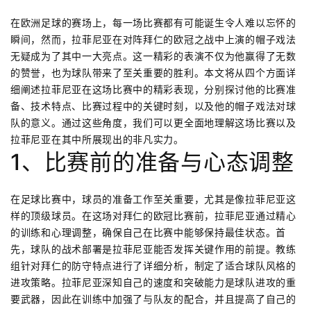
在欧洲足球的赛场上，每一场比赛都有可能诞生令人难以忘怀的
瞬间，然而，拉菲尼亚在对阵拜仁的欧冠之战中上演的帽子戏法
无疑成为了其中一大亮点。这一精彩的表演不仅为他赢得了无数
的赞誉，也为球队带来了至关重要的胜利。本文将从四个方面详
细阐述拉菲尼亚在这场比赛中的精彩表现，分别探讨他的比赛准
备、技术特点、比赛过程中的关键时刻，以及他的帽子戏法对球
队的意义。通过这些角度，我们可以更全面地理解这场比赛以及
拉菲尼亚在其中所展现出的非凡实力。
1、比赛前的准备与心态调整
在足球比赛中，球员的准备工作至关重要，尤其是像拉菲尼亚这
样的顶级球员。在这场对拜仁的欧冠比赛前，拉菲尼亚通过精心
的训练和心理调整，确保自己在比赛中能够保持最佳状态。首
先，球队的战术部署是拉菲尼亚能否发挥关键作用的前提。教练
组针对拜仁的防守特点进行了详细分析，制定了适合球队风格的
进攻策略。拉菲尼亚深知自己的速度和突破能力是球队进攻的重
要武器，因此在训练中加强了与队友的配合，并且提高了自己的