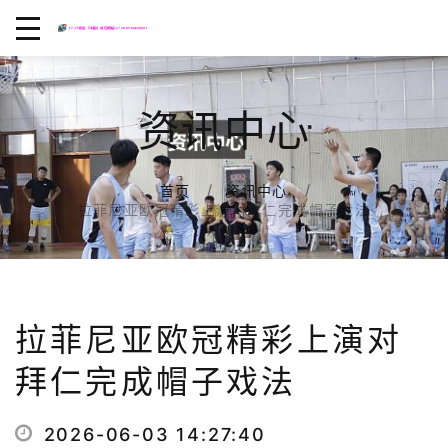
资讯中心
首页
资讯中心
拉菲尼亚欧冠精彩上演对拜仁完成帽子戏法
拉菲尼亚欧冠精彩上演对
拜仁完成帽子戏法
2026-06-03 14:27:40