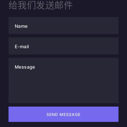
给我们发送邮件
Name
E-mail
Message
SEND MESSAGE