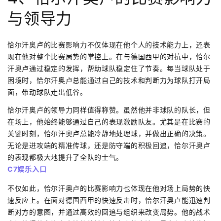
与领导力
恰尔汗奥卢的比赛影响力不仅体现在他个人的技术能力上，还表
现在他对整个比赛局势的掌控上。在与德国西甲的对抗中，恰尔
汗奥卢通过稳定的发挥，帮助球队稳定住了节奏。每当球队处于
困境时，恰尔汗奥卢总能通过自己的技术和判断力为球队打开局
面，带动球队走出低谷。
恰尔汗奥卢的领导力同样值得称赞。虽然他并非球队的队长，但
在场上，他始终能够通过自己的表现激励队友。尤其是在比赛的
关键时刻，恰尔汗奥卢总能冷静地处理球，并做出正确的决策。
无论是进攻端的精准传球，还是防守端的积极回追，恰尔汗奥卢
的表现都极大地提升了全队的士气。
C7娱乐入口
不仅如此，恰尔汗奥卢的比赛影响力也体现在他对场上局势的快
速反应上。在面对德国西甲的快速反击时，恰尔汗奥卢能迅速判
断对方的意图，并通过高效的回追与组织来改变局势。他的战术