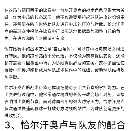
在这场与德国西甲的比赛中，恰尔汗奥卢的战术角色显得尤为关
键。作为中场的核心球员，他不仅需要承担起球队进攻的组织责
任，还需要在防守时协助队友进行中场的压迫与拦截。恰尔汗奥
卢的高球商使得他在比赛中可以灵活地根据局势调整自己的角
色，在进攻和防守之间游刃有余。
他在比赛中的战术定位是“自由角色”，可以在中场与前场之间进
行转换。他的跑动路线十分灵活，不仅能为前锋提供支援，还能
够在需要时回撤至中场，为防线提供必要的支援。这种多面性使
得恰尔汗奥卢能够成为球队战术运作中的枢纽，帮助球队维持攻
防平衡。
恰尔汗奥卢的战术价值还体现在他对于比赛节奏的掌控能力。在
比赛进行过程中，他常常通过精准的长传来改变场上局势，直接
影响到比赛的节奏。面对德国西甲的强大防守压力，恰尔汗奥卢
多次通过快速转移球来打破对方防线的站位，为球队创造更多的
进攻机会。
3、恰尔汗奥卢与队友的配合