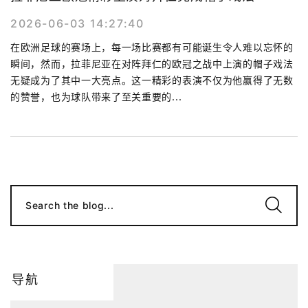
2026-06-03 14:27:40
在欧洲足球的赛场上，每一场比赛都有可能诞生令人难以忘怀的
瞬间，然而，拉菲尼亚在对阵拜仁的欧冠之战中上演的帽子戏法
无疑成为了其中一大亮点。这一精彩的表演不仅为他赢得了无数
的赞誉，也为球队带来了至关重要的...
Search the blog...
导航