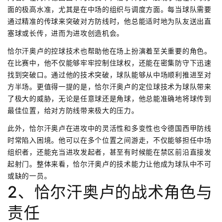
面的极高水准，尤其是在中场的组织与调度方面。每当球队需要
通过精准的传球来突破对方防线时，他总能适时地为队友送出直
塞球或长传，进而为进攻创造机会。
恰尔汗奥卢的控球技术也帮助他在场上扮演着至关重要的角色。
在比赛中，他不仅能够牢牢控制住球权，还能在密集防守下迅速
找到突破口。通过他的技术突破，球队能够从中场顺利推进至对
方半场。更值得一提的是，恰尔汗奥卢的定位球技术为球队带来
了极大的威胁，无论是任意球还是角球，他总能准确地将球传到
最佳位置，给对方防线带来极大的压力。
此外，恰尔汗奥卢在进攻中的灵活性和多变性也令德国西甲防线
时常陷入困境。他可以在多个位置之间游走，不仅能够担任中场
组织者，还能充当进攻发起者，甚至有时候能在禁区前沿直接发
起射门。整体来看，恰尔汗奥卢的技术能力让他成为球队中不可
或缺的一员。
2、恰尔汗奥卢的战术角色与
责任