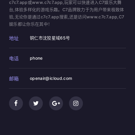
c7c7.app或www.c7c7.app,玩家可以快速进入C7娱乐大舞
台,体验多样化的游戏乐趣。C7品牌致力于为用户带来极致体
验,无论你是通过c7c7.app搜索,还是访问www.c7c7.app,C7
娱乐都让你乐在其中！
地址
铜仁市沈狡星域65号
电话
phone
邮箱
openair@icloud.com