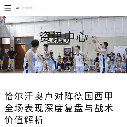
资讯中心
首页
资讯中心
恰尔汗奥卢对阵德国西甲全场表现深度复盘与战术价值解析
恰尔汗奥卢对阵德国西甲
全场表现深度复盘与战术
价值解析