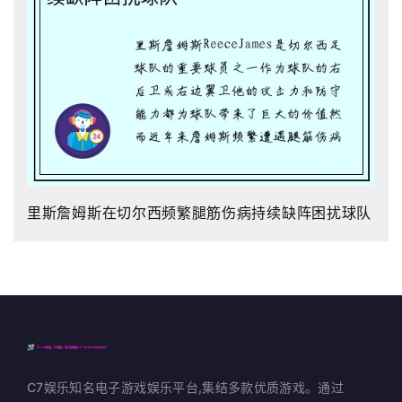
里斯詹姆斯在切尔西频繁腿筋伤病持续缺阵困扰球队
C7娱乐知名电子游戏娱乐平台,集结多款优质游戏。通过