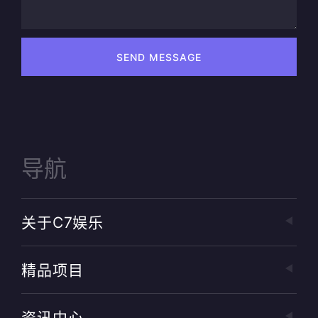
SEND MESSAGE
导航
关于c7娱乐
精品项目
资讯中心