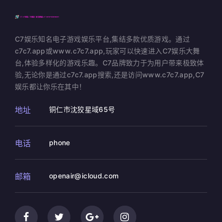
C7娱乐知名电子游戏娱乐平台,集结多款优质游戏。通过
c7c7.app或www.c7c7.app,玩家可以快速进入C7娱乐大舞
台,体验多样化的游戏乐趣。C7品牌致力于为用户带来极致体
验,无论你是通过c7c7.app搜索,还是访问www.c7c7.app,C7
娱乐都让你乐在其中！
地址
铜仁市沈狡星域65号
电话
phone
邮箱
openair@icloud.com