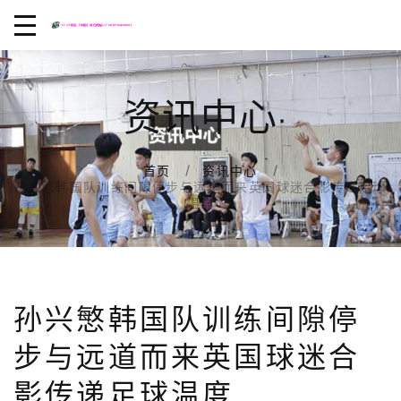
资讯中心
首页
资讯中心
孙兴慜韩国队训练间隙停步与远道而来英国球迷合影传递足球
温度
孙兴慜韩国队训练间隙停
步与远道而来英国球迷合
影传递足球温度