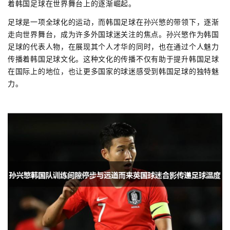
着韩国足球在世界舞台上的逐渐崛起。
足球是一项全球化的运动，而韩国足球在孙兴慜的带领下，逐渐
走向世界舞台，成为许多外国球迷关注的焦点。孙兴慜作为韩国
足球的代表人物，在展现其个人才华的同时，也在通过个人魅力
传播着韩国足球文化。这种文化的传播不仅有助于提升韩国足球
在国际上的地位，也让更多国家的球迷感受到韩国足球的独特魅
力。