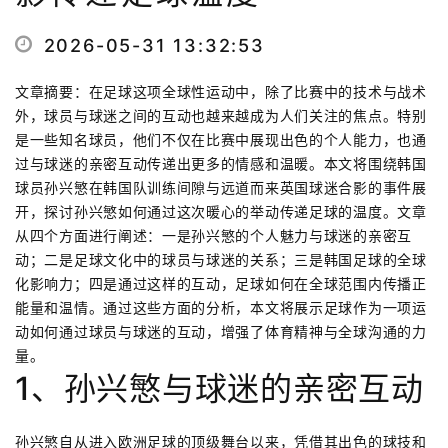
2026-05-31 13:32:53
文章摘要：在足球这项全球性运动中，除了比赛中的技术与战术
外，球员与球迷之间的互动也越来越成为人们关注的焦点。特别
是一些知名球员，他们不仅在比赛中展现出色的个人能力，也通
过与球迷的亲密互动传递出更多的情感和温暖。本文将围绕韩国
球员孙兴慜在韩国队训练间隙与远道而来英国球迷合影的事件展
开，探讨孙兴慜如何通过这次暖心的举动传递足球的温度。文章
从四个方面进行阐述：一是孙兴慜的个人魅力与球迷的亲密互
动；二是足球文化中的球员与球迷的关系；三是韩国足球的全球
化影响力；四是通过这样的互动，足球如何在全球范围内传播正
能量和温情。通过这些方面的分析，本文将展示足球作为一项运
动如何通过球员与球迷的互动，增强了体育精神与全球沟通的力
量。
1、孙兴慜与球迷的亲密互动
孙兴慜自从进入欧洲足球的顶级舞台以来，凭借其出色的球技和