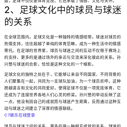
面，足球不仅仅是体育竞技，它还承载了情感、文化与关怀。
2、足球文化中的球员与球迷
的关系
在全球范围内，足球文化是一种独特的情感纽带。球迷对球员的
热情支持，往往超越了单纯的体育范畴，成为一种生活中的情感
寄托。在足球的世界里，球员与球迷之间的互动不仅限于赛场上
的支持，更多的是通过场外的亲近与交流来深化彼此的关系。孙
兴慜与球迷的合影，恰恰是这种文化的一个缩影。
足球文化的独特之处在于，它能够让来自不同国家、不同背景的
人们聚集在一起，共同为一支球队加油，为一个球员欢呼。这种
跨越语言和文化的共同爱好，使得足球不仅是一项竞技体育，它
还成为了连接世界各地人们心灵的桥梁。孙兴慜的举动反映了这
一点，他没有因自己的成就而与球迷产生距离，反而通过这种互
动与球迷之间建立了深厚的情感联结。
C7娱乐在线登录
球员与球迷之间的关系，更多的是一种相互成就的关系。球迷的