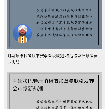
阿斯顿维拉确认下赛季晋级欧冠 将迎接欧洲顶级赛
事挑战