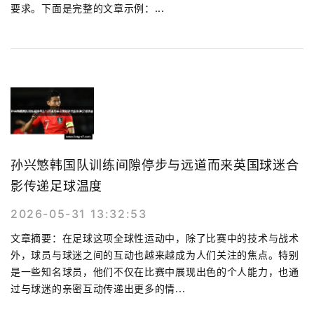
要求。下面是完整的文章示例：...
孙兴慜韩国队训练间隙停步与远道而来英国球迷合
影传递足球温度
2026-05-31 13:32:53
文章摘要：在足球这项全球性运动中，除了比赛中的技术与战术
外，球员与球迷之间的互动也越来越成为人们关注的焦点。特别
是一些知名球员，他们不仅在比赛中展现出色的个人能力，也通
过与球迷的亲密互动传递出更多的情...