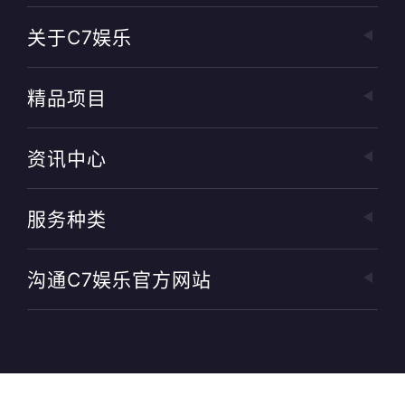
关于c7娱乐
精品项目
资讯中心
服务种类
沟通C7娱乐官方网站