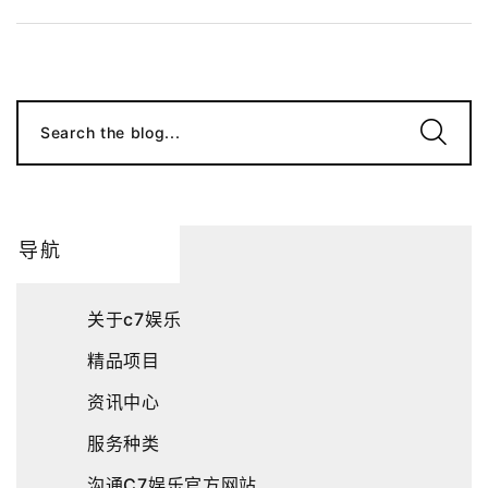
Search the blog...
导航
关于c7娱乐
精品项目
资讯中心
服务种类
沟通C7娱乐官方网站