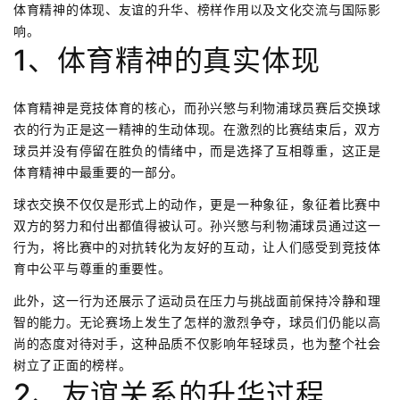
体育精神的体现、友谊的升华、榜样作用以及文化交流与国际影
响。
1、体育精神的真实体现
体育精神是竞技体育的核心，而孙兴慜与利物浦球员赛后交换球
衣的行为正是这一精神的生动体现。在激烈的比赛结束后，双方
球员并没有停留在胜负的情绪中，而是选择了互相尊重，这正是
体育精神中最重要的一部分。
球衣交换不仅仅是形式上的动作，更是一种象征，象征着比赛中
双方的努力和付出都值得被认可。孙兴慜与利物浦球员通过这一
行为，将比赛中的对抗转化为友好的互动，让人们感受到竞技体
育中公平与尊重的重要性。
此外，这一行为还展示了运动员在压力与挑战面前保持冷静和理
智的能力。无论赛场上发生了怎样的激烈争夺，球员们仍能以高
尚的态度对待对手，这种品质不仅影响年轻球员，也为整个社会
树立了正面的榜样。
2、友谊关系的升华过程