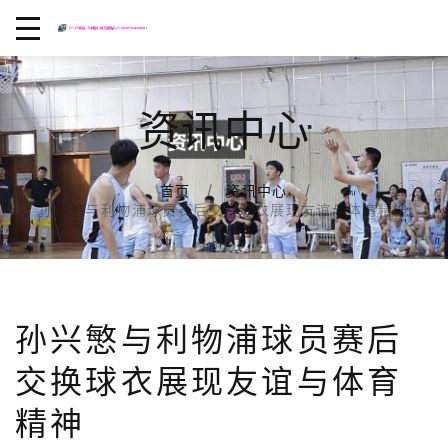
资讯中心
首页
资讯中心
孙兴慜与利物浦球员赛后交换球衣展现友谊与体育精神
孙兴慜与利物浦球员赛后
交换球衣展现友谊与体育
精神