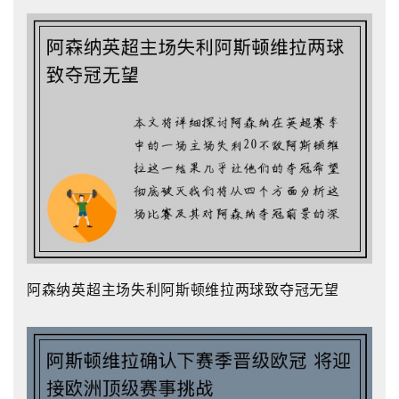
阿森纳英超主场失利阿斯顿维拉两球致夺冠无望