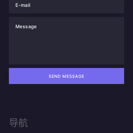
E-mail
Message
SEND MESSAGE
导航