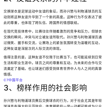
交换球衣是足球运动中友谊的象征，而孙兴慜与利物浦球员的互
动则将这种友谊升华到了一个新的高度。这种行为不仅表达了彼
此的尊重，也体现了跨队伍、跨国界的情感联结。
在现代竞技体育中，比赛往往伴随着激烈的竞争和压力，但球衣
交换的瞬间，冲突与对立被友谊所取代。孙兴慜与利物浦球员通
过微笑、握手和交流，让赛场上的紧张氛围转变为温暖的互动，
这种友谊是深层次的人际交流的体现。
值得注意的是，这种友谊不仅限于比赛当下，也可能延续到日常
生活和职业生涯中。球员之间的尊重和互动，为未来的合作与交
流奠定了基础，也让球迷们感受到体育世界中人与人之间的真挚
情感。
C7中国平台
3、榜样作用的社会影响
孙兴慜与利物浦球员赛后交换球衣的行为，对于社会尤其是年轻
球迷具有强大的示范效应。体育明星的一举一动都可能成为公众