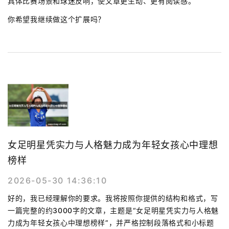
具体比赛场景和球迷反响，使文章更生动、更有阅读感。
你希望我继续做这个扩展吗？
女足明星凭实力与人格魅力成为年轻女孩心中理想
榜样
2026-05-30 14:36:10
好的，我已经理解你的要求。我将按照你提供的结构和格式，写
一篇完整的约3000字的文章，主题是“女足明星凭实力与人格魅
力成为年轻女孩心中理想榜样”，并严格控制段落格式和小标题