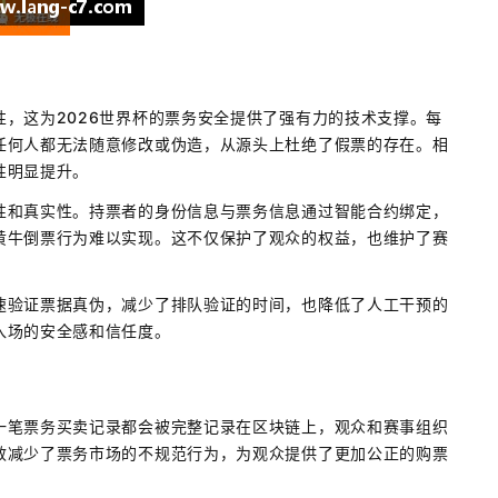
，这为2026世界杯的票务安全提供了强有力的技术支撑。每
任何人都无法随意修改或伪造，从源头上杜绝了假票的存在。相
性明显提升。
性和真实性。持票者的身份信息与票务信息通过智能合约绑定，
黄牛倒票行为难以实现。这不仅保护了观众的权益，也维护了赛
速验证票据真伪，减少了排队验证的时间，也降低了人工干预的
入场的安全感和信任度。
一笔票务买卖记录都会被完整记录在区块链上，观众和赛事组织
效减少了票务市场的不规范行为，为观众提供了更加公正的购票