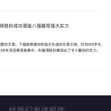
雅得胜利成功晋级八强展现强大实力
整的文章。下面是根据你的指示生成的文章示例，约3000字左
2026年亚冠精英联赛中，利雅得胜利展现出了令人瞩目的实力，
给我们发送邮件