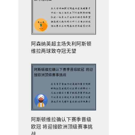
阿森纳英超主场失利阿斯顿
维拉两球致夺冠无望
阿斯顿维拉确认下赛季晋级
欧冠 将迎接欧洲顶级赛事挑
战