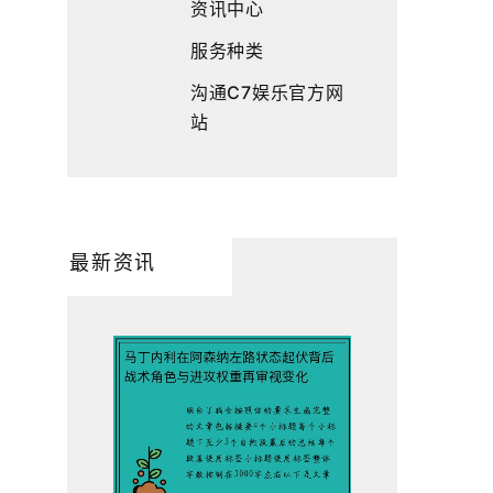
资讯中心
服务种类
沟通C7娱乐官方网
站
最新资讯