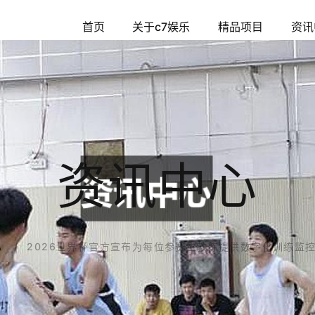
首页
关于c7娱乐
精品项目
资讯
资讯中心
2026世界杯官方宣布为每位参赛主教练提供数字化训练监
心