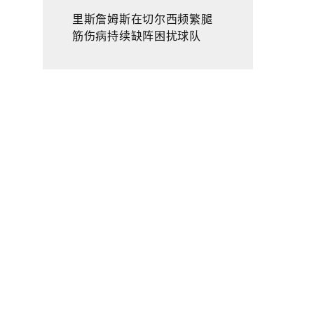
里斯詹姆斯在切尔西频繁腿
筋伤病持续缺阵困扰球队