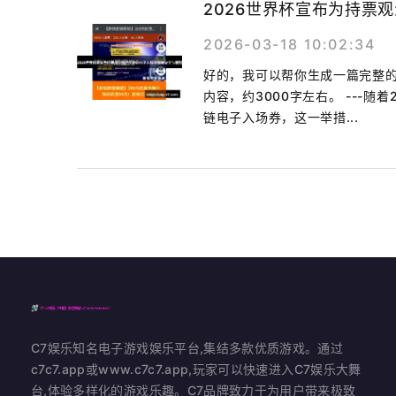
2026世界杯宣布为持票
2026-03-18 10:02:34
好的，我可以帮你生成一篇完整
内容，约3000字左右。 ---
链电子入场券，这一举措...
C7娱乐知名电子游戏娱乐平台,集结多款优质游戏。通过
c7c7.app或www.c7c7.app,玩家可以快速进入C7娱乐大舞
台,体验多样化的游戏乐趣。C7品牌致力于为用户带来极致