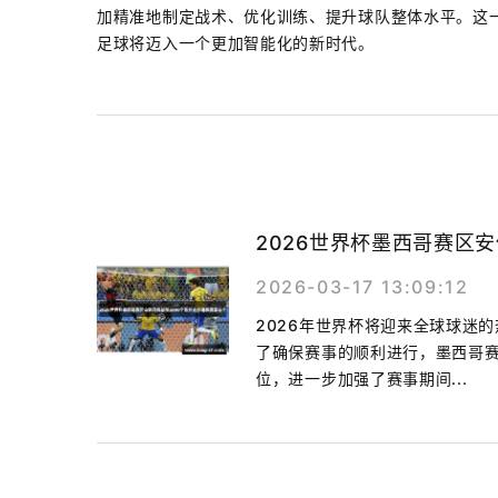
加精准地制定战术、优化训练、提升球队整体水平。这
足球将迈入一个更加智能化的新时代。
2026世界杯墨西哥赛区
2026-03-17 13:09:12
2026年世界杯将迎来全球球迷
了确保赛事的顺利进行，墨西哥赛
位，进一步加强了赛事期间...