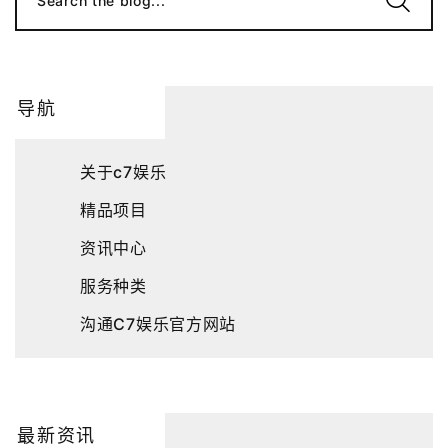
Search the blog...
导航
关于c7娱乐
精品项目
资讯中心
服务种类
沟通C7娱乐官方网站
最新资讯