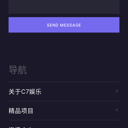
SEND MESSAGE
导航
关于c7娱乐
精品项目