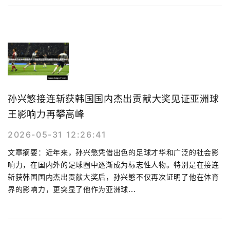
孙兴慜接连斩获韩国国内杰出贡献大奖见证亚洲球
王影响力再攀高峰
2026-05-31 12:26:41
文章摘要：近年来，孙兴慜凭借出色的足球才华和广泛的社会影
响力，在国内外的足球圈中逐渐成为标志性人物。特别是在接连
斩获韩国国内杰出贡献大奖后，孙兴慜不仅再次证明了他在体育
界的影响力，更突显了他作为亚洲球...