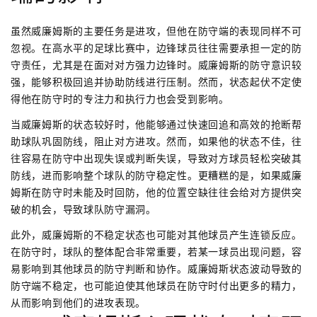
虽然威廉姆斯的主要任务是进攻，但他在防守端的表现同样不可
忽视。在高水平的足球比赛中，边锋球员往往需要承担一定的防
守责任，尤其是在面对对方强力边锋时。威廉姆斯的防守意识较
强，能够积极回追并协助防线进行压制。然而，状态起伏不定使
得他在防守时的专注力和执行力也会受到影响。
当威廉姆斯的状态较好时，他能够通过快速回追和高效的抢断帮
助球队巩固防线，阻止对方进攻。然而，如果他的状态不佳，往
往容易在防守中出现失误或判断失误，导致对方球员轻松突破其
防线，进而影响整个球队的防守稳定性。更糟糕的是，如果威廉
姆斯在防守时未能及时回防，他的位置空缺往往会给对方提供突
破的机会，导致球队防守漏洞。
此外，威廉姆斯的不稳定状态也可能对其他球员产生连锁反应。
在防守时，球队的整体配合非常重要，若某一球员出现问题，容
易影响到其他球员的防守判断和协作。威廉姆斯状态波动导致的
防守端不稳定，也可能迫使其他球员在防守时付出更多的精力，
从而影响到他们的进攻表现。