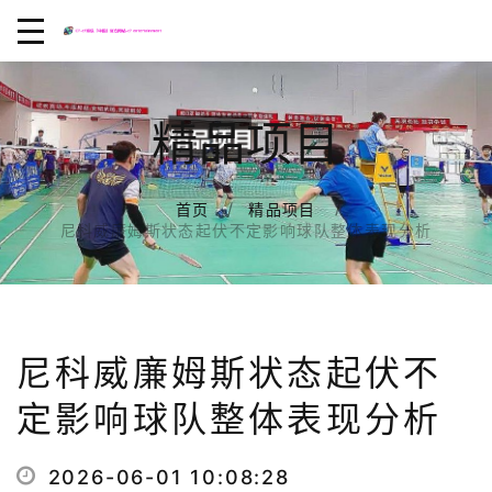
精品项目
首页
精品项目
尼科威廉姆斯状态起伏不定影响球队整体表现分析
尼科威廉姆斯状态起伏不
定影响球队整体表现分析
2026-06-01 10:08:28