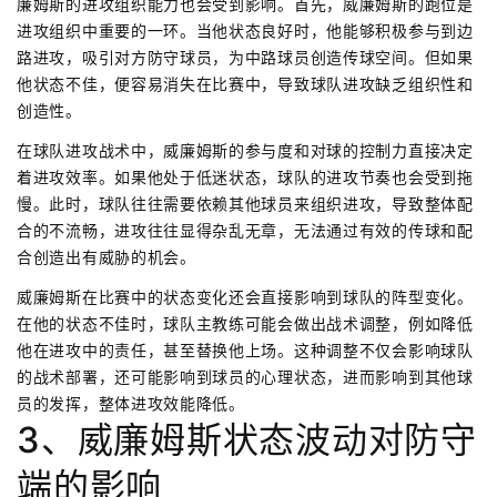
廉姆斯的进攻组织能力也会受到影响。首先，威廉姆斯的跑位是
进攻组织中重要的一环。当他状态良好时，他能够积极参与到边
路进攻，吸引对方防守球员，为中路球员创造传球空间。但如果
他状态不佳，便容易消失在比赛中，导致球队进攻缺乏组织性和
创造性。
在球队进攻战术中，威廉姆斯的参与度和对球的控制力直接决定
着进攻效率。如果他处于低迷状态，球队的进攻节奏也会受到拖
慢。此时，球队往往需要依赖其他球员来组织进攻，导致整体配
合的不流畅，进攻往往显得杂乱无章，无法通过有效的传球和配
合创造出有威胁的机会。
威廉姆斯在比赛中的状态变化还会直接影响到球队的阵型变化。
在他的状态不佳时，球队主教练可能会做出战术调整，例如降低
他在进攻中的责任，甚至替换他上场。这种调整不仅会影响球队
的战术部署，还可能影响到球员的心理状态，进而影响到其他球
员的发挥，整体进攻效能降低。
3、威廉姆斯状态波动对防守
端的影响