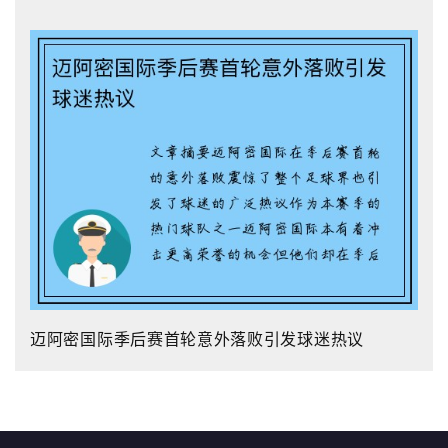
迈阿密国际季后赛首轮意外落败引发球迷热议