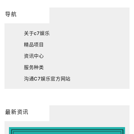
导航
关于c7娱乐
精品项目
资讯中心
服务种类
沟通C7娱乐官方网站
最新资讯