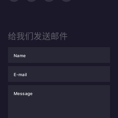
给我们发送邮件
Name
E-mail
Message