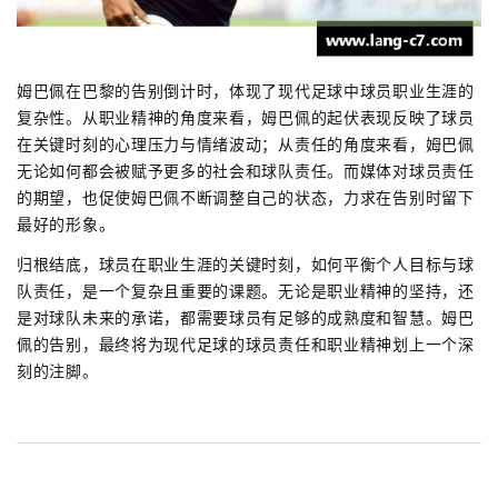
姆巴佩在巴黎的告别倒计时，体现了现代足球中球员职业生涯的
复杂性。从职业精神的角度来看，姆巴佩的起伏表现反映了球员
在关键时刻的心理压力与情绪波动；从责任的角度来看，姆巴佩
无论如何都会被赋予更多的社会和球队责任。而媒体对球员责任
的期望，也促使姆巴佩不断调整自己的状态，力求在告别时留下
最好的形象。
归根结底，球员在职业生涯的关键时刻，如何平衡个人目标与球
队责任，是一个复杂且重要的课题。无论是职业精神的坚持，还
是对球队未来的承诺，都需要球员有足够的成熟度和智慧。姆巴
佩的告别，最终将为现代足球的球员责任和职业精神划上一个深
刻的注脚。