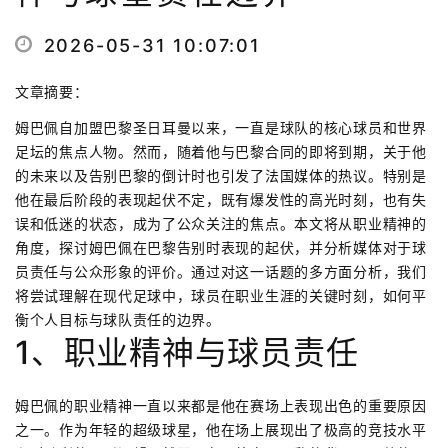
2026-05-31 10:07:01
文章摘要：
姆巴佩自加盟巴黎圣日耳曼以来，一直是球队的核心球员和世界
足坛的焦点人物。然而，随着他与巴黎合同的即将到期，关于他
的未来以及告别巴黎的倒计时也引发了法国媒体的热议。特别是
他在最后阶段的表现起伏不定，既有爆发性的高光时刻，也有失
误和低迷的状态，成为了公众关注的焦点。本文将从职业精神的
角度，探讨姆巴佩在巴黎告别时表现的起伏，并分析媒体对于球
员责任与公众形象的评价。通过对这一话题的多方面分析，我们
将尝试理解在现代足球中，球员在职业生涯的关键时刻，如何平
衡个人目标与球队责任的边界。
1、职业精神与球员责任
姆巴佩的职业精神一直以来都是他在赛场上表现出色的重要原因
之一。作为年轻的超级球星，他在场上展现出了极高的竞技水平