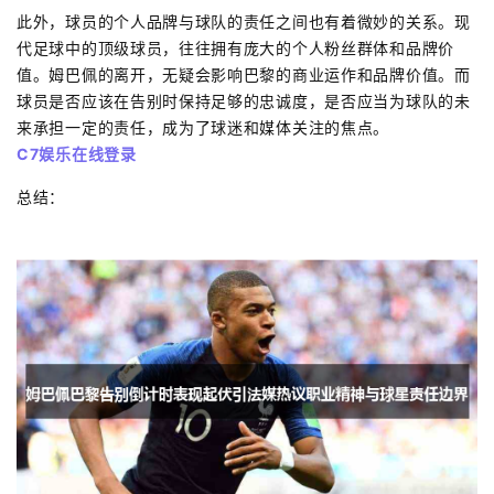
此外，球员的个人品牌与球队的责任之间也有着微妙的关系。现
代足球中的顶级球员，往往拥有庞大的个人粉丝群体和品牌价
值。姆巴佩的离开，无疑会影响巴黎的商业运作和品牌价值。而
球员是否应该在告别时保持足够的忠诚度，是否应当为球队的未
来承担一定的责任，成为了球迷和媒体关注的焦点。
C7娱乐在线登录
总结：