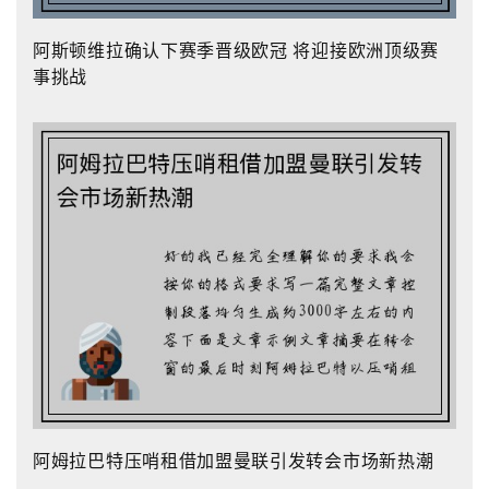
阿斯顿维拉确认下赛季晋级欧冠 将迎接欧洲顶级赛
事挑战
阿姆拉巴特压哨租借加盟曼联引发转会市场新热潮