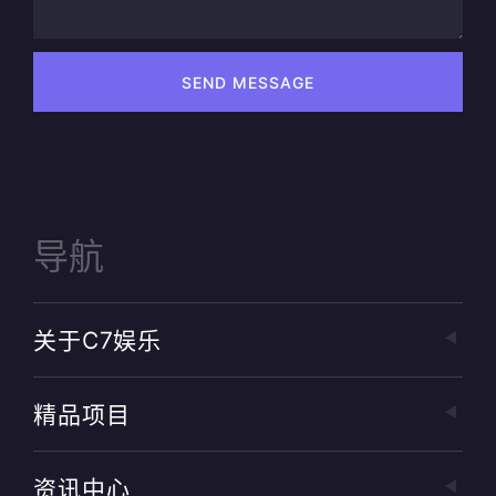
SEND MESSAGE
导航
关于c7娱乐
精品项目
资讯中心