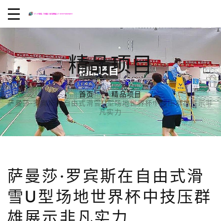
精品项目
首页
精品项目
萨曼莎·罗宾斯在自由式滑雪U型场地世界杯中技压群雄展示非
凡实力
萨曼莎·罗宾斯在自由式滑
雪U型场地世界杯中技压群
雄展示非凡实力