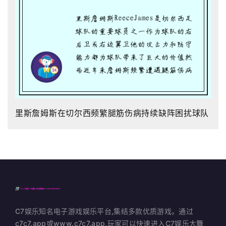
里斯詹姆斯在切尔西频繁腿筋伤病持续缺阵困扰球队
C7娱乐知名电子游戏娱乐平台,集结多款优质游戏。通过
c7c7.app或www.c7c7.app,玩家可以快速进入C7娱乐大舞