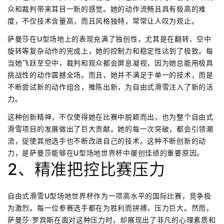
众和裁判带来耳目一新的感觉。她的动作流畅且具有极高的难
度，不仅技术含量高，而且风格独特，常常让人叹为观止。
萨曼莎在U型场地上的表现充满了独创性，尤其是在翻转、空中
旋转等复杂动作的完成上，她的控制力和稳定性达到了极致。每
当她飞跃至空中，裁判和观众都会屏息凝视，因为她总能用极具
挑战性的动作震撼全场。而且，她并不满足于单一的技术，而是
不断尝试新的动作组合，推陈出新，为自由式滑雪注入了新的活
力。
这种创新精神，不仅使得她在比赛中脱颖而出，也为整个自由式
滑雪项目的发展做出了巨大贡献。她的每一次突破，都会引领潮
流，促使其他选手也不断改进自己的技术。这种不断创新的动
力，是萨曼莎能够在U型场地世界杯中屡创佳绩的重要原因。
2、精准把控比赛压力
自由式滑雪U型场地世界杯作为一项高水平的国际比赛，竞争极
为激烈。每一位参赛选手都在为胜利而拼搏，压力巨大。然而，
萨曼莎·罗宾斯在面对这种压力时，却展现出了非凡的心理素质和