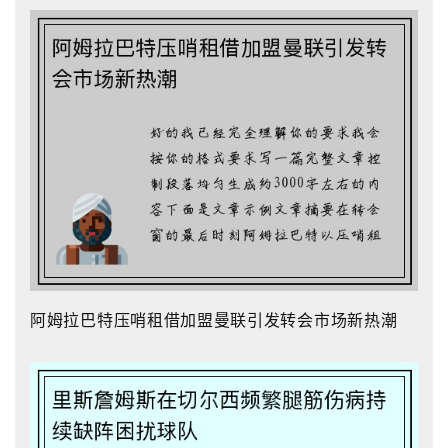
阿姆拉巴特压哨租借加盟曼联引发转会市场新热潮