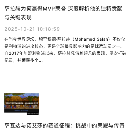
萨拉赫为何赢得MVP荣誉 深度解析他的独特贡献
与关键表现
2025-10-21 10:18:59
在当今世界足坛，穆罕穆德·萨拉赫（Mohamed Salah）不仅仅
是利物浦的进攻核心，更是全球最具影响力的足球运动员之一。
自2017年加盟利物浦以来，萨拉赫凭借其超凡的表现，屡次打破
纪录，并荣获多个...
萨瓦达与诺艾莎的赛道征程：挑战中的荣耀与传奇