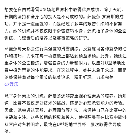
想要在自由式滑雪U型场地世界杯中取得优异成绩，除了天赋，
长期的坚持和全身心的投入是不可或缺的。萨曼莎·罗宾斯的成
功，并不是一蹴而就的，而是经过了多年的艰苦训练和不懈努
力。她的训练并不仅仅限于滑雪技巧本身，还包括了身体的全面
训练、心理素质的培养以及赛事策略的研究。
萨曼莎每天都会进行高强度的滑雪训练，反复练习各种复杂的动
作和技巧，力求在每一项技能上都达到精益求精。此外，她还注
重身体的全面锻炼，增强自身的力量和耐力，以应对U型场地比
赛中极为苛刻的体能要求。在这过程中，她并未急于求成，而是
始终保持着对每个细节的执着追求，精雕细琢，力求完美。
c7娱乐
除了身体素质的训练，萨曼莎还非常重视心理素质的培养。她知
道，比赛不仅仅是对技术的挑战，还是对心理承受能力的考验。
因此，她会通过冥想、心理调节等方法，来保持自己在比赛中的
冷静和专注。这些长期的积累和投入，使得萨曼莎在比赛中能够
从容应对各种困难，最终在U型场地世界杯上屡次取得优异成
绩。