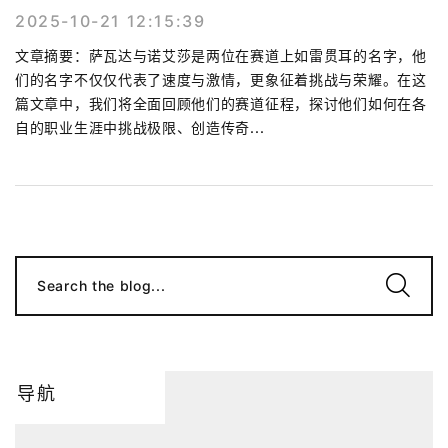
2025-10-21 12:15:39
文章摘要：萨瓦达与诺艾莎是两位在赛道上如雷贯耳的名字，他
们的名字不仅仅代表了速度与激情，更象征着挑战与荣耀。在这
篇文章中，我们将全面回顾他们的赛道征程，探讨他们如何在各
自的职业生涯中挑战极限、创造传奇...
Search the blog...
导航