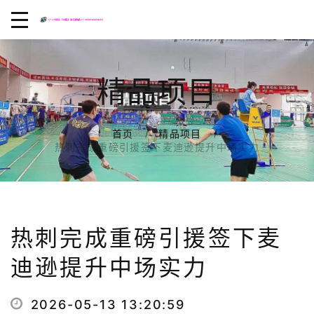
精品项目
首页
精品项目
热刺完成重磅引援签下麦迪逊提升中场实力
热刺完成重磅引援签下麦
迪逊提升中场实力
2026-05-13 13:20:59