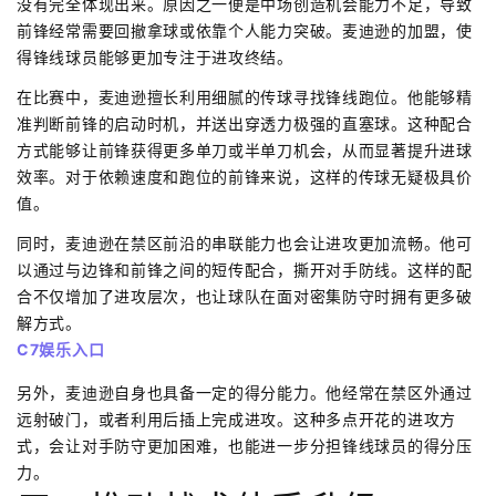
没有完全体现出来。原因之一便是中场创造机会能力不足，导致
前锋经常需要回撤拿球或依靠个人能力突破。麦迪逊的加盟，使
得锋线球员能够更加专注于进攻终结。
在比赛中，麦迪逊擅长利用细腻的传球寻找锋线跑位。他能够精
准判断前锋的启动时机，并送出穿透力极强的直塞球。这种配合
方式能够让前锋获得更多单刀或半单刀机会，从而显著提升进球
效率。对于依赖速度和跑位的前锋来说，这样的传球无疑极具价
值。
同时，麦迪逊在禁区前沿的串联能力也会让进攻更加流畅。他可
以通过与边锋和前锋之间的短传配合，撕开对手防线。这样的配
合不仅增加了进攻层次，也让球队在面对密集防守时拥有更多破
解方式。
C7娱乐入口
另外，麦迪逊自身也具备一定的得分能力。他经常在禁区外通过
远射破门，或者利用后插上完成进攻。这种多点开花的进攻方
式，会让对手防守更加困难，也能进一步分担锋线球员的得分压
力。