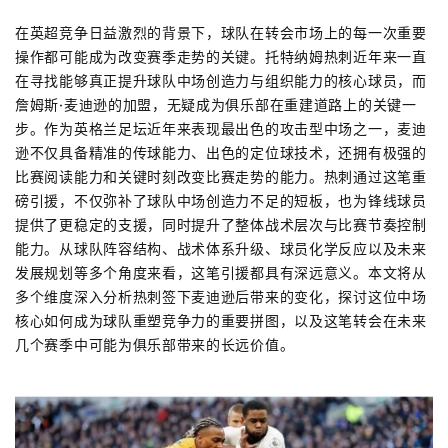
在英超竞争日益激烈的背景下，球队在转会市场上的每一次重要
操作都可能成为改变赛季走势的关键。托特纳姆热刺近年来一直
在寻找能够真正提升球队中场创造力与组织能力的核心球员，而
詹姆斯·麦迪逊的加盟，无疑成为俱乐部在重建道路上的关键一
步。作为英格兰足坛近年来表现最出色的攻击型中场之一，麦迪
逊不仅具备精准的传球能力、出色的定位球技术，还拥有极强的
比赛阅读能力和关键时刻改变比赛走势的能力。热刺通过这笔重
磅引援，不仅弥补了球队中场创造力不足的短板，也为锋线球员
提供了更稳定的支援，同时提升了整体战术层次与比赛节奏控制
能力。从球队阵容结构、战术体系升级、球员化学反应以及未来
发展规划等多个角度来看，这笔引援都具有深远意义。本文将从
多个维度深入分析热刺签下麦迪逊后带来的变化，探讨这位中场
核心如何成为球队重塑竞争力的重要拼图，以及这笔转会在未来
几个赛季中可能为俱乐部带来的长远价值。