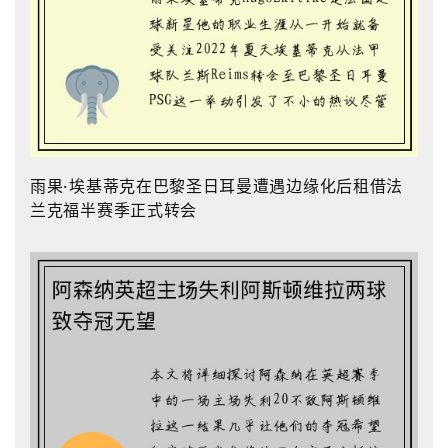
雨果·埃基蒂克在巴黎圣日耳曼遭遇边缘化后租借法
兰克福半赛季正式转会