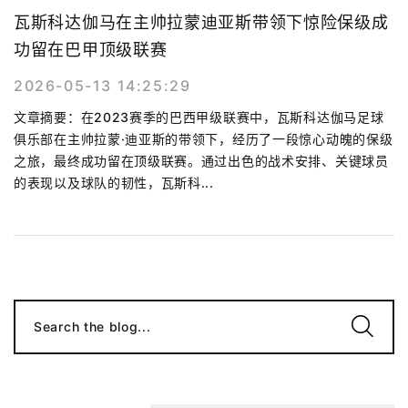
瓦斯科达伽马在主帅拉蒙迪亚斯带领下惊险保级成
功留在巴甲顶级联赛
2026-05-13 14:25:29
文章摘要：在2023赛季的巴西甲级联赛中，瓦斯科达伽马足球
俱乐部在主帅拉蒙·迪亚斯的带领下，经历了一段惊心动魄的保级
之旅，最终成功留在顶级联赛。通过出色的战术安排、关键球员
的表现以及球队的韧性，瓦斯科...
Search the blog...