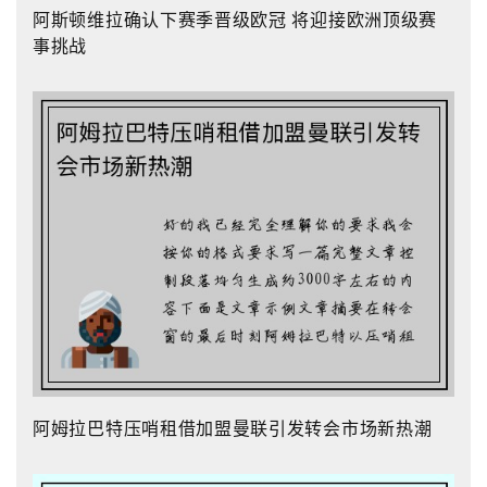
阿斯顿维拉确认下赛季晋级欧冠 将迎接欧洲顶级赛
事挑战
阿姆拉巴特压哨租借加盟曼联引发转会市场新热潮