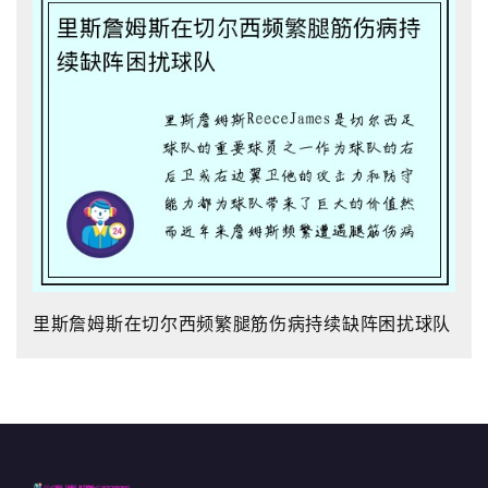
里斯詹姆斯在切尔西频繁腿筋伤病持续缺阵困扰球队