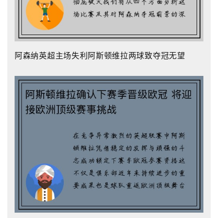
阿森纳英超主场失利阿斯顿维拉两球致夺冠无望