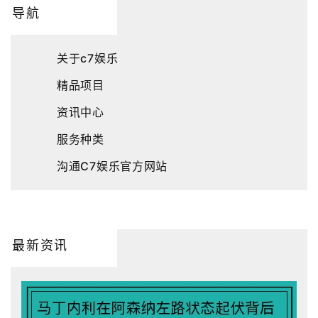
导航
关于c7娱乐
精品项目
资讯中心
服务种类
沟通C7娱乐官方网站
最新资讯