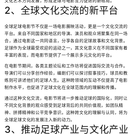
文化艺术方向发展，形成足球与电影互为促进的新格局。
2、全球文化交流的新平台
全球足球电影节不仅是一场电影展映活动，更是一个文化交流的
平台。来自不同国家和地区的导演、演员和观众将聚集在同一场
合，通过电影这一共同语言，分享各自的足球故事和文化背景。
足球作为全球最受欢迎的运动之一，其文化意义在不同国家有着
丰富的表现，而电影节提供了一个展示多元文化的平台。
在电影节期间，各类主题论坛和工作坊将促进国际交流与合作。
导演们可以分享创作经验，编剧们可以探讨叙事技巧，球员和教
练则可讲述他们的足球人生。这种跨领域的互动不仅提高了电影
制作水平，也促进了足球文化在全球范围内的理解和传播。
通过这种文化交流，电影节将进一步推动足球的国际化，同时让
不同文化背景的观众感受到足球背后的共同价值观，如团队精
神、拼搏精神和公平竞争意识。这种跨文化的理解与认同，将为
全球足球文化的发展注入新的动力。
3、推动足球产业与文化产业