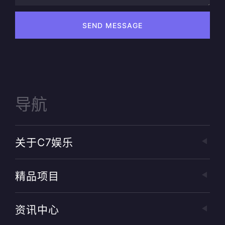
SEND MESSAGE
导航
关于c7娱乐
精品项目
资讯中心