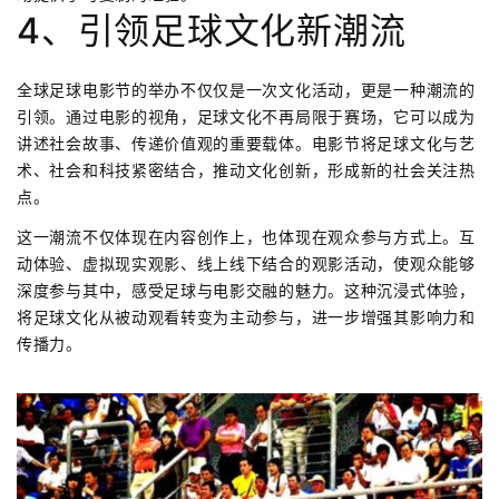
4、引领足球文化新潮流
全球足球电影节的举办不仅仅是一次文化活动，更是一种潮流的
引领。通过电影的视角，足球文化不再局限于赛场，它可以成为
讲述社会故事、传递价值观的重要载体。电影节将足球文化与艺
术、社会和科技紧密结合，推动文化创新，形成新的社会关注热
点。
这一潮流不仅体现在内容创作上，也体现在观众参与方式上。互
动体验、虚拟现实观影、线上线下结合的观影活动，使观众能够
深度参与其中，感受足球与电影交融的魅力。这种沉浸式体验，
将足球文化从被动观看转变为主动参与，进一步增强其影响力和
传播力。