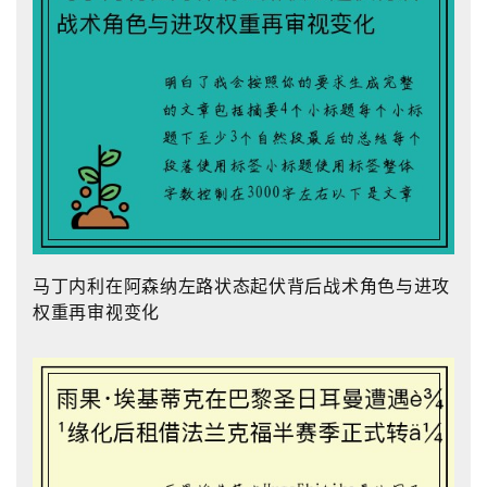
马丁内利在阿森纳左路状态起伏背后战术角色与进攻
权重再审视变化