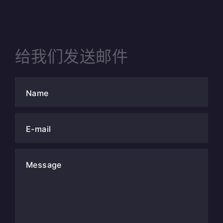
给我们发送邮件
Name
E-mail
Message