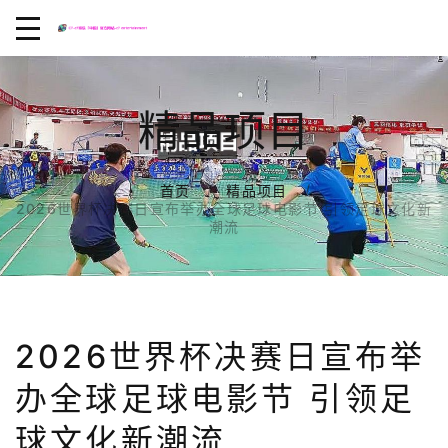
精品项目
首页
精品项目
2026世界杯决赛日宣布举办全球足球电影节 引领足球文化新
潮流
2026世界杯决赛日宣布举
办全球足球电影节 引领足
球文化新潮流