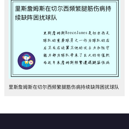
里斯詹姆斯在切尔西频繁腿筋伤病持续缺阵困扰球队