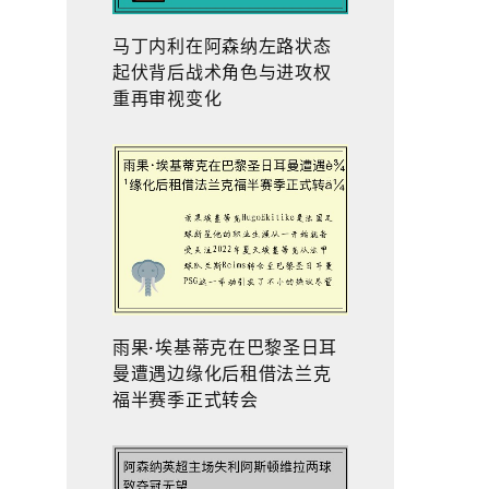
马丁内利在阿森纳左路状态
起伏背后战术角色与进攻权
重再审视变化
雨果·埃基蒂克在巴黎圣日耳
曼遭遇边缘化后租借法兰克
福半赛季正式转会