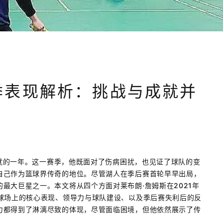
赛季表现解析：挑战与成就并
成就的一年。这一赛季，他既面对了伤病困扰，也见证了球队的变
自己作为篮球界传奇的地位。尽管湖人在季后赛首轮早早出局，
最大巨星之一。本文将从四个方面对莱布朗·詹姆斯在2021年
、球场上的核心表现、领导力与球队建设、以及季后赛失利后的反
力都得到了淋漓尽致的体现，尽管面临困境，但他依然展示了传