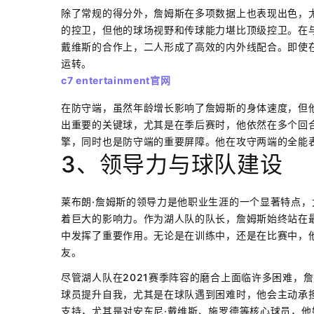
除了常规的得分外，詹姆斯在多项数据上也表现出色，
的控卫，但他的球场视野和传球能力堪比顶级控卫。在
戴维斯的合作上，二人形成了高效的内外线配合。即使
运转。
c7 entertainment官网
在防守端，虽然年龄增长影响了詹姆斯的身体速度，但
出重要的关键球，尤其是在季后赛时，他依然在多个回
擎，同时也是防守端的重要屏障。他在攻守两端的全能
3、领导力与球队建设
莱布朗·詹姆斯的领导力是他职业生涯的一个显著特点，
着巨大的影响力。作为湖人队的队长，詹姆斯始终站在
中发挥了重要作用。无论是在训练中，还是在比赛中，
友。
尽管湖人队在2021赛季阵容的磨合上面临许多困难，
球员提升自我，尤其是在球队遇到困难时，他会主动承
支持，尤其是对安东尼·戴维斯、施罗德等核心球员，