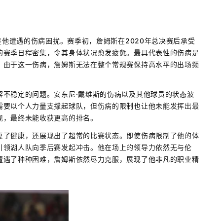
是他遭遇的伤病困扰。赛季初，詹姆斯在2020年总决赛后承受
的赛季日程密集，令其身体状况愈发疲惫。最具代表性的伤病是
。由于这一伤病，詹姆斯无法在整个常规赛保持高水平的出场频
容不稳定的问题。安东尼·戴维斯的伤病以及其他球员的状态波
需要以个人力量支撑起球队，但伤病的限制也让他未能发挥出最
现，最终未能收获更高的排名。
复了健康，还展现出了超常的比赛状态。即使伤病限制了他的体
引领湖人队向季后赛发起冲击。他在场上的领导力依然无与伦
遭遇了种种困难，詹姆斯依然尽力克服，展现了他非凡的职业精