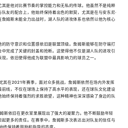
尤其是他对比赛节奏的掌控能力和无私的传球。他虽然不是纯粹
与队友的配合上，他始终保持着出色的默契，尤其是在与安东尼·
在詹姆斯未能全力出战时，湖人队的进攻体系也依然以他为核心
他的防守意识和位置感依旧是联盟顶级。詹姆斯能够在防守端打
合中完成了关键的封盖和抢断。这使得他不仅是湖人队的进攻引
表现，依旧使得他成为联盟中最具影响力的球员之一。
尤其在2021年赛季，面对众多挑战，詹姆斯依然在场内外发挥
最前线，不仅在球场上保持了高水平的表现，还在球队文化建设
他始终保持着强烈的求胜欲望，这种精神也深深感染了身边的队
詹姆斯依旧在更衣室里展现出了强大的凝聚力。他不断鼓励年轻
担起更多的责任。在赛季中，詹姆斯多次表达出对队友的信任与
他始终保持着鼓励和指导的态度。