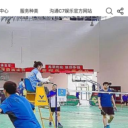
中心
服务种类
沟通C7娱乐官方网站
的传奇之路