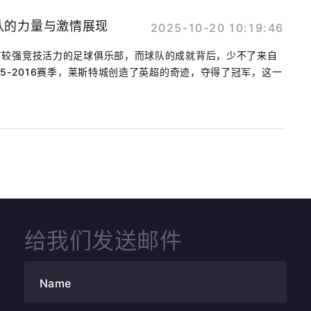
队的力量与激情展现
2025-10-20 10:19:46
有较强竞技活力的足球俱乐部，而球队的成就背后，少不了来自
5-2016赛季，莱斯特城创造了英超的奇迹，夺得了冠军，这一
给我们发送邮件
Name