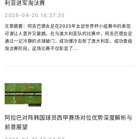
利亚进军淘汰赛
2026-04-20 14:37:35
文章摘要：阿吉巴德女足在2023年女足世界杯小组赛中的表现
可谓让人意外又震撼。在与澳大利亚队的比赛中，阿吉巴德女足
通过一记冷静的点球破门，成功爆冷击败了澳大利亚，成功晋级
淘汰赛阶段。这场比赛不仅彰显了...
阿拉巴对阵韩国球员西甲赛场对位优势深度解析与
前景展望