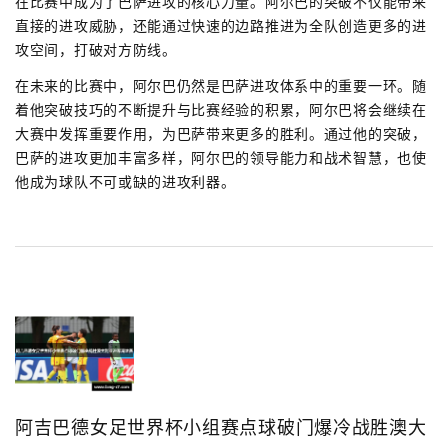
在比赛中成为了巴萨进攻的核心力量。阿尔巴的突破不仅能带来
直接的进攻威胁，还能通过快速的边路推进为全队创造更多的进
攻空间，打破对方防线。
在未来的比赛中，阿尔巴仍然是巴萨进攻体系中的重要一环。随
着他突破技巧的不断提升与比赛经验的积累，阿尔巴将会继续在
大赛中发挥重要作用，为巴萨带来更多的胜利。通过他的突破，
巴萨的进攻更加丰富多样，阿尔巴的领导能力和战术智慧，也使
他成为球队不可或缺的进攻利器。
阿吉巴德女足世界杯小组赛点球破门爆冷战胜澳大