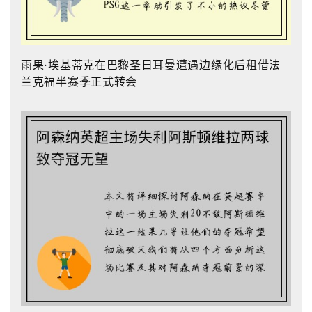
雨果·埃基蒂克在巴黎圣日耳曼遭遇边缘化后租借法
兰克福半赛季正式转会