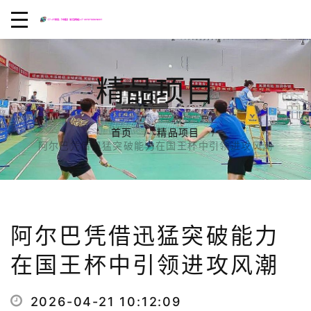
精品项目
首页
精品项目
阿尔巴凭借迅猛突破能力在国王杯中引领进攻风潮
阿尔巴凭借迅猛突破能力
在国王杯中引领进攻风潮
2026-04-21 10:12:09