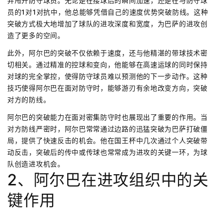
并甩开防守球员。无论是在接球后的瞬间加速，还是在与防守球
员的1对1对抗中，他总能够凭借自己的速度优势突破防线。这种
突破方式极大地增加了球队的进攻深度和宽度，为巴萨的进攻创
造了更多的空间。
此外，阿尔巴的突破不仅依赖于速度，还与他精湛的带球技术密
切相关。通过精准的控球和变向，他能够在高速运球的同时保持
对球的完全掌控，使得防守球员难以预测他的下一步动作。这种
技巧使得阿尔巴在面对防守时，能够游刃有余地改变方向，突破
对方的防线。
阿尔巴的突破能力在面对密集防守时也展现出了重要的作用。当
对方防线严密时，阿尔巴常常通过边路的迅猛突破为巴萨打破僵
局，提供了快速反击的机会。他在国王杯中几次通过个人突破带
动反击，突破后的传中或传球也常常成为进攻的关键一环，为球
队创造进攻机会。
2、阿尔巴在进攻组织中的关
键作用