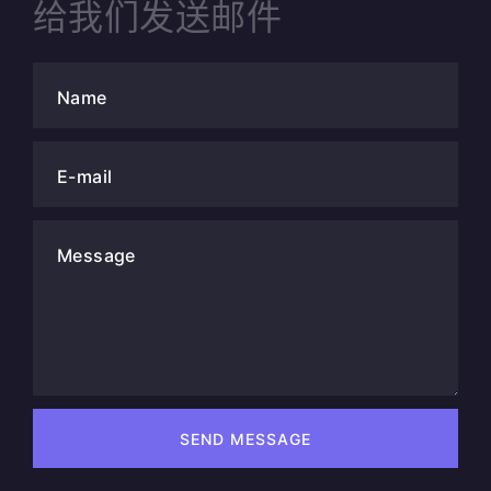
给我们发送邮件
Name
E-mail
Message
SEND MESSAGE