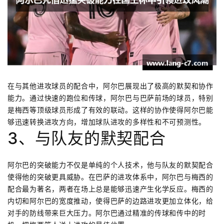
在与其他进攻球员的配合中，阿尔巴展现出了极高的默契和协作
能力。通过快速的跑位和传球，阿尔巴与巴萨前场的球员，特别
是梅西等顶级球员形成了有效的联动。这样的协作使得阿尔巴能
够迅速转换进攻方向，增加球队进攻的多样性和不可预测性。
3、与队友的默契配合
阿尔巴的突破能力不仅是单纯的个人技术，他与队友的默契配合
使得他的突破更具威胁。在巴萨的进攻体系中，阿尔巴与梅西的
配合最为著名，两者在场上总是能够迅速产生化学反应。梅西的
内切和阿尔巴的宽度推动，使得巴萨的边路进攻更加立体化，给
对手的防线带来巨大压力。阿尔巴通过精准的传球和传中的时