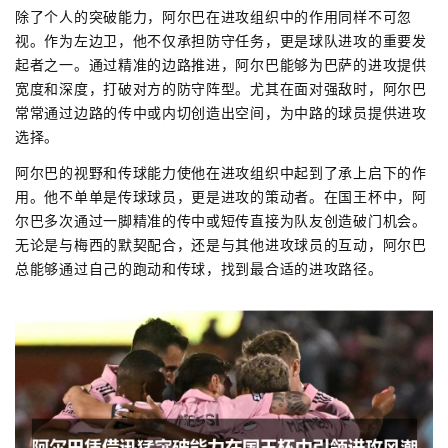
除了个人的突破能力，阿尔巴在进攻组织中的作用同样不可忽
视。作为左边卫，他不仅承担防守任务，更是球队进攻的重要发
起者之一。通过精准的边路推进，阿尔巴能够为巴萨的进攻提供
宽度和深度，打破对方的防守阵型。尤其在面对强敌时，阿尔巴
常常通过边路的传中或内切创造出空间，为中路的球员提供进攻
选择。
阿尔巴的视野和传球能力使他在进攻组织中起到了承上启下的作
用。他不单单是传球球员，更是进攻的策动者。在国王杯中，阿
尔巴多次通过一脚精准的传中或短传直接为队友创造破门机会。
无论是与梅西的默契配合，还是与其他进攻球员的互动，阿尔巴
总能够通过自己的跑动和传球，找到最合适的进攻路径。