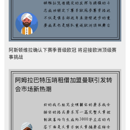
阿斯顿维拉确认下赛季晋级欧冠 将迎接欧洲顶级赛
事挑战