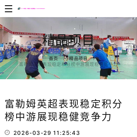
精品项目
首页
精品项目
富勒姆英超表现稳定积分榜中游展现稳健竞争力
富勒姆英超表现稳定积分
榜中游展现稳健竞争力
2026-03-29 11:25:43