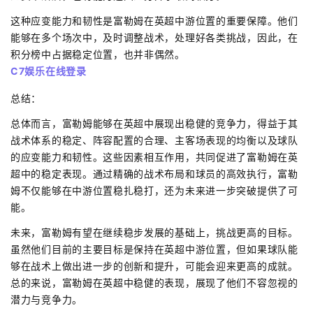
这种应变能力和韧性是富勒姆在英超中游位置的重要保障。他们
能够在多个场次中，及时调整战术，处理好各类挑战，因此，在
积分榜中占据稳定位置，也并非偶然。
C7娱乐在线登录
总结：
总体而言，富勒姆能够在英超中展现出稳健的竞争力，得益于其
战术体系的稳定、阵容配置的合理、主客场表现的均衡以及球队
的应变能力和韧性。这些因素相互作用，共同促进了富勒姆在英
超中的稳定表现。通过精确的战术布局和球员的高效执行，富勒
姆不仅能够在中游位置稳扎稳打，还为未来进一步突破提供了可
能。
未来，富勒姆有望在继续稳步发展的基础上，挑战更高的目标。
虽然他们目前的主要目标是保持在英超中游位置，但如果球队能
够在战术上做出进一步的创新和提升，可能会迎来更高的成就。
总的来说，富勒姆在英超中稳健的表现，展现了他们不容忽视的
潜力与竞争力。