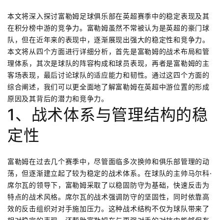
本文将深入探讨富勒姆足球俱乐部在英超赛季中的稳定表现及其
在积分榜中游的竞争力。富勒姆虽然不常被认为是英超的豪门球
队，但在近年来的表现中，逐渐展现出强大的稳定性和竞争力。
本文将从四个方面进行详细分析，首先是富勒姆的战术布局和管
理体系，其次是球队的阵容构成和球员表现，再者是富勒姆的主
客场表现，最后讨论球队的适应能力和韧性。通过这四个方面的
综合阐述，我们可以更全面地了解富勒姆在英超中游位置的形成
原因及其背后的潜力和竞争力。
1、战术体系与管理结构的稳
定性
富勒姆在过去几个赛季中，尽管面临多次换帅和俱乐部管理的动
荡，但逐渐建立起了较为稳定的战术体系。在球队的主帅马尔科·
席尔瓦的领导下，富勒姆采取了以稳固防守为基础，快速反击为
特点的战术风格。席尔瓦的战术强调防守的坚固性，同时依靠高
效的反击组织对对手施加压力。这种战术结构不仅为球队带来了