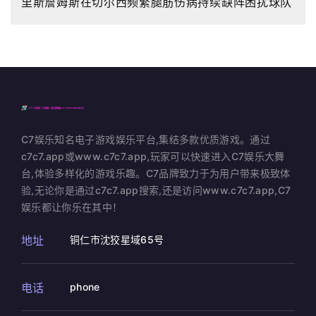
里斯詹姆斯在切尔西频繁腿筋伤病持续缺阵困扰球队
C7娱乐知名电子游戏娱乐平台,集结多款优质游戏。通过
c7c7.app或www.c7c7.app,玩家可以快速进入C7娱乐大舞
台,体验多样化的游戏乐趣。C7品牌致力于为用户带来极致体
验,无论你是通过c7c7.app搜索,还是访问www.c7c7.app,C7
娱乐都让你乐在其中！
地址
铜仁市沈狡星域65号
电话
phone