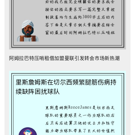
阿姆拉巴特压哨租借加盟曼联引发转会市场新热潮