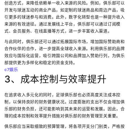
创造方式，来降低依赖单一收入来源的风险。例如，俱乐部可以
开发与球迷互动的商业产品，如定制的球迷商品和周边产品，吸
引更多的球迷参与和消费。此外，数字化转型也是一种提升收入
来源的有效途径。通过发展线上平台，俱乐部可以通过订阅模
式、会员服务、在线直播等方式，进一步丰富收入渠道。
与此同时，俱乐部还可以通过拓展国际市场，增加国际赞助商和
合作伙伴的合作，进一步提高全球收入来源。利用俱乐部的品牌
效应与国际化运营，吸引跨国公司和品牌加入赞助行列，为俱乐
部提供更为多样化和稳定的资金支持。
c7娱乐
3、成本控制与效率提升
在追求收入多元化的同时，足球俱乐部也必须高度关注成本控
制，以保持良好的财务健康状况。过度膨胀的支出不仅会增加俱
乐部的财务负担，还可能影响到其未来的运营和发展。因此，合
理的成本控制和效率提升措施对俱乐部的财务管理至关重要。
俱乐部应当采取细致的预算管理，将各项开支分门别类，严格按