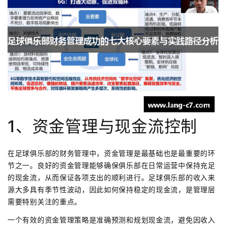
1、资金管理与现金流控制
在足球俱乐部的财务管理中，资金管理是最基础也是最重要的环
节之一。良好的资金管理能够确保俱乐部在日常运营中保持充足
的现金流，从而保证各项支出的顺利进行。足球俱乐部的收入来
源大多具有季节性波动，因此如何保持稳定的现金流，是管理层
需要特别关注的重点。
一个有效的资金管理策略是准确预测和规划现金流，避免因收入