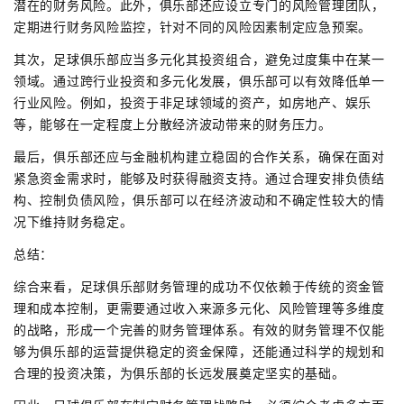
潜在的财务风险。此外，俱乐部还应设立专门的风险管理团队，
定期进行财务风险监控，针对不同的风险因素制定应急预案。
其次，足球俱乐部应当多元化其投资组合，避免过度集中在某一
领域。通过跨行业投资和多元化发展，俱乐部可以有效降低单一
行业风险。例如，投资于非足球领域的资产，如房地产、娱乐
等，能够在一定程度上分散经济波动带来的财务压力。
最后，俱乐部还应与金融机构建立稳固的合作关系，确保在面对
紧急资金需求时，能够及时获得融资支持。通过合理安排负债结
构、控制负债风险，俱乐部可以在经济波动和不确定性较大的情
况下维持财务稳定。
总结：
综合来看，足球俱乐部财务管理的成功不仅依赖于传统的资金管
理和成本控制，更需要通过收入来源多元化、风险管理等多维度
的战略，形成一个完善的财务管理体系。有效的财务管理不仅能
够为俱乐部的运营提供稳定的资金保障，还能通过科学的规划和
合理的投资决策，为俱乐部的长远发展奠定坚实的基础。