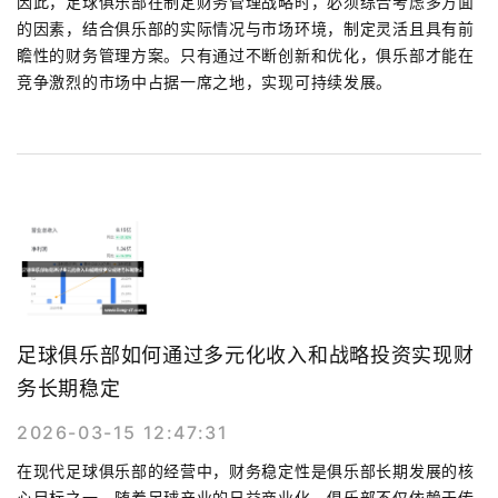
因此，足球俱乐部在制定财务管理战略时，必须综合考虑多方面
的因素，结合俱乐部的实际情况与市场环境，制定灵活且具有前
瞻性的财务管理方案。只有通过不断创新和优化，俱乐部才能在
竞争激烈的市场中占据一席之地，实现可持续发展。
足球俱乐部如何通过多元化收入和战略投资实现财
务长期稳定
2026-03-15 12:47:31
在现代足球俱乐部的经营中，财务稳定性是俱乐部长期发展的核
心目标之一。随着足球产业的日益商业化，俱乐部不仅依赖于传