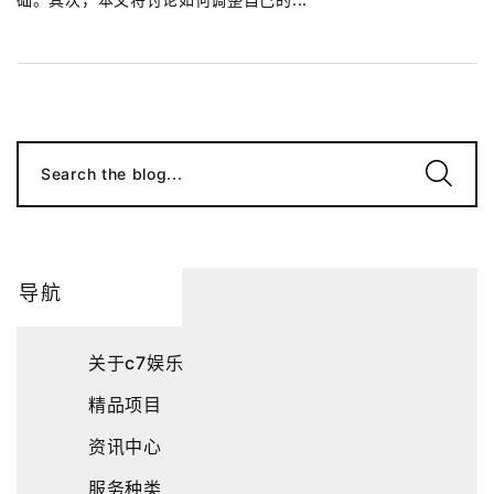
Search the blog...
导航
关于c7娱乐
精品项目
资讯中心
服务种类