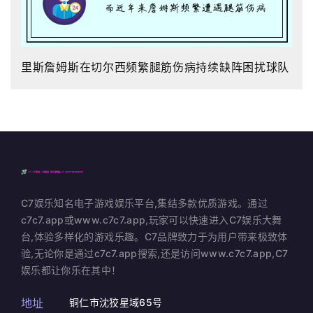
里斯詹姆斯在切尔西频繁腿筋伤病持续缺阵困扰球队
C7娱乐知名电子游戏娱乐平台,集结多款优质游戏。通过
c7c7.app或www.c7c7.app,玩家可以快速进入C7娱乐大舞
台,体验多样化的游戏乐趣。C7品牌致力于为用户带来极致体
验,无论你是通过c7c7.app搜索,还是访问www.c7c7.app,C7
娱乐都让你乐在其中！
地址
铜仁市沈狡星域65号