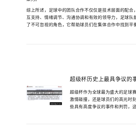
综上所述，足球中的团队合作不仅仅是技术层面的配合
互支持、情绪调节、沟通协调和有效的领导力，足球队
了不可忽视的角色，它帮助球员们在集体合作中找到平
超级杯历史上最具争议的
超级杯作为全球最为盛大的足球
激情碰撞，还是球员们的高光时
些具有高度争议的事件和判罚，这些