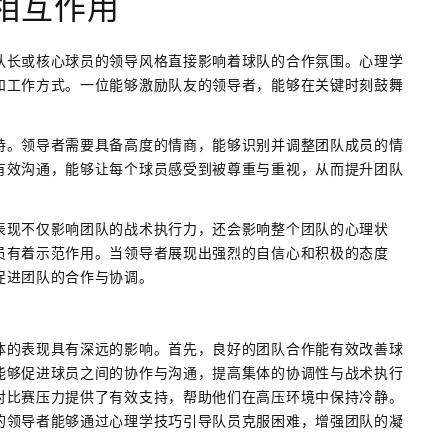
相互作用
队长或核心球员的领导风格直接影响着球队的合作氛围。心理学
和工作方式。一位能够激励队友的领导者，能够在关键时刻鼓舞
持。领导者需要具备高度的情商，能够识别并调整团队成员的情
有效沟通，能够让每个球员感受到被尊重与重视，从而提升团队
表现不仅影响团队的战术执行力，还会影响整个团队的心理状
员有着示范作用。当领导者展现出强烈的自信心和积极的态度
促进团队的合作与协调。
体的表现具有深远的影响。首先，良好的团队合作能有效改善球
能够促进球员之间的协作与沟通，提高集体的协调性与战术执行
对比赛压力提供了有效支持，帮助他们在高压环境中保持冷静。
的领导者能够通过心理学技巧引导队员克服困难，增强团队的凝