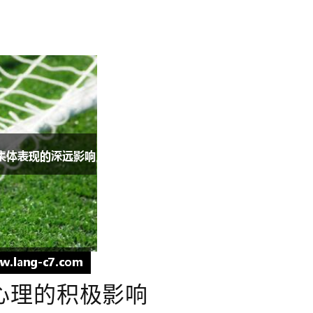
心理的积极影响