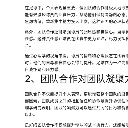
在足球中，个人表现虽重要，但团队的合作能极大地改
能有效减轻球员的比赛压力，帮助他们保持冷静的心态
焦虑情绪，重新集中精力投入比赛，这种正面的心理状
此外，团队合作还能增强球员的归属感和自信心。当球
任感。这种责任感让球员在比赛中更为专注，尽力发挥
合。
通过心理学的视角来看，球员的情绪和心理状态在比赛
时，他们的自尊和自信心会得到提升。足球作为一种高
自我怀疑和压力感。
2、团队合作对团队凝聚
团队合作不仅能提升个人表现，更能增强整个团队的凝
键因素。团队成员之间的相互信任和协作是提升协调性
理学研究表明，团队的凝聚力可以通过共同的目标和价
以赴。
良好的团队合作不仅能提升球队的战术执行力，还能帮