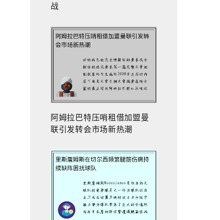
战
阿姆拉巴特压哨租借加盟曼
联引发转会市场新热潮