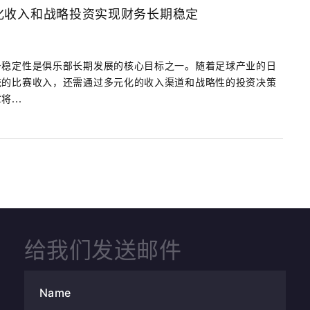
化收入和战略投资实现财务长期稳定
务稳定性是俱乐部长期发展的核心目标之一。随着足球产业的日
统的比赛收入，还需通过多元化的收入渠道和战略性的投资决策
...
给我们发送邮件
Name