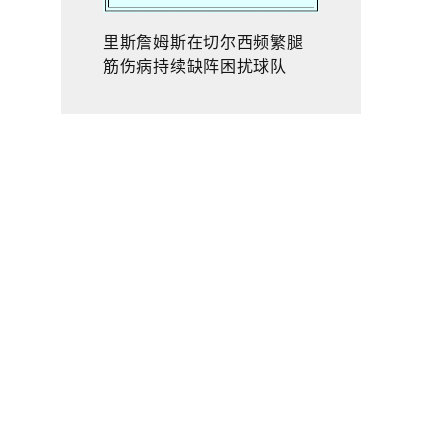
里斯詹姆斯在切尔西频繁腿
筋伤病持续缺阵困扰球队