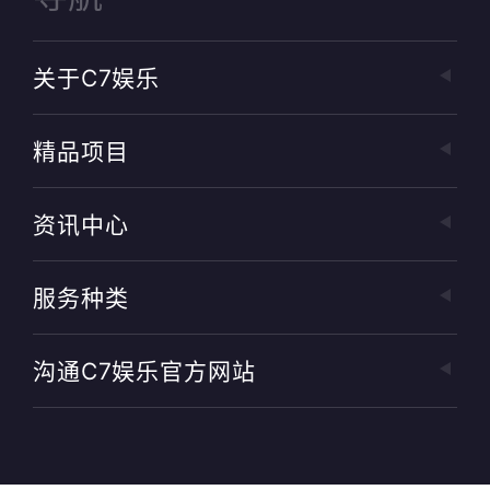
关于c7娱乐
精品项目
资讯中心
服务种类
沟通C7娱乐官方网站