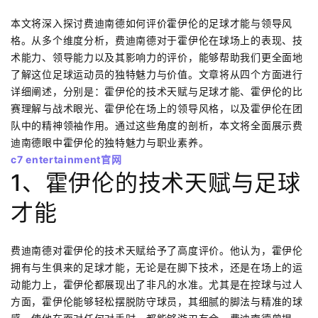
本文将深入探讨费迪南德如何评价霍伊伦的足球才能与领导风
格。从多个维度分析，费迪南德对于霍伊伦在球场上的表现、技
术能力、领导能力以及其影响力的评价，能够帮助我们更全面地
了解这位足球运动员的独特魅力与价值。文章将从四个方面进行
详细阐述，分别是：霍伊伦的技术天赋与足球才能、霍伊伦的比
赛理解与战术眼光、霍伊伦在场上的领导风格，以及霍伊伦在团
队中的精神领袖作用。通过这些角度的剖析，本文将全面展示费
迪南德眼中霍伊伦的独特魅力与职业素养。
c7 entertainment官网
1、霍伊伦的技术天赋与足球
才能
费迪南德对霍伊伦的技术天赋给予了高度评价。他认为，霍伊伦
拥有与生俱来的足球才能，无论是在脚下技术，还是在场上的运
动能力上，霍伊伦都展现出了非凡的水准。尤其是在控球与过人
方面，霍伊伦能够轻松摆脱防守球员，其细腻的脚法与精准的球