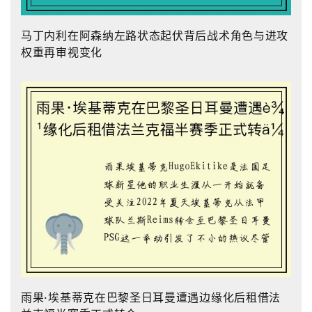
马丁内利在阿森纳左路状态起伏背后战术角色与进攻
权重再审视变化
雨果·埃基蒂克在巴黎圣日耳曼遭遇边缘化后租借法