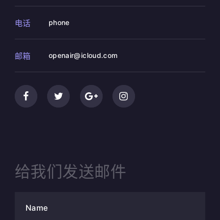
电话
phone
邮箱
openair@icloud.com
给我们发送邮件
Name