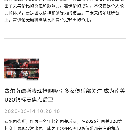
出了无与伦比的价值和影响力。霍伊伦的成功，不仅仅是个人能
力的体现，更是团队精神和领导力的结晶。在未来的足球舞台
上，霍伊伦无疑将继续发挥着举足轻重的作用。
费尔南德斯表现抢眼吸引多家俱乐部关注 成为南美
U20锦标赛焦点后卫
2026-03-14 10:20:10
费尔南德斯，作为一名年轻的南美球员，在2025年南美U20锦
标赛上表现异常出色，成为了众多欧洲顶级俱乐部关注的焦点。