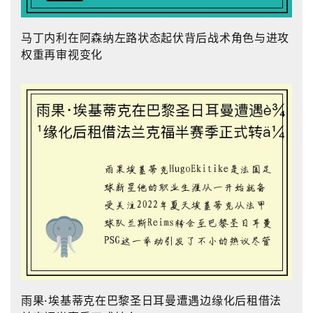
马丁内利在阿森纳左路状态起伏背后战术角色与进攻
权重再审视变化
雨果·埃基蒂克在巴黎圣日耳曼遭遇边缘化后租借法