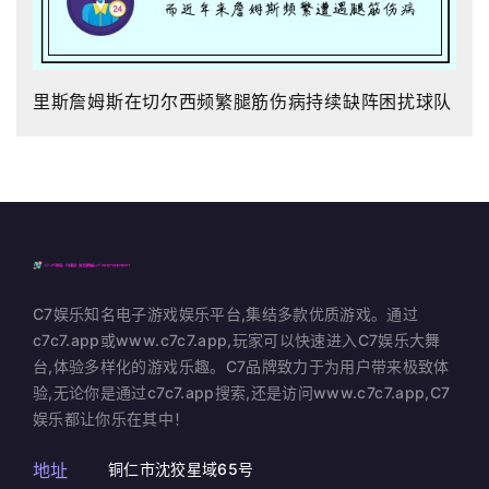
里斯詹姆斯在切尔西频繁腿筋伤病持续缺阵困扰球队
C7娱乐知名电子游戏娱乐平台,集结多款优质游戏。通过
c7c7.app或www.c7c7.app,玩家可以快速进入C7娱乐大舞
台,体验多样化的游戏乐趣。C7品牌致力于为用户带来极致体
验,无论你是通过c7c7.app搜索,还是访问www.c7c7.app,C7
娱乐都让你乐在其中！
地址
铜仁市沈狡星域65号