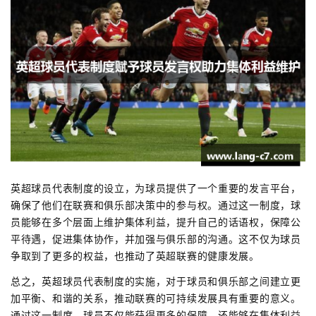
英超球员代表制度的设立，为球员提供了一个重要的发言平台，
确保了他们在联赛和俱乐部决策中的参与权。通过这一制度，球
员能够在多个层面上维护集体利益，提升自己的话语权，保障公
平待遇，促进集体协作，并加强与俱乐部的沟通。这不仅为球员
争取到了更多的权益，也推动了英超联赛的健康发展。
总之，英超球员代表制度的实施，对于球员和俱乐部之间建立更
加平衡、和谐的关系，推动联赛的可持续发展具有重要的意义。
通过这一制度，球员不仅能获得更多的保障，还能够在集体利益