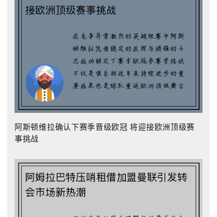
阿斯顿维拉确认下赛季晋级欧冠 将迎接欧洲顶级赛
事挑战