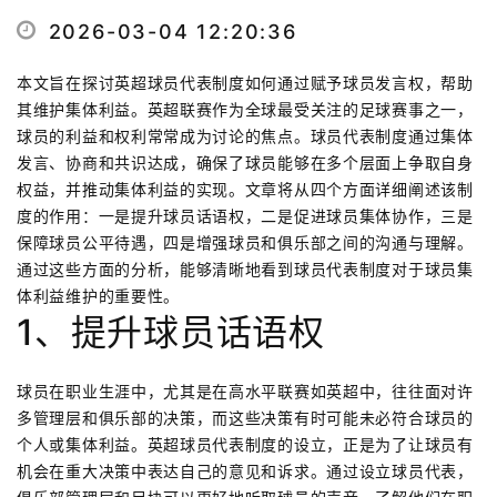
2026-03-04 12:20:36
本文旨在探讨英超球员代表制度如何通过赋予球员发言权，帮助
其维护集体利益。英超联赛作为全球最受关注的足球赛事之一，
球员的利益和权利常常成为讨论的焦点。球员代表制度通过集体
发言、协商和共识达成，确保了球员能够在多个层面上争取自身
权益，并推动集体利益的实现。文章将从四个方面详细阐述该制
度的作用：一是提升球员话语权，二是促进球员集体协作，三是
保障球员公平待遇，四是增强球员和俱乐部之间的沟通与理解。
通过这些方面的分析，能够清晰地看到球员代表制度对于球员集
体利益维护的重要性。
1、提升球员话语权
球员在职业生涯中，尤其是在高水平联赛如英超中，往往面对许
多管理层和俱乐部的决策，而这些决策有时可能未必符合球员的
个人或集体利益。英超球员代表制度的设立，正是为了让球员有
机会在重大决策中表达自己的意见和诉求。通过设立球员代表，