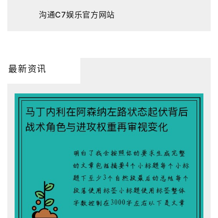
沟通C7娱乐官方网站
最新资讯