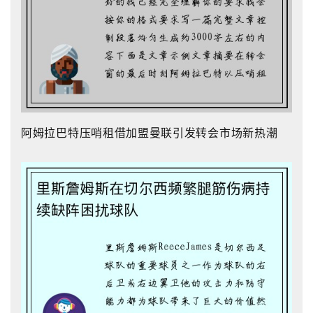
阿姆拉巴特压哨租借加盟曼联引发转会市场新热潮