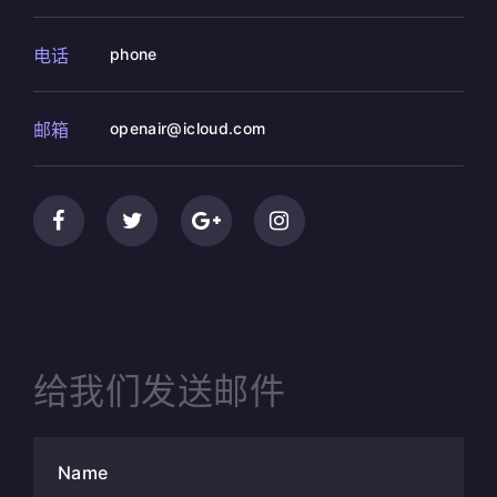
电话
phone
邮箱
openair@icloud.com
给我们发送邮件
Name