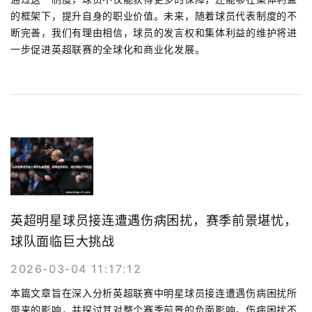
的框架下，提升自身的职业价值。未来，随着球员代表制度的不
断完善，我们有理由相信，球员的发言权和集体利益的维护将进
一步促进英超联赛的全球化和商业化发展。
英超明星球员接连遭遇伤病困扰，赛季前景堪忧，
球队面临巨大挑战
2026-03-04 11:17:12
本篇文章旨在深入分析英超联赛中明星球员接连遭遇伤病困扰所
带来的影响，并探讨其对整个赛季前景的负面影响。伤病困扰不