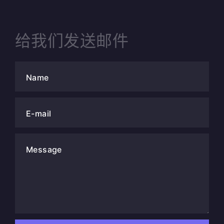
给我们发送邮件
Name
E-mail
Message