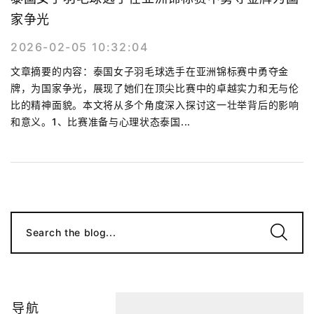
家争光
2026-02-05 10:32:04
文章摘要的内容：泰国女子羽毛球选手在亚洲锦标赛中勇夺金
牌，为国家争光，展现了她们在顶尖比赛中的卓越实力和无与伦
比的精神面貌。本文将从多个角度深入探讨这一壮举背后的影响
和意义。1、比赛准备与心理状态泰国...
Search the blog...
导航