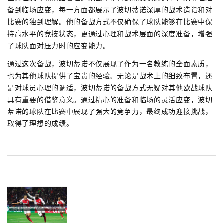
备到临场应变，每一方面都展示了波切蒂诺深厚的战术造诣和对
比赛的独到理解。他的备战方式不仅确保了球队能够在比赛中保
持高水平的竞技状态，更通过心理和战术层面的深度准备，增强
了球队面对压力时的应变能力。
通过这次备战，波切蒂诺不仅展现了作为一名教练的全面素质，
也为其他球队提供了宝贵的经验。无论是战术上的细致布置，还
是对球员心理的调适，波切蒂诺的备战方式无疑对其他欧战球队
具有重要的借鉴意义。通过精心的准备和临场的灵活应变，波切
蒂诺的球队在比赛中展现了强大的竞争力，最终成功迎接挑战，
取得了理想的成绩。