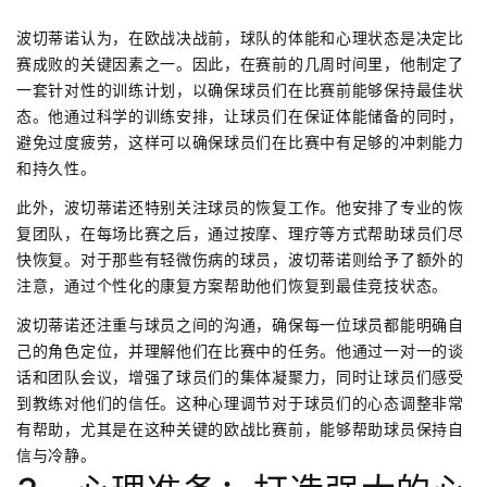
波切蒂诺认为，在欧战决战前，球队的体能和心理状态是决定比
赛成败的关键因素之一。因此，在赛前的几周时间里，他制定了
一套针对性的训练计划，以确保球员们在比赛前能够保持最佳状
态。他通过科学的训练安排，让球员们在保证体能储备的同时，
避免过度疲劳，这样可以确保球员们在比赛中有足够的冲刺能力
和持久性。
此外，波切蒂诺还特别关注球员的恢复工作。他安排了专业的恢
复团队，在每场比赛之后，通过按摩、理疗等方式帮助球员们尽
快恢复。对于那些有轻微伤病的球员，波切蒂诺则给予了额外的
注意，通过个性化的康复方案帮助他们恢复到最佳竞技状态。
波切蒂诺还注重与球员之间的沟通，确保每一位球员都能明确自
己的角色定位，并理解他们在比赛中的任务。他通过一对一的谈
话和团队会议，增强了球员们的集体凝聚力，同时让球员们感受
到教练对他们的信任。这种心理调节对于球员们的心态调整非常
有帮助，尤其是在这种关键的欧战比赛前，能够帮助球员保持自
信与冷静。