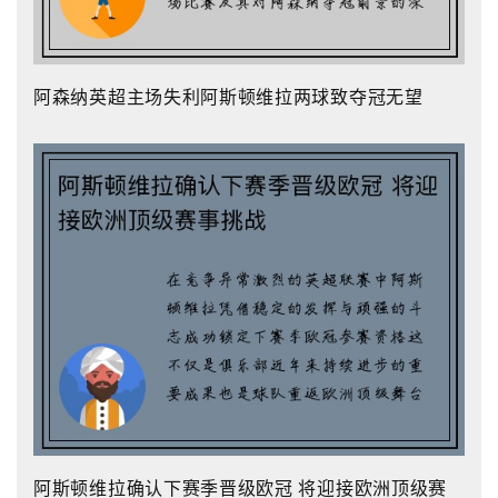
阿森纳英超主场失利阿斯顿维拉两球致夺冠无望
阿斯顿维拉确认下赛季晋级欧冠 将迎接欧洲顶级赛