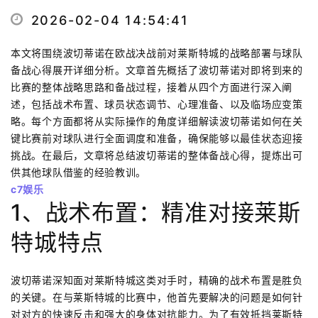
2026-02-04 14:54:41
本文将围绕波切蒂诺在欧战决战前对莱斯特城的战略部署与球队
备战心得展开详细分析。文章首先概括了波切蒂诺对即将到来的
比赛的整体战略思路和备战过程，接着从四个方面进行深入阐
述，包括战术布置、球员状态调节、心理准备、以及临场应变策
略。每个方面都将从实际操作的角度详细解读波切蒂诺如何在关
键比赛前对球队进行全面调度和准备，确保能够以最佳状态迎接
挑战。在最后，文章将总结波切蒂诺的整体备战心得，提炼出可
供其他球队借鉴的经验教训。
c7娱乐
1、战术布置：精准对接莱斯
特城特点
波切蒂诺深知面对莱斯特城这类对手时，精确的战术布置是胜负
的关键。在与莱斯特城的比赛中，他首先要解决的问题是如何针
对对方的快速反击和强大的身体对抗能力。为了有效抵挡莱斯特