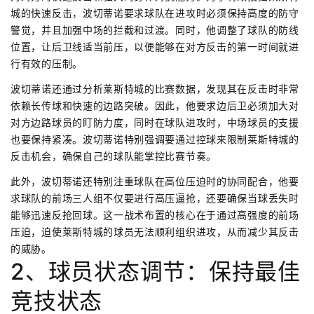
城的快速反击，波切蒂诺要求球队在进攻时必须保持高度的防守
警觉，并且加强中场的拦截和过渡。同时，他调整了球队的防线
位置，让后卫线适当前压，以便能够在对方反击的第一时间就进
行有效的压制。
波切蒂诺还通过分析莱斯特城的比赛数据，发现其在反击时非常
依赖长传球和快速的边路突破。因此，他要求边后卫必须加大对
对方边路球员的盯防力度，同时在球队进攻时，中场球员的支援
也要保持紧凑。波切蒂诺特别强调要通过控球来限制莱斯特城的
反击机会，确保自己的球队能掌控比赛节奏。
此外，波切蒂诺还特别注重球队在高位压迫时的协同配合，他要
求球队的前场三人组不仅要进行高压逼抢，还要确保当球丢失时
能够迅速反抢回球。这一战术布置的核心在于通过高强度的前场
压迫，迫使莱斯特城的球员无法顺利组织进攻，从而减少其反击
的威胁。
2、球员状态调节：保持最佳
竞技状态