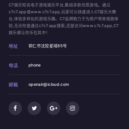
C7娱乐知名电子游戏娱乐平台,集结多款优质游戏。通过
c7c7.app或www.c7c7.app,玩家可以快速进入C7娱乐大舞
台,体验多样化的游戏乐趣。C7品牌致力于为用户带来极致体
验,无论你是通过c7c7.app搜索,还是访问www.c7c7.app,C7
娱乐都让你乐在其中！
地址
铜仁市沈狡星域65号
电话
phone
邮箱
openair@icloud.com