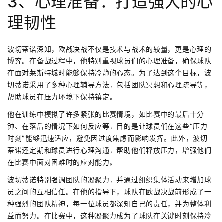
3、心理准备：打造强大的心
理韧性
波切蒂诺深知，欧战决战不仅是技术与战术的较量，更是心理的
博弈。在备战过程中，他特别重视球员们的心理准备，确保球队
在面对莱斯特城时能够保持冷静的心态。为了达到这个目标，波
切蒂诺采用了多种心理辅导方法，包括团队冥想和心理疏导等，
帮助球员在压力环境下保持镇定。
他在训练中模拟了许多紧张的比赛情境，如比赛中的最后十分
钟、在落后的情况下如何反应等，目的是让球员们在这些“压力
时刻”能够迅速适应，避免因过度焦虑而影响发挥。此外，波切
蒂诺还定期和球员进行心理沟通，帮助他们释放压力，增强他们
在比赛中面对困难时的应对能力。
波切蒂诺特别强调团队的凝聚力，并通过组织集体活动来增加球
员之间的互相信任。在他的指导下，球队在欧战决战前形成了一
种强烈的团队精神，每一位球员都深知自己的责任，并为整体利
益而努力。在比赛中，这种凝聚力成为了球队在关键时刻保持冷