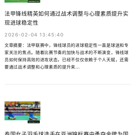
法甲锋线精英如何通过战术调整与心理素质提升实
现进球稳定性
2026-02-04 13:45:40
文章摘要：法甲联赛中，锋线球员的进球稳定性一直是球迷和专
家关注的焦点。随着比赛节奏的加快与战术的不断演变，锋线球
员如何保持高效的进攻状态，已经不仅仅依赖于个人天赋，还需
要通过战术调整和心理素质的提升来...
泰国女子羽毛球选手在亚洲锦标赛中勇夺金牌为国