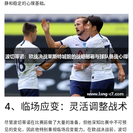
静和稳定的心理基础。
4、临场应变：灵活调整战术
尽管波切蒂诺在比赛前做了大量的准备，但他深知比赛中不可预
见的变化，因此他特别重视临场应变能力。在欧战决战前，波切