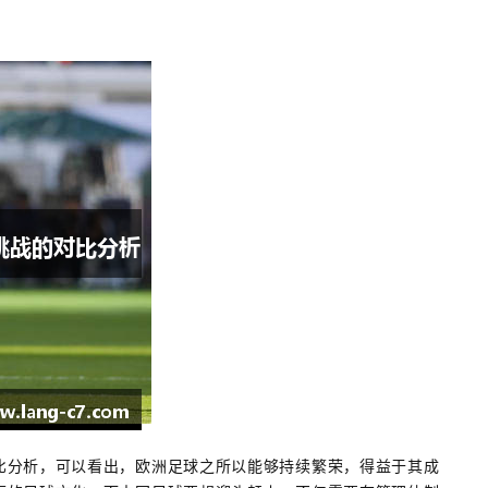
比分析，可以看出，欧洲足球之所以能够持续繁荣，得益于其成