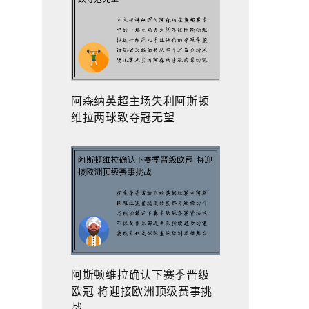
阿森纳英超主场失利阿斯顿
维拉两球致夺冠无望
阿斯顿维拉确认下赛季晋级
欧冠 将迎接欧洲顶级赛事挑
战