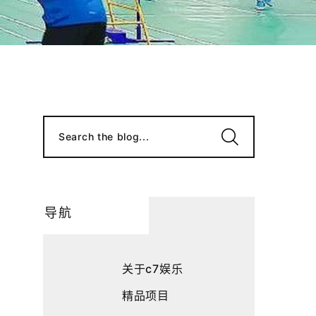
Search the blog...
导航
关于c7娱乐
精品项目