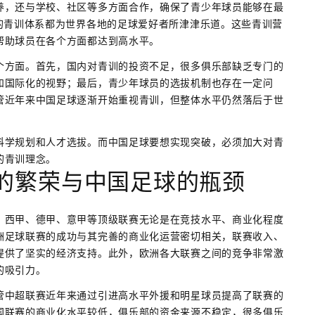
养，还与学校、社区等多方面合作，确保了青少年球员能够在最
的青训体系都为世界各地的足球爱好者所津津乐道。这些青训营
帮助球员在各个方面都达到高水平。
个方面。首先，国内对青训的投资不足，很多俱乐部缺乏专门的
和国际化的视野；最后，青少年球员的选拔机制也存在一定问
管近年来中国足球逐渐开始重视青训，但整体水平仍然落后于世
科学规划和人才选拔。而中国足球要想实现突破，必须加大对青
的青训理念。
的繁荣与中国足球的瓶颈
、西甲、德甲、意甲等顶级联赛无论是在竞技水平、商业化程度
洲足球联赛的成功与其完善的商业化运营密切相关，联赛收入、
提供了坚实的经济支持。此外，欧洲各大联赛之间的竞争非常激
的吸引力。
管中超联赛近年来通过引进高水平外援和明星球员提高了联赛的
国联赛的商业化水平较低，俱乐部的资金来源不稳定，很多俱乐