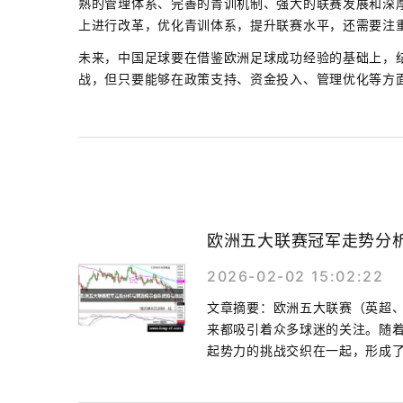
熟的管理体系、完善的青训机制、强大的联赛发展和深
上进行改革，优化青训体系，提升联赛水平，还需要注
未来，中国足球要在借鉴欧洲足球成功经验的基础上，
战，但只要能够在政策支持、资金投入、管理优化等方
欧洲五大联赛冠军走势分
2026-02-02 15:02:22
文章摘要：欧洲五大联赛（英超
来都吸引着众多球迷的关注。随
起势力的挑战交织在一起，形成了一