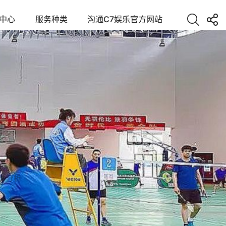
中心
服务种类
沟通C7娱乐官方网站
比分析