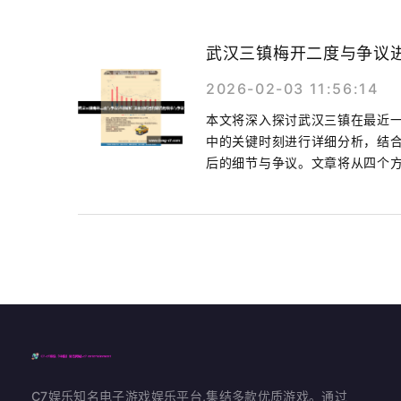
武汉三镇梅开二度与争议
2026-02-03 11:56:14
本文将深入探讨武汉三镇在最近
中的关键时刻进行详细分析，结
后的细节与争议。文章将从四个方面
C7娱乐知名电子游戏娱乐平台,集结多款优质游戏。通过