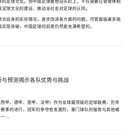
厚的足球文化。而中国足球要想迎头赶上，不仅需要在管理体制
重足球文化的建设，推动全社会对足球的认同。
结合自身的实际情况，逐步改进各方面的问题。尽管面临诸多挑
面实现突破，中国足球的前景仍然是充满希望的。
析与预测揭示各队优势与挑战
、西甲、德甲、意甲、法甲）作为全球最顶级的足球联赛，历年
着赛季的进行，冠军的争夺愈发激烈，豪门球队的强势与其他崛
...