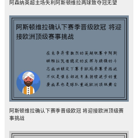
阿森纳英超主场失利阿斯顿维拉两球致夺冠无望
阿斯顿维拉确认下赛季晋级欧冠 将迎接欧洲顶级赛
事挑战