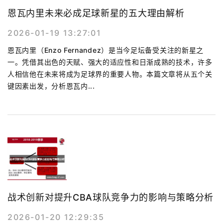
恩瓦内里未来必成足球新星的五大理由解析
2026-01-19 13:27:01
恩瓦内里（Enzo Fernandez）是当今足坛备受关注的新星之
一。凭借其出色的天赋、强大的适应性和日渐成熟的技术，许多
人相信他在未来将成为足球界的重要人物。本篇文章将从五个关
键因素出发，分析恩瓦内...
战术创新对提升CBA球队竞争力的影响与策略分析
2026-01-20 12:29:35