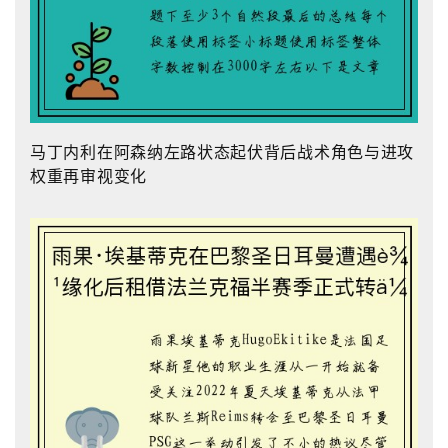
马丁内利在阿森纳左路状态起伏背后战术角色与进攻
权重再审视变化