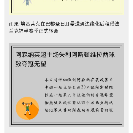
雨果·埃基蒂克在巴黎圣日耳曼遭遇边缘化后租借法
兰克福半赛季正式转会