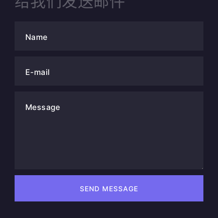
给我们发送邮件
Name
E-mail
Message
SEND MESSAGE