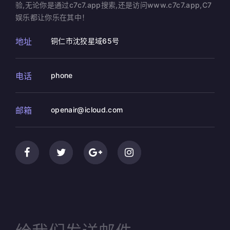
验,无论你是通过c7c7.app搜索,还是访问www.c7c7.app,C7
娱乐都让你乐在其中！
地址
铜仁市沈狡星域65号
电话
phone
邮箱
openair@icloud.com