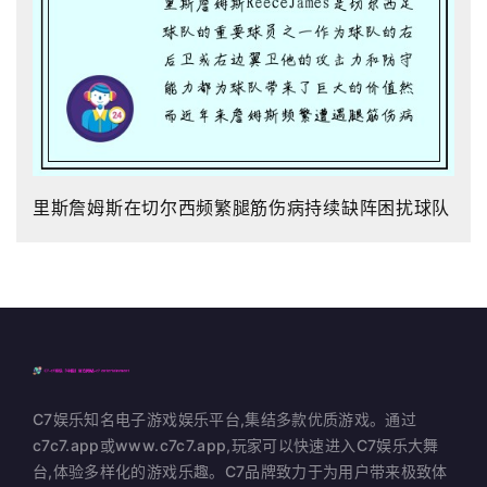
里斯詹姆斯在切尔西频繁腿筋伤病持续缺阵困扰球队
C7娱乐知名电子游戏娱乐平台,集结多款优质游戏。通过
c7c7.app或www.c7c7.app,玩家可以快速进入C7娱乐大舞
台,体验多样化的游戏乐趣。C7品牌致力于为用户带来极致体