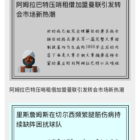
阿姆拉巴特压哨租借加盟曼联引发转会市场新热潮