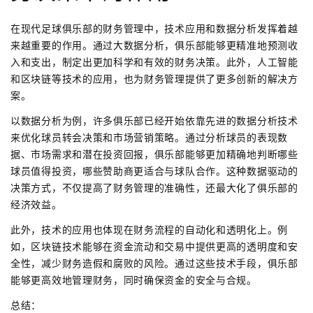
在现代足球俱乐部的财务管理中，技术应用和数据分析发挥着越
来越重要的作用。通过大数据分析，俱乐部能够更精准地预测收
入和支出，制定出更加科学和有效的财务决策。此外，人工智能
和区块链等技术的应用，也为财务管理提供了更多创新的解决方
案。
以数据分析为例，许多俱乐部已经开始依靠先进的数据分析技术
来优化球员转会决策和市场营销策略。通过分析球员的表现数
据、市场需求和潜在投资回报，俱乐部能够更加精确地判断哪些
球员值得投资，哪些赞助商更适合与球队合作。这种数据驱动的
决策方式，不仅提高了财务管理的准确性，还最大化了俱乐部的
经济效益。
此外，技术的应用也体现在财务流程的自动化和透明化上。例
如，区块链技术能够在资金流动和交易中提供更高的透明度和安
全性，减少财务造假和腐败的风险。通过这些技术手段，俱乐部
能够更高效地管理财务，同时确保资金的安全与合规。
总结：