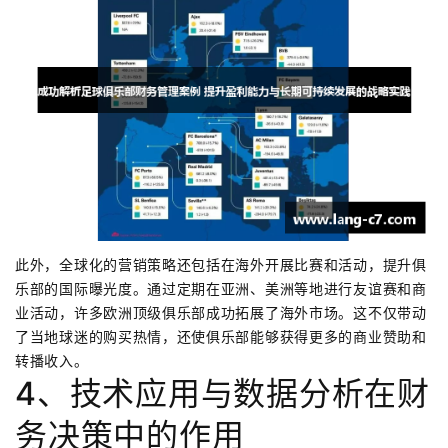
此外，全球化的营销策略还包括在海外开展比赛和活动，提升俱
乐部的国际曝光度。通过定期在亚洲、美洲等地进行友谊赛和商
业活动，许多欧洲顶级俱乐部成功拓展了海外市场。这不仅带动
了当地球迷的购买热情，还使俱乐部能够获得更多的商业赞助和
转播收入。
4、技术应用与数据分析在财
务决策中的作用