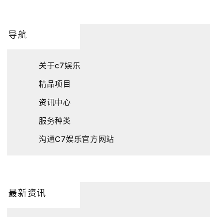
导航
关于c7娱乐
精品项目
资讯中心
服务种类
沟通C7娱乐官方网站
最新资讯