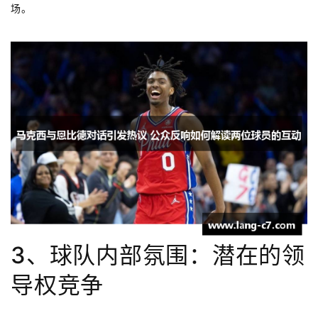
场。
3、球队内部氛围：潜在的领
导权竞争