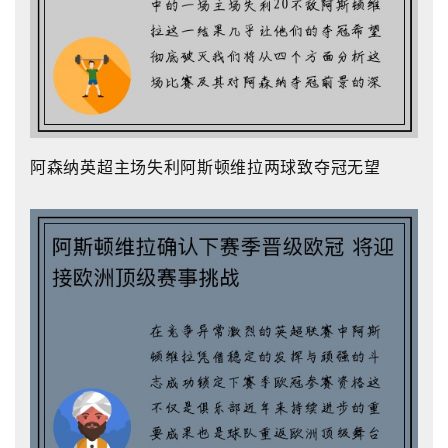
阿森纳英超主场失利阿斯顿维拉两球致夺冠无望