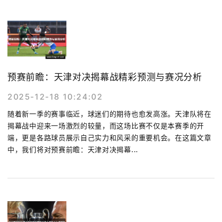
预赛前瞻：天津对决揭幕战精彩预测与赛况分析
2025-12-18 10:24:02
随着新一季的赛事临近，球迷们的期待也愈发高涨。天津队将在
揭幕战中迎来一场激烈的较量，而这场比赛不仅是本赛季的开
端，更是各路球员展示自己实力和风采的重要机会。在这篇文章
中，我们将对预赛前瞻：天津对决揭幕...