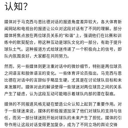
认知？
媒体对于马克西与恩比德对话的报道角度差异较大，各大体育新
闻网站和电视台的报道让公众对这段对话有了不同的理解。部分
媒体将焦点放在两位球员关系的“和谐”上，强调他们在比赛和训
练中的默契配合，称这种互动是球队文化的一部分，有助于提升
球队士气。这种报道方式给球迷传递了一个积极向上的信号，即
队内氛围良好，大家都在共同努力。
然而，另一些媒体则更注重对话中的微妙细节，特别是两位球员
之间语言和肢体语言的变化。一些体育评论员指出，马克西与恩
比德在对话中的言辞似乎略显生硬，尤其是在讨论球队目标和未
来发展时。媒体对此的解读使得一些球迷对两位球员之间的关系
产生了疑虑，认为这段互动可能暗示着球队内部的潜在裂痕。
媒体的不同报道风格无疑在塑造公众认知上起到了重要作用。对
于一些球迷来说，媒体的积极报道加深了他们对球队的支持与信
任，而另一部分球迷则开始对球队的未来产生了担忧。媒体的引
导作用让这段对话变得更加复杂，成为了不同立场的舆论交锋