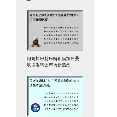
阿姆拉巴特压哨租借加盟曼
联引发转会市场新热潮