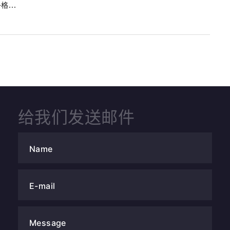
...
给我们发送邮件
Name
E-mail
Message