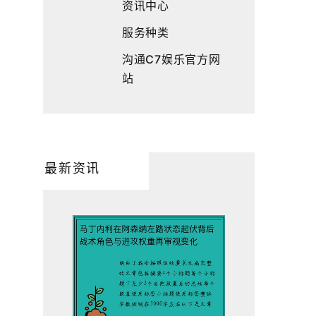
资讯中心
服务种类
沟通C7娱乐官方网
站
最新资讯