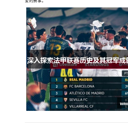
爱的赛事。