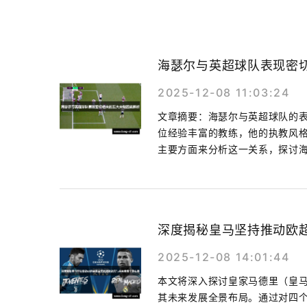
海瑟尔与英超球队表现密
2025-12-08 11:03:24
文章摘要：海瑟尔与英超球队的
位经验丰富的教练，他的执教风
主要方面来分析这一关系，探讨海瑟
深度揭秘皇马坚持推动欧
2025-12-08 14:01:44
本文将深入探讨皇家马德里（皇
其未来发展全景布局。通过对四