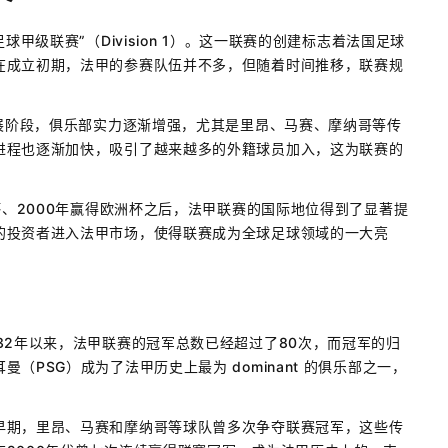
甲级联赛”（Division 1）。这一联赛的创建标志着法国足球
在成立初期，法甲的参赛队伍并不多，但随着时间推移，联赛规
。
发展阶段，俱乐部实力逐渐增强，尤其是里昂、马赛、摩纳哥等传
进程也逐渐加快，吸引了越来越多的外籍球员加入，这为联赛的
杯、2000年赢得欧洲杯之后，法甲联赛的国际地位得到了显著提
的投资者进入法甲市场，使得联赛成为全球足球领域的一大亮
32年以来，法甲联赛的冠军总数已经超过了80次，而冠军的归
PSG）成为了法甲历史上最为 dominant 的俱乐部之一，
早期，里昂、马赛和摩纳哥等球队曾多次争夺联赛冠军，这些传