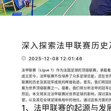
深入探索法甲联赛历史
2025-12-08 12:01:46
法甲联赛（Ligue 1）作为法国足球的顶级联赛，承
成立至今，法甲联赛不仅培养了众多足球巨星，还在世
联赛的历史及其冠军成就的辉煌轨迹。首先，我们将回
展为世界顶级联赛之一。接着，我们将分析法甲的冠军成
然后，本文将关注法甲联赛对世界足球的影响，探讨其
望，以及其在全球足球格局中的地位。通过这些方面的
1、法甲联赛的起源与发