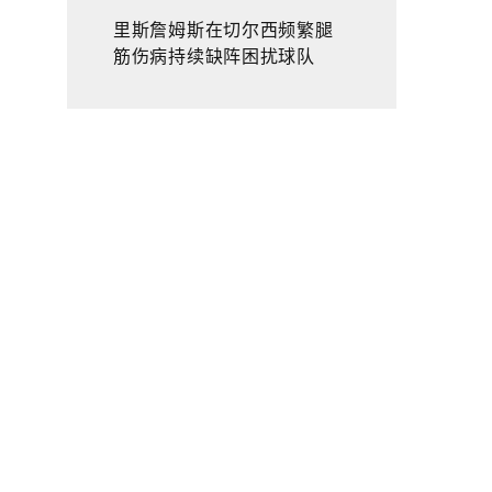
里斯詹姆斯在切尔西频繁腿
筋伤病持续缺阵困扰球队