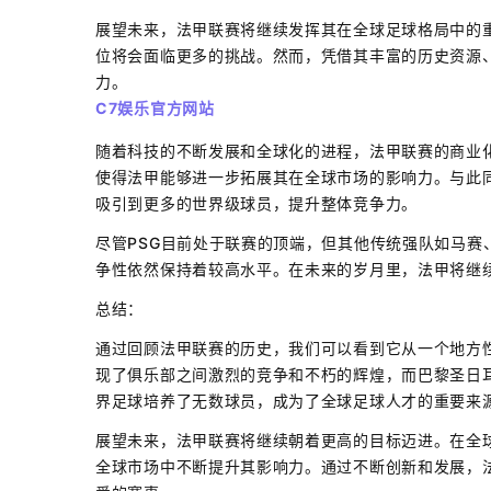
展望未来，法甲联赛将继续发挥其在全球足球格局中的
位将会面临更多的挑战。然而，凭借其丰富的历史资源
力。
C7娱乐官方网站
随着科技的不断发展和全球化的进程，法甲联赛的商业
使得法甲能够进一步拓展其在全球市场的影响力。与此
吸引到更多的世界级球员，提升整体竞争力。
尽管PSG目前处于联赛的顶端，但其他传统强队如马赛
争性依然保持着较高水平。在未来的岁月里，法甲将继
总结：
通过回顾法甲联赛的历史，我们可以看到它从一个地方
现了俱乐部之间激烈的竞争和不朽的辉煌，而巴黎圣日
界足球培养了无数球员，成为了全球足球人才的重要来
展望未来，法甲联赛将继续朝着更高的目标迈进。在全
全球市场中不断提升其影响力。通过不断创新和发展，