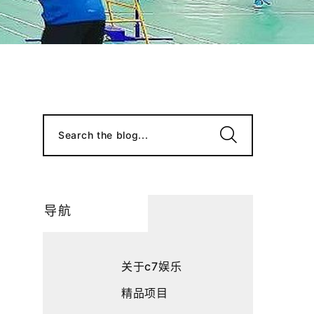
Search the blog...
导航
关于c7娱乐
精品项目