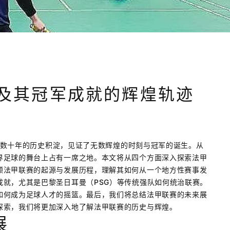
及其冠军成就的辉煌轨迹
载着数十年的历史积淀，见证了无数辉煌的时刻与冠军的诞生。从
界足球的舞台上占有一席之地。本文将从四个方面深入探索法甲
顾法甲联赛的起源与发展历程，理解其如何从一个地方性赛事发
就，尤其是巴黎圣日耳曼（PSG）等传统强队如何统治联赛。
如何成为足球人才的摇篮。最后，我们将总结法甲联赛的未来展
探索，我们将更加深入地了解法甲联赛的历史与辉煌。
展