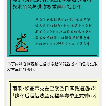
马丁内利在阿森纳左路状态起伏背后战术角色与进攻
权重再审视变化