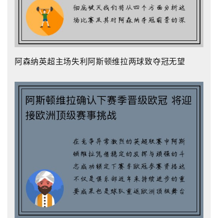
阿森纳英超主场失利阿斯顿维拉两球致夺冠无望