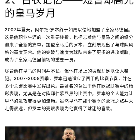
的皇马岁月
2007年夏天，阿尔扬·罗本终于如愿以偿地加盟了皇家马德里。
这是他职业生涯的一次重要转折，也标志着他与皇马之间的缘分
迎来了全新的篇章。加盟皇马后的罗本，立刻展现出了与球队风
格的高度契合。他的突破与速度为球队带来了更多的进攻威胁，
成为了皇家马德里前场的重要一员。
尽管他在皇马的时间并不长，但他在场上的表现却足以让人铭
记。2007-2008赛季，罗本迅速适应了西甲的比赛节奏，并在
多个关键比赛中发挥出色。最著名的莫过于他在欧冠联赛中的精
彩表现，尤其是在对阵拜仁慕尼黑的比赛中，罗本的个人能力让
皇马的进攻变得更加流畅。虽然皇马在那个赛季的欧冠之旅并未
走得很远，但罗本的亮眼表现为他赢得了球迷的喜爱。