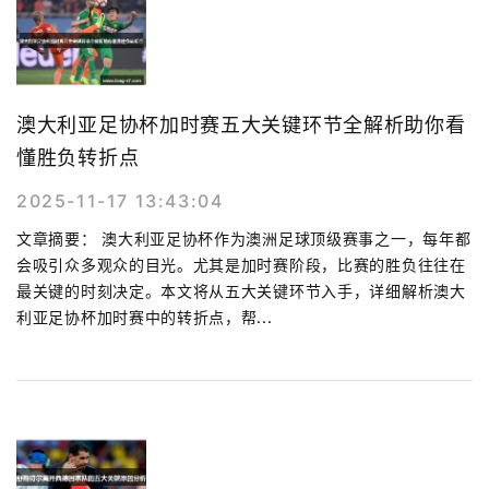
澳大利亚足协杯加时赛五大关键环节全解析助你看
懂胜负转折点
2025-11-17 13:43:04
文章摘要： 澳大利亚足协杯作为澳洲足球顶级赛事之一，每年都
会吸引众多观众的目光。尤其是加时赛阶段，比赛的胜负往往在
最关键的时刻决定。本文将从五大关键环节入手，详细解析澳大
利亚足协杯加时赛中的转折点，帮...