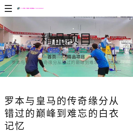
精品项目
首页
精品项目
罗本与皇马的传奇缘分从错过的巅峰到难忘的白衣记忆
罗本与皇马的传奇缘分从
错过的巅峰到难忘的白衣
记忆