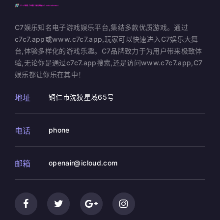
C7娱乐知名电子游戏娱乐平台,集结多款优质游戏。通过
c7c7.app或www.c7c7.app,玩家可以快速进入C7娱乐大舞
台,体验多样化的游戏乐趣。C7品牌致力于为用户带来极致体
验,无论你是通过c7c7.app搜索,还是访问www.c7c7.app,C7
娱乐都让你乐在其中！
地址
铜仁市沈狡星域65号
电话
phone
邮箱
openair@icloud.com