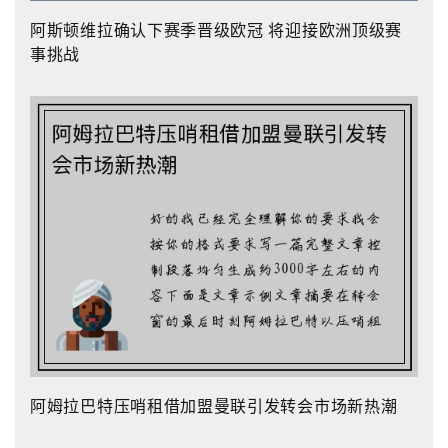
阿斯顿维拉确认下赛季晋级欧冠 将迎接欧洲顶级赛
事挑战
阿姆拉巴特压哨租借加盟曼联引发转会市场新热潮