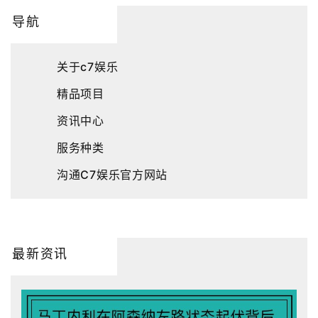
导航
关于c7娱乐
精品项目
资讯中心
服务种类
沟通C7娱乐官方网站
最新资讯