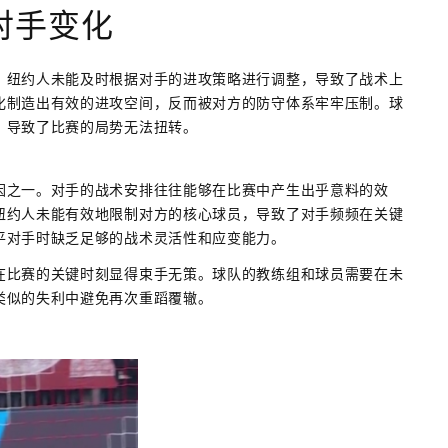
对手变化
，纽约人未能及时根据对手的进攻策略进行调整，导致了战术上
化制造出有效的进攻空间，反而被对方的防守体系牢牢压制。球
，导致了比赛的局势无法扭转。
因之一。对手的战术安排往往能够在比赛中产生出乎意料的效
纽约人未能有效地限制对方的核心球员，导致了对手频频在关键
平对手时缺乏足够的战术灵活性和应变能力。
在比赛的关键时刻显得束手无策。球队的教练组和球员需要在未
类似的失利中避免再次重蹈覆辙。