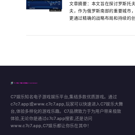
文章摘要：本文旨在探讨罗斯托
夫，作为俄罗斯南部的重要城市
更通过精确的战略布局和持续的创新
C7娱乐知名电子游戏娱乐平台,集结多款优质游戏。通过
c7c7.app或www.c7c7.app,玩家可以快速进入C7娱乐大舞
台,体验多样化的游戏乐趣。C7品牌致力于为用户带来极致
体验,无论你是通过c7c7.app搜索,还是访问
www.c7c7.app,C7娱乐都让你乐在其中！