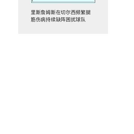
里斯詹姆斯在切尔西频繁腿
筋伤病持续缺阵困扰球队