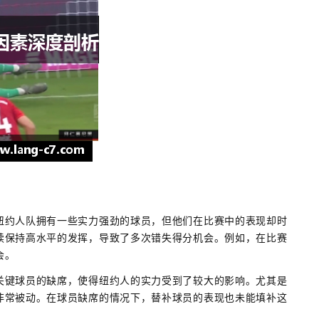
纽约人队拥有一些实力强劲的球员，但他们在比赛中的表现却时
续保持高水平的发挥，导致了多次错失得分机会。例如，在比赛
会。
关键球员的缺席，使得纽约人的实力受到了较大的影响。尤其是
非常被动。在球员缺席的情况下，替补球员的表现也未能填补这