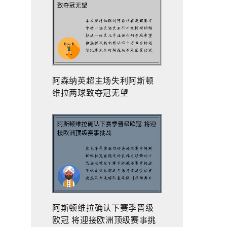
阿森纳英超主场失利阿斯顿
维拉两球致夺冠无望
阿斯顿维拉确认下赛季晋级
欧冠 将迎接欧洲顶级赛事挑