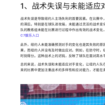
1、战术失误与未能适应
战术失误是导致纽约人主场失利的首要因素。在比赛中
的滞后。特别是在球队进攻端，未能通过灵活的战术变
队的教练组未能在比赛进行过程中作出有效的战术变化
C7娱乐入口
此外，纽约人未能准确预测对手的变化也是其失败的原
果，而纽约人并没有及时做出应对。例如，在防守时，
时刻得分。这种战术上的迟钝，反映了球队在面对高水
总的来说，战术失误和未能适应对手变化，让纽约人队
来的比赛中更加注重战术的多样性和应对能力，才能在