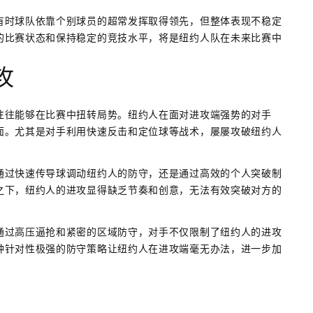
有时球队依靠个别球员的超常发挥取得领先，但整体表现不稳定
的比赛状态和保持稳定的竞技水平，将是纽约人队在未来比赛中
攻
往往能够在比赛中扭转局势。纽约人在面对进攻端强势的对手
面。尤其是对手利用快速反击和定位球等战术，屡屡攻破纽约人
通过快速传导球调动纽约人的防守，还是通过高效的个人突破制
之下，纽约人的进攻显得缺乏节奏和创意，无法有效突破对方的
通过高压逼抢和紧密的区域防守，对手不仅限制了纽约人的进攻
种针对性极强的防守策略让纽约人在进攻端毫无办法，进一步加