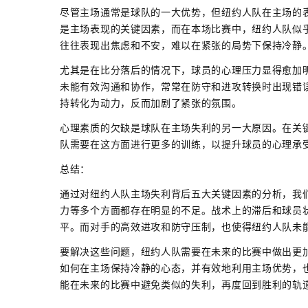
尽管主场通常是球队的一大优势，但纽约人队在主场的
是主场表现的关键因素，而在本场比赛中，纽约人队似
往往表现出焦虑和不安，难以在紧张的局势下保持冷静
尤其是在比分落后的情况下，球员的心理压力显得愈加
未能有效沟通和协作，常常在防守和进攻转换时出现错
持转化为动力，反而加剧了紧张的氛围。
心理素质的欠缺是球队在主场失利的另一大原因。在关
队需要在这方面进行更多的训练，以提升球员的心理承
总结：
通过对纽约人队主场失利背后五大关键因素的分析，我
力等多个方面都存在明显的不足。战术上的滞后和球员
平。而对手的高效进攻和防守压制，也使得纽约人队未
要解决这些问题，纽约人队需要在未来的比赛中做出更
如何在主场保持冷静的心态，并有效地利用主场优势，
能在未来的比赛中避免类似的失利，再度回到胜利的轨