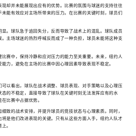
表现却并未能展现出应有的优势。比赛的氛围与球迷的支持往往
乎未能有效应对主场所带来的压力。在比赛的关键时刻，球员们
。
明显。球队急于追回失分，反而导致了战术上的混乱。球队成员
误。主场球迷的热烈呼喊反而成了一种负担，球员未能将这种支
键比赛中，保持冷静和应对压力的能力至关重要。未来，纽约人
受能力，避免在主场的比赛中因心理因素导致表现不稳定。
们可以看出，球队在战术调整、球员表现、对手策略以及心理压
状态的不稳定，直接导致了球队在关键时刻无法发挥应有的水
能在比赛中占据优势。
加细致的战术安排，并提升球员的竞技状态与心理素质。同时，
也将是他们改进表现的关键。只有从这些方面入手，纽约人队才
道上。