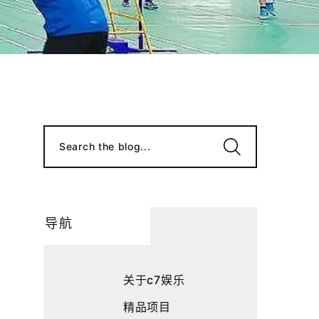
Search the blog...
导航
关于c7娱乐
精品项目