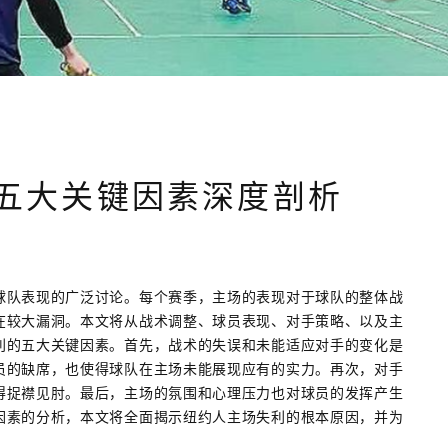
五大关键因素深度剖析
球队表现的广泛讨论。每个赛季，主场的表现对于球队的整体战
在较大漏洞。本文将从战术调整、球员表现、对手策略、以及主
利的五大关键因素。首先，战术的失误和未能适应对手的变化是
员的缺席，也使得球队在主场未能展现应有的实力。再次，对手
得捉襟见肘。最后，主场的氛围和心理压力也对球员的发挥产生
因素的分析，本文将全面揭示纽约人主场失利的根本原因，并为