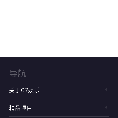
导航
关于c7娱乐
精品项目