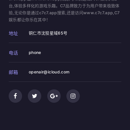
台,体验多样化的游戏乐趣。C7品牌致力于为用户带来极致体
验,无论你是通过c7c7.app搜索,还是访问www.c7c7.app,C7
娱乐都让你乐在其中！
地址
铜仁市沈狡星域65号
电话
phone
邮箱
openair@icloud.com