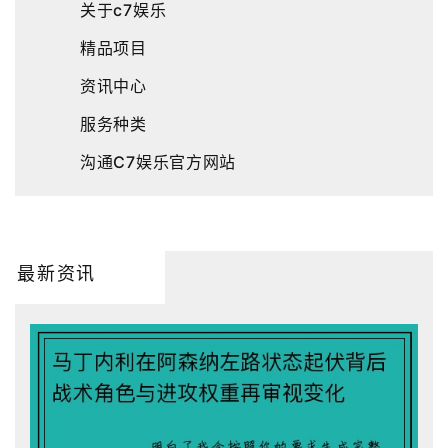
关于c7娱乐
精品项目
资讯中心
服务种类
沟通C7娱乐官方网站
最新资讯