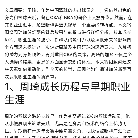
文章摘要：周琦，作为中国篮球的杰出球员之一，凭借其出色的
身高和篮球天赋，曾在CBA和NBA的舞台上大放异彩。然而，在
其职业生涯中，加盟新疆男篮无疑是一个重要的转折点。本文将
围绕周琦加盟新疆的背后故事与转折点进行详细分析，从其成长
历程、职业生涯的波动、新疆队的吸引力以及球队未来的影响四
个方面深入探讨这一决定对周琦及中国篮球的深远意义。从最初
的潜力到身处顶峰，再到重回CBA的决策，周琦的加盟不仅是个
人选择的结果，更是多方面因素交织的体现。本文将细致阐述这
些因素如何推动他走到今天的位置，展现他如何通过加盟新疆再
次迎来职业生涯的新篇章。
1、周琦成长历程与早期职业
生涯
周琦的篮球之路起步较早。作为身高超过2米的篮球运动员，他
从小便展现出篮球天赋，尤其是在身高和技术的结合上优势明
显。早期他在青少年比赛中便崭露头角，很快便被新疆广汇飞虎