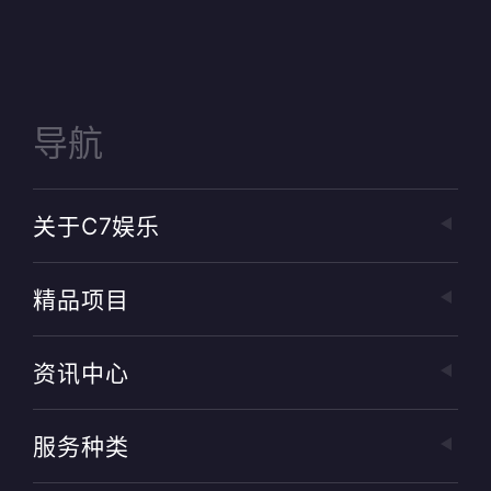
导航
关于c7娱乐
精品项目
资讯中心
服务种类