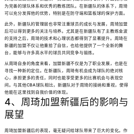
为完善的球队体系和优秀的教练团队。在新疆队的体系下，周琦
可以充分发挥他的优势，特别是在防守端和篮板球的保护方面。
此外，新疆队的管理层也非常注重球员的成长与发展，周琦加盟
后可以得到更多的关注与培养。尤其是在新疆队有了主教练金波
的支持之后，周琦的技术和心理状态都得到了显著提升。周琦在
新疆的加盟不仅让他重拾了自信，也给他提供了一个全新的舞
台，能够与许多高水平的球员共同竞争与锻炼。
从周琦自身的角度来看，加盟新疆不仅是为了职业发展，也是在
寻找一种新的定位。在新疆队，周琦有机会成为球队的绝对核
心，承担更多的责任，同时也能享受更多的比赛机会与表现空
间。与其他CBA球队相比，新疆队对于周琦的接纳和重视，使得
他能在这里找到自我价值的体现。
4、周琦加盟新疆后的影响与
展望
周琦加盟新疆后的表现，毫无疑问给球队带来了巨大的变化。作