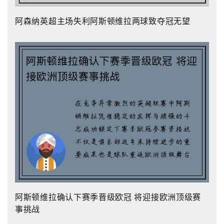
阿森纳英超主场失利阿斯顿维拉两球致夺冠无望
阿斯顿维拉确认下赛季晋级欧冠 将迎接欧洲顶级赛
事挑战