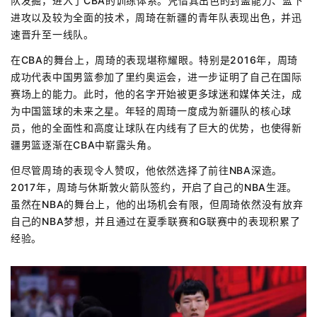
队发掘，进入了CBA的训练体系。凭借其出色的封盖能力、篮下
进攻以及较为全面的技术，周琦在新疆的青年队表现出色，并迅
速晋升至一线队。
在CBA的舞台上，周琦的表现堪称耀眼。特别是2016年，周琦
成功代表中国男篮参加了里约奥运会，进一步证明了自己在国际
赛场上的能力。此时，他的名字开始被更多球迷和媒体关注，成
为中国篮球的未来之星。年轻的周琦一度成为新疆队的核心球
员，他的全面性和高度让球队在内线有了巨大的优势，也使得新
疆男篮逐渐在CBA中崭露头角。
但尽管周琦的表现令人赞叹，他依然选择了前往NBA深造。
2017年，周琦与休斯敦火箭队签约，开启了自己的NBA生涯。
虽然在NBA的舞台上，他的出场机会有限，但周琦依然没有放弃
自己的NBA梦想，并且通过在夏季联赛和G联赛中的表现积累了
经验。