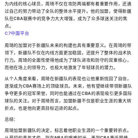
为内线的核心球员，周琦不仅在攻防两端都有着重要作用，还通
过自己的努力带动了全队的整体水平提升。他的加盟，使得新疆
队在CBA联赛中的竞争力大大增强，成为了众多球迷关注的焦
点。
C7中国平台
周琦的加盟对于新疆队未来的构建也具有重要意义。在周琦的带
领下，新疆队不仅在内线方面更加稳固，还提升了整体的战术执
行力。周琦的全面性使得他成为了球队进攻和防守的双重核心，
而他在场上的领导力，也极大地激发了年轻球员的潜力。
从个人角度来看，周琦在新疆队的表现也让他重新找回了自信，
逐渐成为CBA赛场上的顶级球员。未来，他有望继续带领新疆队
争夺更多的冠军荣誉，同时也能通过在CBA的表现吸引更多国际
球队的关注。对于周琦而言，加盟新疆不仅是职业生涯的重大转
折点，也是他向更高目标迈进的起点。
总结：
周琦加盟新疆队的决定，标志着他职业生涯的一个重要转折点。
从最初的青年才俊，到在NBA的艰难时光，再到CBA重返巅峰，