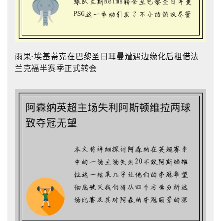
雨果·埃基蒂克在巴黎圣日耳曼遭遇边缘化后租借法
兰克福半赛季正式转会