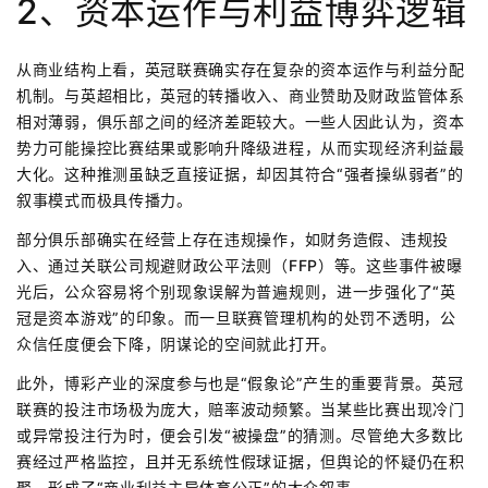
2、资本运作与利益博弈逻辑
从商业结构上看，英冠联赛确实存在复杂的资本运作与利益分配
机制。与英超相比，英冠的转播收入、商业赞助及财政监管体系
相对薄弱，俱乐部之间的经济差距较大。一些人因此认为，资本
势力可能操控比赛结果或影响升降级进程，从而实现经济利益最
大化。这种推测虽缺乏直接证据，却因其符合“强者操纵弱者”的
叙事模式而极具传播力。
部分俱乐部确实在经营上存在违规操作，如财务造假、违规投
入、通过关联公司规避财政公平法则（FFP）等。这些事件被曝
光后，公众容易将个别现象误解为普遍规则，进一步强化了“英
冠是资本游戏”的印象。而一旦联赛管理机构的处罚不透明，公
众信任度便会下降，阴谋论的空间就此打开。
此外，博彩产业的深度参与也是“假象论”产生的重要背景。英冠
联赛的投注市场极为庞大，赔率波动频繁。当某些比赛出现冷门
或异常投注行为时，便会引发“被操盘”的猜测。尽管绝大多数比
赛经过严格监控，且并无系统性假球证据，但舆论的怀疑仍在积
聚，形成了“商业利益主导体育公正”的大众叙事。