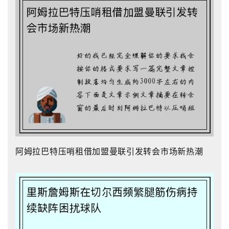
阿姆拉巴特压哨租借加盟曼联引发转会市场新热潮