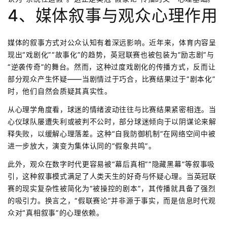
4、媒体叙事与观众心理作用
媒体的叙事方式对公众认知有着深远影响。近年来，体育内容呈
现出“戏剧化”“故事化”的趋势，英冠联赛也被包装为“励志剧”与
“逆袭传奇”的舞台。然而，这种过度戏剧化的传播方式，反而让
部分观众产生怀疑——当剧情过于巧合，比赛结果过于“剧本化”
时，他们自然会质疑其真实性。
从心理学角度看，球迷的情绪波动往往与比赛结果紧密相连。当
心仪球队屡遭失利或被判不公时，部分球迷倾向于以阴谋论来解
释失败，以缓解心理落差。这种“自我防御机制”在网络空间中被
进一步放大，演变为集体认同的“假象共鸣”。
此外，观众在数字时代更容易被“幕后真相”“隐藏黑幕”等叙事吸
引，这种叙事模式满足了人类天生的好奇与怀疑心理。当英冠联
赛的现实复杂性被简化为“被操控的剧本”，其传播就具备了强烈
的吸引力。换言之，“假联赛论”并非源于事实，而是信息时代观
众对“真相叙事”的心理依赖。