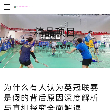
精品项目
首页
精品项目
为什么有人认为英冠联赛是假的背后原因深度解析与真相探究
全面解读
为什么有人认为英冠联赛
是假的背后原因深度解析
与真相探究全面解读