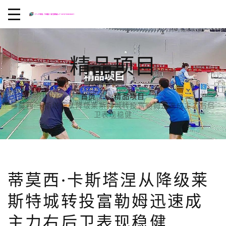
精品项目
首页
精品项目
蒂莫西·卡斯塔涅从降级莱斯特城转投富勒姆迅速成主力右后
卫表现稳健
蒂莫西·卡斯塔涅从降级莱
斯特城转投富勒姆迅速成
主力右后卫表现稳健