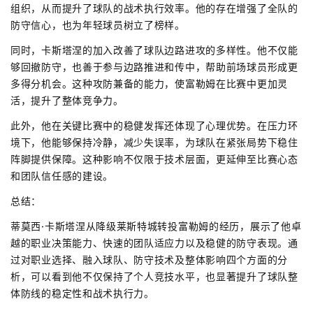
组织，从而提升了球队的战术执行效率。他的存在增强了全队的
防守信心，也为年轻球员树立了榜样。
同时，卡斯塔涅的加入改善了球队边路进攻的多样性。他不仅能
够回撤防守，也善于参与边路推进和传中，帮助前场球员形成更
多得分机会。这种攻防兼备的能力，使富勒姆在比赛中更加灵
活，提升了整体竞争力。
此外，他在关键比赛中的稳健发挥还体现了心理优势。在压力环
境下，他能够保持冷静，减少失误率，为球队在紧张局势下稳住
阵脚提供保障。这种影响不仅限于技术层面，更延伸至比赛心态
和团队信任感的建设。
总结：
蒂莫西·卡斯塔涅从降级莱斯特城转投富勒姆的经历，展示了他卓
越的职业决策能力、快速的团队适应力以及稳健的防守表现。通
过对职业选择、融入球队、防守技术及整体影响四个方面的分
析，可以看到他不仅保持了个人竞技水平，也显著提升了球队整
体防线的稳定性和战术执行力。