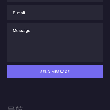
E-mail
Message
SEND MESSAGE