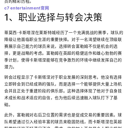
员的精彩历程。
c7 entertainment官网
1、职业选择与转会决策
蒂莫西·卡斯塔涅在莱斯特城经历了一个充满挑战的赛季，球队的
降级让他面临职业生涯的重要抉择。对于一名渴望继续在顶级联
赛展示自己能力的球员来说，选择转会富勒姆不仅是机会的选
择，更是战略的考虑。富勒姆在英超的稳健运作和雄心勃勃的赛
季计划，使得卡斯塔涅能够在竞争激烈的环境中继续发挥自己的
潜力。
转会过程显示了卡斯塔涅对于职业发展的深刻思考。他没有选择
立即转会到已经成熟的强队，而是选择一个能够提供大量上场机
会并且正处于重建阶段的俱乐部。这种选择体现了他对于自身技
术成长和战术适应的自信，也为他后续迅速融入球队打下了基
础。
此外，富勒姆对右后卫位置的需求也是促成交易的重要因素。球
队希望通过引入经验丰富的球员来稳固防线，而卡斯塔涅在英超