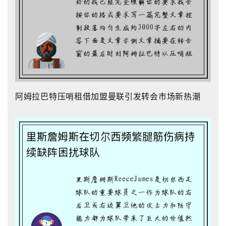
阿姆拉巴特压哨租借加盟曼联引发转会市场新热潮