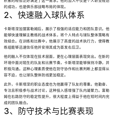
积累的经验正好满足了这一需求。他的加入不仅是个人职业规划
的成功，也是俱乐部战略布局的体现。
2、快速融入球队体系
卡斯塔涅加盟富勒姆后，展示了极强的适应能力和团队意识。他
能够快速理解主教练的战术体系，将个人特点与球队整体策略有
效结合。在训练和比赛中，他展示了高度的战术执行力，使得教
练组能够迅速信任他并安排其成为首发右后卫。
他的融入不仅体现在技术层面，更在心理层面表现突出。在新的
环境中面对陌生的队友和比赛节奏，卡斯塔涅能够保持冷静，并
积极沟通。这种心理素质使他在防守协作和比赛判断上都显得从
容不迫，也让球队整体防线更加稳定。
此外，卡斯塔涅的职业态度也为他赢得了队友的尊重。他勤奋、
专注且积极参与战术讨论，这种投入感增强了队内凝聚力。富勒
姆在右路防守的稳定性提升，很大程度上得益于他在短时间内完
成的团队融合。
3、防守技术与比赛表现