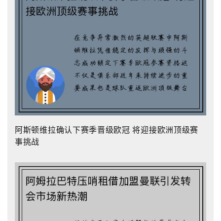
阿斯顿维拉确认下赛季晋级欧冠 将迎接欧洲顶级赛
事挑战