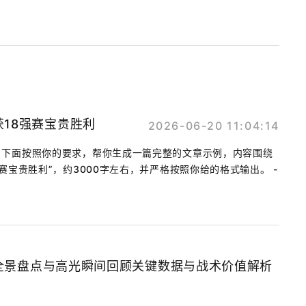
18强赛宝贵胜利
2026-06-20 11:04:14
。下面按照你的要求，帮你生成一篇完整的文章示例，内容围绕
赛宝贵胜利”，约3000字左右，并严格按照你给的格式输出。 -
全景盘点与高光瞬间回顾关键数据与战术价值解析