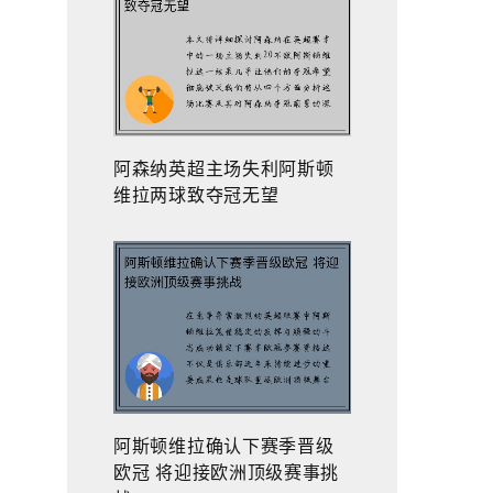
阿森纳英超主场失利阿斯顿
维拉两球致夺冠无望
阿斯顿维拉确认下赛季晋级
欧冠 将迎接欧洲顶级赛事挑