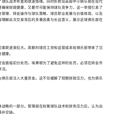
了球队战术布置和球迷情绪，同时折射出英超中小俱乐部在现代
要确保财政健康，又要尽可能保持球队竞争力，这一举措引发了
务管理、转会操作与球队策略、球员职业发展与价值体现、以及
面理解此次交易背后的多重因素与长远意义，展示足球俱乐部在
的差距逐渐拉大。高额的球员工资和运营成本给俱乐部带来了沉
务健康。
时会面临扣分处罚。埃弗顿为了避免这样的处罚，必须在转会市
状况。
为俱乐部注入大量资金。这不仅缓解了短期财政压力，也为俱乐
体战略的一部分。管理层在权衡球队战术和财务压力后，认为出
填补空缺。