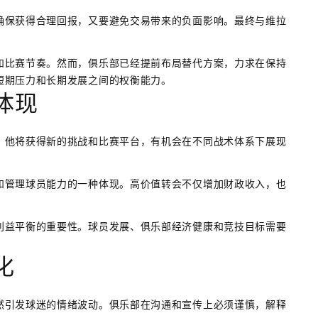
确保获得合理回报，又要避免交易带来的负面影响。最终与维拉
和比赛节奏。然而，俱乐部已经提前布局替代方案，力求在保持
短期压力和长期发展之间的权衡能力。
体现
。他将获得新的挑战和比赛平台，有机会在不同战术体系下展现
和管理球员能力的一种体现。高价值转会不仅增加财政收入，也
利益平衡的重要性。球员发展、俱乐部经济健康和竞技目标需要
化
然引发球迷的情绪波动。俱乐部在沟通和宣传上必须谨慎，解释