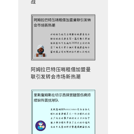
战
阿姆拉巴特压哨租借加盟曼
联引发转会市场新热潮