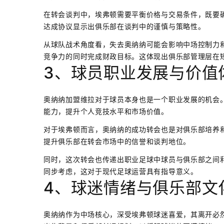
在转会谈判中，埃弗顿需要平衡价格与交易条件，既要
达成协议显示出俱乐部在谈判中的谨慎与策略性。
从球队战术角度看，失去奥纳纳可能会影响中场控制力
竞争力的同时完成财政目标。这体现出俱乐部管理层在
3、球员职业发展与价值
奥纳纳加盟维拉对于球员本身也是一个职业发展的机会
能力，提升个人竞技水平和市场价值。
对于埃弗顿而言，奥纳纳的成功转会也是对俱乐部培养
提升俱乐部在转会市场中的信誉和谈判地位。
同时，这次转会也传递出职业足球中球员与俱乐部之间
同步考虑，这对于现代足球运营具有指导意义。
4、球迷情绪与俱乐部文
奥纳纳作为中场核心，深受埃弗顿球迷喜爱，其离开必