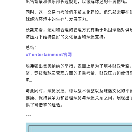
出售背景和俱乐部长远规划，以缓解球迷的不满情绪。
同时，这一交易也考验俱乐部文化建设。俱乐部需要在
球经济环境中的生存与发展压力。
长期来看，透明和合理的管理方式有助于巩固球迷对俱
济压力下维持良好的文化氛围和球迷支持。
总结：
c7 entertainment官网
埃弗顿出售奥纳纳的举措，表面上是为了填补财政亏空
济、竞技和球员管理方面的多重考量。财政压力迫使俱
见。
与此同时，球员发展、球队战术调整以及球迷文化的平
健康、保持竞争力和管理球员与球迷关系之间，展现出
供了可借鉴的经验。
---