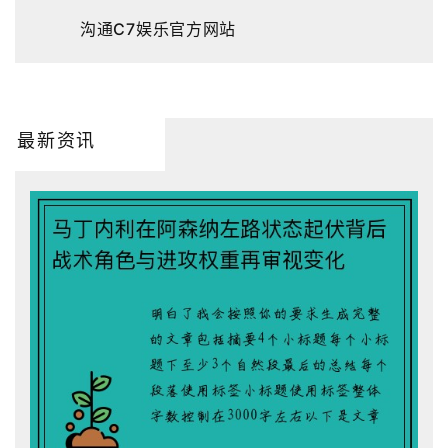
沟通C7娱乐官方网站
最新资讯