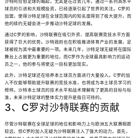
沙特阿拉伯足球的崛起，尤其是在过去几年，通过一系列高水平
球员的引进和大规模投资，已经逐渐引起了世界的关注。C罗的
加盟，使得沙特足球在全球范围内的知名度得到了极大提升，而
他的续约无疑会进一步推动沙特足球的发展。
通过C罗的影响，沙特联赛在吸引外资、提高联赛竞技水平方面
获得了巨大的优势。沙特政府也在积极推进体育产业的发展，足
球被视为其中最重要的一项。未来几年，沙特足球无疑将在国际
舞台上占据更为重要的地位，而C罗作为全球最具影响力的运动
员之一，他的参与将使这一目标更加现实。
此外，沙特足球还在培养本土球员方面进行大量投入。C罗的加
入不仅能够帮助提升联赛的竞技水准，也将成为本土球员学习的
榜样。沙特本土球员的技术水平和战术理解有了更高的目标与标
准，未来沙特足球的整体实力提升是指日可待的。
3、C罗对沙特联赛的贡献
尽管沙特联赛在全球足球的地位和影响力上与欧洲五大联赛相距
较远，但C罗的加入无疑为沙特联赛注入了强大的动力。首先，