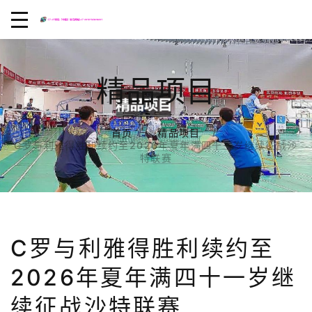
精品项目
首页
精品项目
C罗与利雅得胜利续约至2026年夏年满四十一岁继续征战沙
特联赛
C罗与利雅得胜利续约至
2026年夏年满四十一岁继
续征战沙特联赛