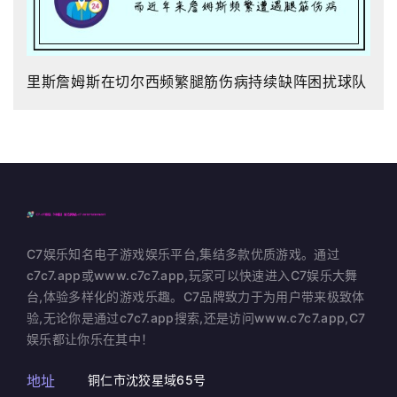
里斯詹姆斯在切尔西频繁腿筋伤病持续缺阵困扰球队
C7娱乐知名电子游戏娱乐平台,集结多款优质游戏。通过
c7c7.app或www.c7c7.app,玩家可以快速进入C7娱乐大舞
台,体验多样化的游戏乐趣。C7品牌致力于为用户带来极致体
验,无论你是通过c7c7.app搜索,还是访问www.c7c7.app,C7
娱乐都让你乐在其中！
地址
铜仁市沈狡星域65号