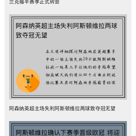
兰克福半赛季正式转会
阿森纳英超主场失利阿斯顿维拉两球致夺冠无望