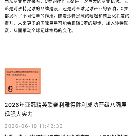
而从商业角度来看，C罗的续约无疑是一次巨大的商业机遇。无
论是对沙特足球的品牌建设，还是对全球足球产业的影响，C罗
都发挥了不可估量的作用。随着沙特足球的崛起和商业化程度的
提升，未来更多的国际巨星可能会跟随C罗的脚步，加入沙特联
赛，从而推动全球足球格局的变化。
2026年亚冠精英联赛利雅得胜利成功晋级八强展
现强大实力
2026-06-19 11:42:33