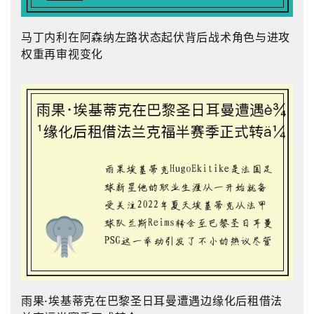
马丁内利在阿森纳左路状态起伏背后战术角色与进攻
权重再审视变化
雨果·埃基蒂克在巴黎圣日耳曼遭遇边缘化后租借法