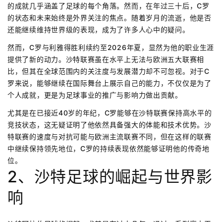
的成就几乎涵盖了足球的每个角落。然而，在年过三十后，C罗
的状态和未来始终是外界关注的焦点。随着岁月的流逝，他是否
还能继续维持世界级的表现，成为了许多人心中的疑问。
然而，C罗与利雅得胜利续约至2026年夏，显然为他的职业生涯
提供了新的动力。沙特联赛虽在水平上无法与欧洲五大联赛相
比，但其在全球范围内的关注度与发展潜力却不可忽视。对于C
罗来说，能够继续在国际舞台上展示自己的能力，不仅仅是为了
个人成就，更是为足球事业的推广与影响力做出贡献。
尤其是在已接近40岁的年纪，C罗能够在沙特联赛保持高水平的
竞技状态，这无疑证明了他依然具备强大的体能和技术优势。沙
特联赛的速度与对抗可能与欧洲主流联赛不同，但在这样的联赛
中继续保持领先地位，C罗的持续表现依然能够证明他的传奇地
位。
2、沙特足球的崛起与世界影
响