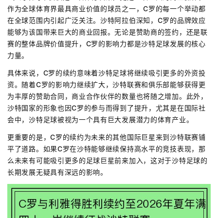
作为全球体育界最具商业价值的球员之一，C罗的每一个举动都
在全球范围内引起广泛关注。沙特阿拉伯深知，C罗的品牌效应
能够为该国带来巨大的商业回报。无论是赞助商的签约，还是联
赛的整体品牌价值提升，C罗的影响力都是沙特足球发展的核心
力量。
具体来说，C罗的续约意味着沙特足球将继续吸引更多的外资投
资。随着C罗的影响力继续扩大，沙特联赛和俱乐部能够获得更
为丰厚的赞助合同，商业合作伙伴的数量也将随之增加。此外，
沙特国家的形象也因C罗的参与而得到了提升，尤其是在国际社
会中，沙特足球被视为一个具有巨大发展潜力的体育产业。
更重要的是，C罗的续约为未来的其他国际巨星来到沙特联赛铺
平了道路。如果C罗在沙特能够继续保持高水平的竞技表现，那
么未来有可能吸引更多的足球巨星前来加入，这对于沙特足球的
长期发展无疑具有深远的影响。