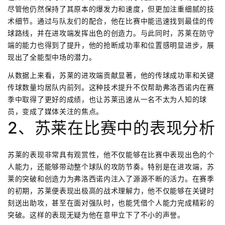
尽管他仍然保持了其原本的爆发力和速度，但更加注重细腻的技
术细节。通过与队友们的配合，他在比赛中能迅速找到最佳的传
球路线，并在进攻端发挥出色的创造力。与此同时，苏莱在防守
端的能力也得到了提升，他的抢断成功率和位置感明显进步，展
现出了全能型中场的潜力。
从数据上来看，苏莱的进攻端贡献显著，他的传球成功率和关键
传球数量均居队内前列。这种技术提升不仅帮助弗洛西诺内在赛
季中取得了更好的成绩，也让苏莱迅速从一名不太为人知的球
员，变成了媒体关注的焦点。
2、苏莱在比赛中的表现分析
苏莱的表现非常具有观赏性，他不仅能够在比赛中表现出色的个
人能力，还能够带动整个球队的攻防节奏。特别是在进攻端，苏
莱的突破和创造力为弗洛西诺内注入了源源不断的活力。在赛季
的初期，苏莱便表现出极高的战术理解力，他不仅能够在关键时
刻送出助攻，甚至在面对强队时，也能凭借个人能力完成精彩的
突破。这样的表现无疑为他在意甲立下了不小的声誉。