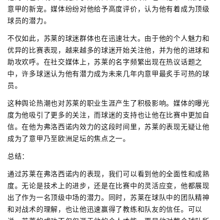
意甲的新宠。媒体纷纷对他给予高度评价，认为他有着成为顶级
球员的潜力。
不仅如此，苏莱的球迷群体也在迅速壮大。由于他的个人魅力和
优异的比赛表现，越来越多的球迷开始关注他，并为他的进球和
助攻欢呼。在社交媒体上，苏莱的名字频繁出现在热议话题之
中，许多球迷认为他有潜力成为未来几年内意甲最炙手可热的球
员。
这种舆论热潮也对苏莱的职业生涯产生了积极影响。媒体的曝光
度为他吸引了更多的关注，而球迷的支持也让他在比赛中更加自
信。在他为弗洛西诺内效力的这段时间里，苏莱的表现无疑让他
成为了意甲乃至欧洲足坛的焦点之一。
总结：
通过苏莱在弗洛西诺内的表现，我们可以看到他的全面性和成熟
度。无论是技术上的进步，还是在比赛中的灵活应变，他都展现
出了作为一名顶级中场的潜力。同时，苏莱在球队中的团队精神
和对战术的理解，也让他迅速赢得了教练和队友的信任。可以