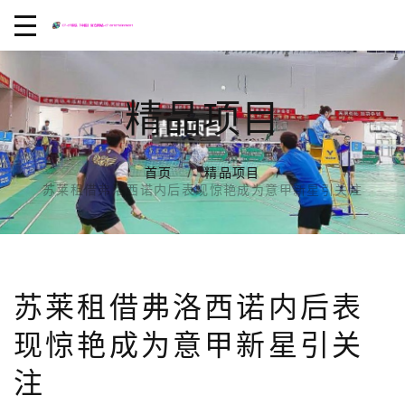
精品项目
首页
精品项目
苏莱租借弗洛西诺内后表现惊艳成为意甲新星引关注
苏莱租借弗洛西诺内后表
现惊艳成为意甲新星引关
注