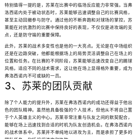
特别值得一提的是，苏莱在比赛中的临场反应能力非常强。当弗
洛西诺内处于被动状态时，苏莱能够迅速调整自己的比赛风格，
甚至主动回撤参与防守。通过他的不断奔跑和对球场的掌控，苏
莱能在对抗激烈的比赛中保持良好的表现，不仅仅是进攻端的支
点，还是防守端的重要保障。
此外，苏莱的战术多变性也是他的一大亮点。无论是在中场组织
还是在边路突破，他都能根据场上的局势灵活调整自己在场上的
位置和任务。在比赛的不同阶段，苏莱能够迅速改变自己的踢球
风格，适应不同的战术需求，这让他在场上显得格外重要，成为
弗洛西诺内不可或缺的一员。
3、苏莱的团队贡献
除了个人能力的提升外，苏莱在弗洛西诺内的成功还得益于他出
色的团队精神。虽然他具备极强的个人技术，但他从不将自己置
于个人英雄主义的中心。苏莱非常注重与队友之间的默契配合，
能够在场上迅速找到合适的时机为队友创造机会。在弗洛西诺内
的战术体系中，苏莱并不单纯地以进攻为主，而是承担了更多的