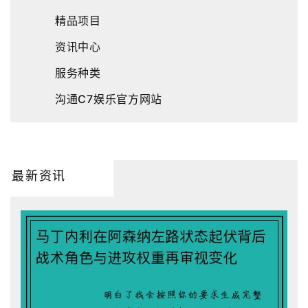
精品项目
资讯中心
服务种类
沟通C7娱乐官方网站
最新资讯