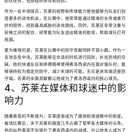
团队任务，包括组织进攻和协防。
作为一名中场球员，苏莱的视野和传球能力使他能够为队友们创
造更多的进攻机会。在比赛中，他常常能通过精准的长传或者巧
妙的短传，找到最具威胁的进攻路线。同时，苏莱还非常注重与
前锋之间的配合，经常能为队友送出精准的助攻，帮助球队打开
局面。
更为难得的是，苏莱在比赛中的防守贡献同样不容小觑。作为一
名攻击型中场，苏莱能够在合适的时机进行回防，补充防线的空
缺。他的快速反应和拼搏精神使得弗洛西诺内在面对强队时，能
够保持较为稳定的防守，减少失球的可能。无论是进攻端还是防
守端，苏莱的全面贡献都让他成为了弗洛西诺内的核心球员。
4、苏莱在媒体和球迷中的影
响力
随着表现的不断提升，苏莱逐渐成为了媒体和球迷眼中的新星。
每场比赛后，关于苏莱的报道几乎占据了意甲各大媒体的头条。
他的出色表现不仅提升了弗洛西诺内的战绩，也让他本人成为了