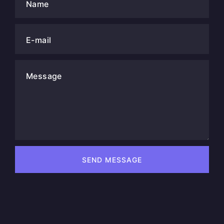
Name
E-mail
Message
SEND MESSAGE