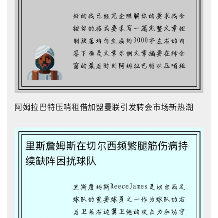
阿姆拉巴特压哨租借加盟曼联引发转会市场新热潮