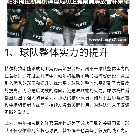
1、球队整体实力的提升
帕尔梅拉斯能够成功卫冕南美解放者杯，离不开球队整体实力的
显著提升。在过去几年中，帕尔梅拉斯不断加强阵容建设，通过
引入优秀的球员和提升训练水平，球队的整体水平得到了大幅度
的提高。无论是后防线的稳固，还是进攻端的火力，帕尔梅拉斯
都展现出了强大的竞争力。球队的核心球员，如射手亚历桑德雷
和中场组织者古兹曼，持续发挥着关键作用，为球队注入了源源
不断的动力。
此外，帕尔梅拉斯的阵容深度也成为了成功卫冕的关键因素。球
队不仅仅依赖几名核心球员，替补阵容也具备了很强的战斗力。