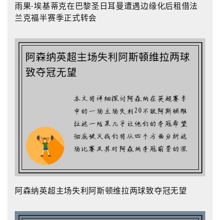
雨果·埃基蒂克在巴黎圣日耳曼遭遇边缘化后租借法
兰克福半赛季正式转会
阿森纳英超主场失利阿斯顿维拉两球致夺冠无望