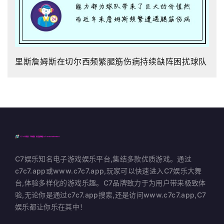
里斯詹姆斯在切尔西频繁腿筋伤病持续缺阵困扰球队
C7娱乐知名电子游戏娱乐平台,集结多款优质游戏。通过
c7c7.app或www.c7c7.app,玩家可以快速进入C7娱乐大舞
台,体验多样化的游戏乐趣。C7品牌致力于为用户带来极致体
验,无论你是通过c7c7.app搜索,还是访问www.c7c7.app,C7
娱乐都让你乐在其中！