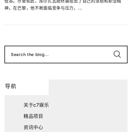
低谷。尽管如此，库尔扎瓦始终展现出了自己的坚韧和职业精
神。在巴黎，他不断面临竞争与压力，...
Search the blog...
导航
关于c7娱乐
精品项目
资讯中心