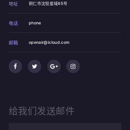
地址
铜仁市沈狡星域65号
电话
phone
邮箱
openair@icloud.com
给我们发送邮件