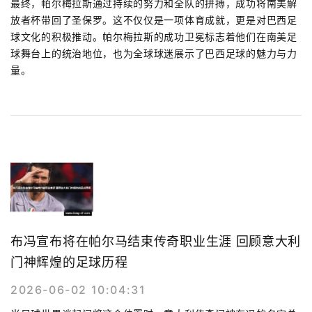
最终，帕尔梅拉斯通过持续的努力和全队的拼搏，成功将南美解
放者杯带回了圣保罗。这不仅仅是一项体育成就，更是对巴西足
球文化的积极推动。帕尔梅拉斯的成功卫冕标志着他们在南美足
球舞台上的统治地位，也为全球球迷展示了巴西足球的魅力与力
量。
布冯宣布将在帕尔马结束传奇职业生涯 回顾意大利
门神辉煌的足球历程
2026-06-02 10:04:31