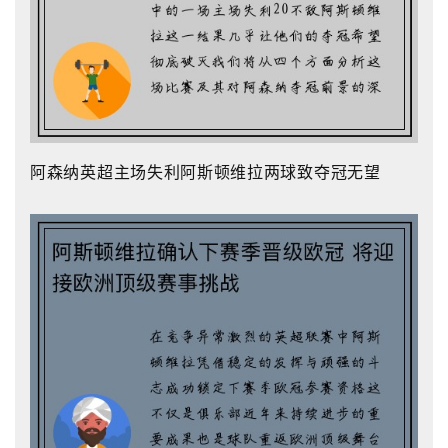
阿森纳英超主场失利阿斯顿维拉两球致夺冠无望