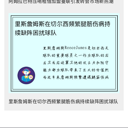
阿姆拉巴特压哨租借加盟曼联引发转会市场新热潮
里斯詹姆斯在切尔西频繁腿筋伤病持续缺阵困扰球队