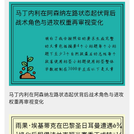
马丁内利在阿森纳左路状态起伏背后战术角色与进攻
权重再审视变化