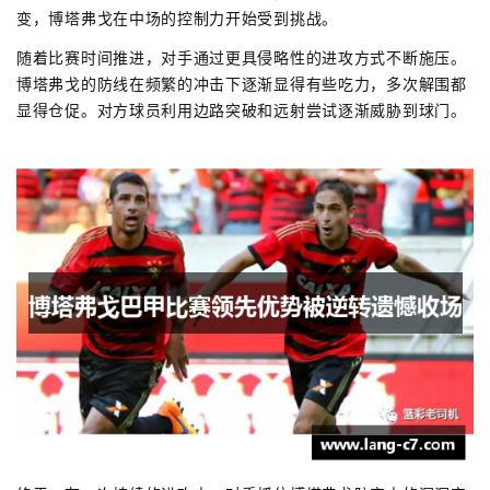
变，博塔弗戈在中场的控制力开始受到挑战。
随着比赛时间推进，对手通过更具侵略性的进攻方式不断施压。
博塔弗戈的防线在频繁的冲击下逐渐显得有些吃力，多次解围都
显得仓促。对方球员利用边路突破和远射尝试逐渐威胁到球门。