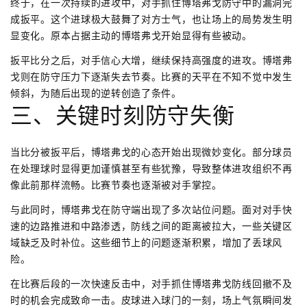
终于，在一次持续的进攻中，对手抓住博塔弗戈防守中的漏洞完
成扳平。这个进球极大鼓舞了对方士气，也让场上的局势发生明
显变化。原本占据主动的博塔弗戈开始显得有些被动。
扳平比分之后，对手信心大增，继续保持高强度的进攻。博塔弗
戈则在防守压力下逐渐失去节奏。比赛的天平在不知不觉中发生
倾斜，为随后出现的逆转创造了条件。
三、关键时刻防守失衡
当比分被扳平后，博塔弗戈的心态开始出现微妙变化。部分球员
在处理球时显得更加谨慎甚至有些犹豫，导致整体进攻组织不再
像此前那样流畅。比赛节奏也逐渐被对手掌控。
与此同时，博塔弗戈在防守端出现了多次站位问题。面对对手快
速的边路推进和中路渗透，防线之间的距离被拉大，一些关键区
域缺乏及时补位。这些细节上的问题逐渐积累，增加了丢球风
险。
在比赛后段的一次快速反击中，对手抓住博塔弗戈防线回撤不及
时的机会完成致命一击。皮球进入球门的一刻，场上气氛瞬间发