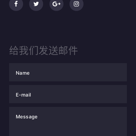
给我们发送邮件
Name
E-mail
Message