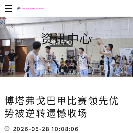
资讯中心
首页
资讯中心
博塔弗戈巴甲比赛领先优势被逆转遗憾收场
博塔弗戈巴甲比赛领先优
势被逆转遗憾收场
2026-05-28 10:08:06