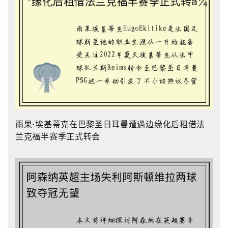
雨果·埃基蒂克在巴黎圣日耳曼遭遇边缘化后租借法
兰克福半赛季正式转会