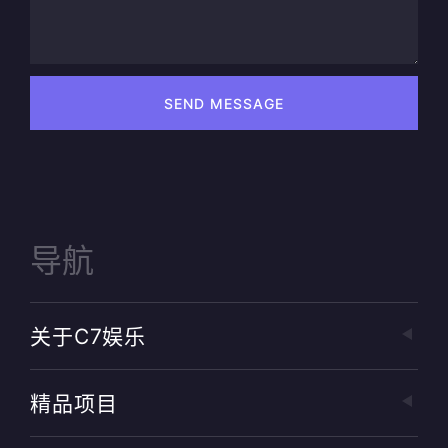
SEND MESSAGE
导航
关于c7娱乐
精品项目