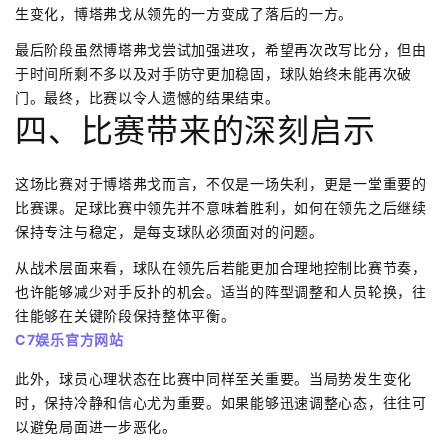
生变化，博塔弗戈从领先的一方变成了落后的一方。
最后阶段虽然博塔弗戈尝试加强进攻，希望再次改写比分，但由
于时间所剩不多以及对手防守更加稳固，球队始终未能再次破
门。最终，比赛以令人遗憾的结果结束。
四、比赛带来的深刻启示
这场比赛对于博塔弗戈而言，不仅是一场失利，更是一堂重要的
比赛课。足球比赛中领先并不意味着胜利，如何在领先之后继续
保持专注与稳定，是每支球队必须面对的问题。
从战术层面来看，球队在领先后若能更加合理地控制比赛节奏，
也许能够减少对手反扑的机会。适当的阵型调整和人员轮换，往
往能够在关键阶段保持整体平衡。
C7娱乐官方网站
此外，球员心理状态在比赛中同样至关重要。当局势发生变化
时，保持冷静和信心尤为重要。如果能够迅速调整心态，往往可
以避免局面进一步恶化。