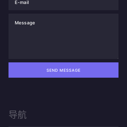
E-mail
Message
SEND MESSAGE
导航