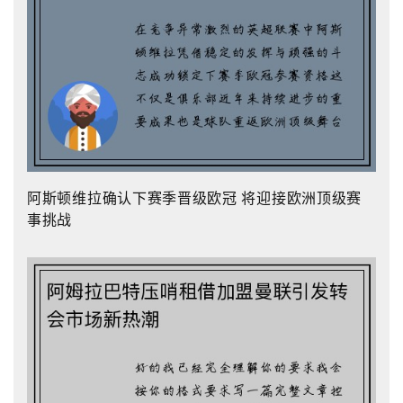
阿斯顿维拉确认下赛季晋级欧冠 将迎接欧洲顶级赛
事挑战