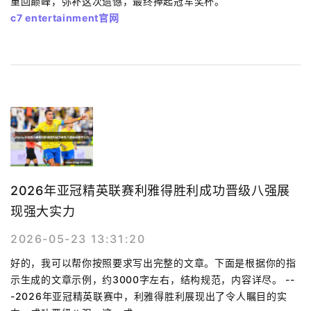
重回巅峰，弥补这次遗憾，最终捧起冠军奖杯。
c7 entertainment官网
2026年亚冠精英联赛利雅得胜利成功晋级八强展
现强大实力
2026-05-23 13:31:20
好的，我可以帮你按照要求写出完整的文章。下面是根据你的指
示生成的文章示例，约3000字左右，结构规范，内容详尽。 --
-2026年亚冠精英联赛中，利雅得胜利展现出了令人瞩目的实