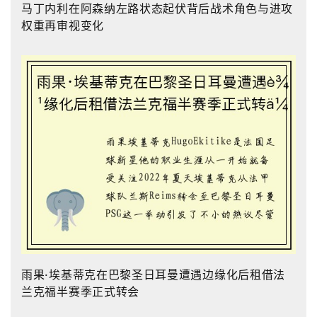
马丁内利在阿森纳左路状态起伏背后战术角色与进攻
权重再审视变化
雨果·埃基蒂克在巴黎圣日耳曼遭遇边缘化后租借法
兰克福半赛季正式转会