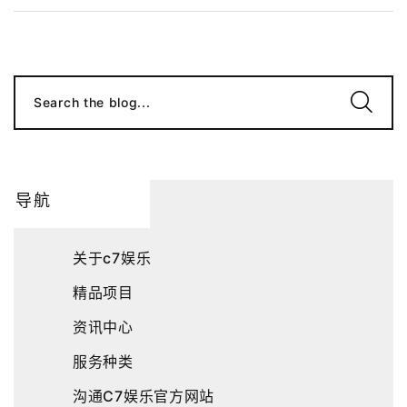
Search the blog...
导航
关于c7娱乐
精品项目
资讯中心
服务种类
沟通C7娱乐官方网站