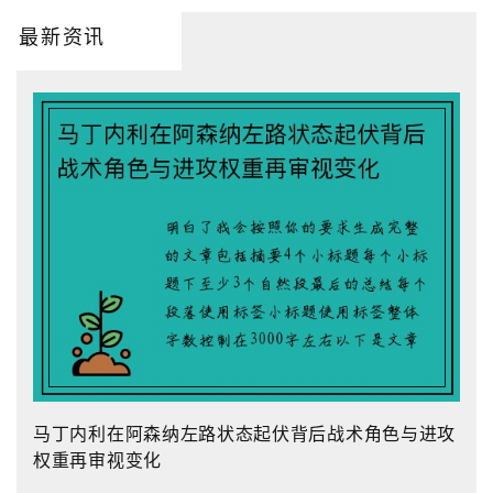
最新资讯
马丁内利在阿森纳左路状态起伏背后战术角色与进攻
权重再审视变化