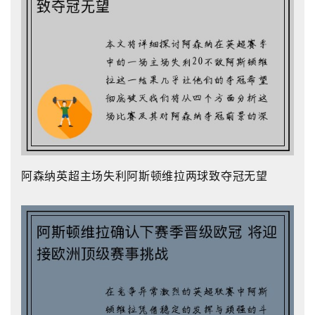
阿森纳英超主场失利阿斯顿维拉两球致夺冠无望