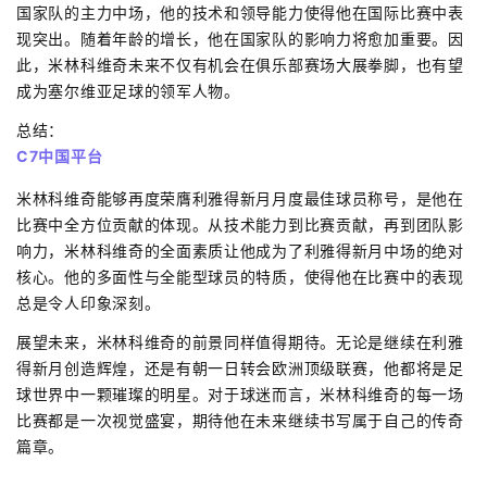
国家队的主力中场，他的技术和领导能力使得他在国际比赛中表
现突出。随着年龄的增长，他在国家队的影响力将愈加重要。因
此，米林科维奇未来不仅有机会在俱乐部赛场大展拳脚，也有望
成为塞尔维亚足球的领军人物。
总结：
C7中国平台
米林科维奇能够再度荣膺利雅得新月月度最佳球员称号，是他在
比赛中全方位贡献的体现。从技术能力到比赛贡献，再到团队影
响力，米林科维奇的全面素质让他成为了利雅得新月中场的绝对
核心。他的多面性与全能型球员的特质，使得他在比赛中的表现
总是令人印象深刻。
展望未来，米林科维奇的前景同样值得期待。无论是继续在利雅
得新月创造辉煌，还是有朝一日转会欧洲顶级联赛，他都将是足
球世界中一颗璀璨的明星。对于球迷而言，米林科维奇的每一场
比赛都是一次视觉盛宴，期待他在未来继续书写属于自己的传奇
篇章。