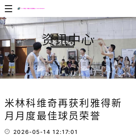
资讯中心
首页
资讯中心
米林科维奇再获利雅得新月月度最佳球员荣誉
米林科维奇再获利雅得新
月月度最佳球员荣誉
2026-05-14 12:17:01