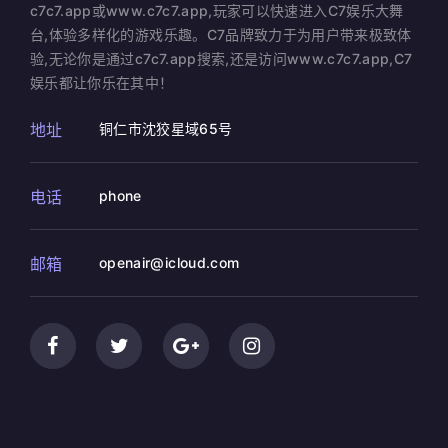
c7c7.app或www.c7c7.app,玩家可以快速进入C7娱乐大舞
台,体验多样化的游戏乐趣。C7品牌致力于为用户带来极致体
验,无论你是通过c7c7.app搜索,还是访问www.c7c7.app,C7
娱乐都让你乐在其中！
地址
铜仁市沈狡星域65号
电话
phone
邮箱
openair@icloud.com