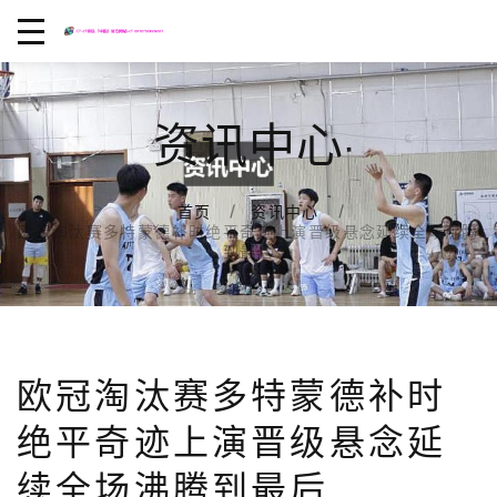
资讯中心
首页
资讯中心
欧冠淘汰赛多特蒙德补时绝平奇迹上演晋级悬念延续全场沸腾
到最后
欧冠淘汰赛多特蒙德补时
绝平奇迹上演晋级悬念延
续全场沸腾到最后