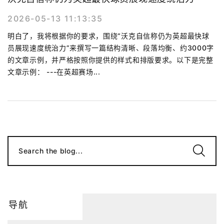
2026-05-13 11:13:35
明白了，我将根据你的要求，围绕“沃克自信称仍为英超最快球
员展现速度统治力”来撰写一篇结构清晰、段落均衡、约3000字
的文章示例，并严格按照你提供的样式和排版要求。以下是完整
文章示例： ---在英超赛场...
Search the blog...
导航