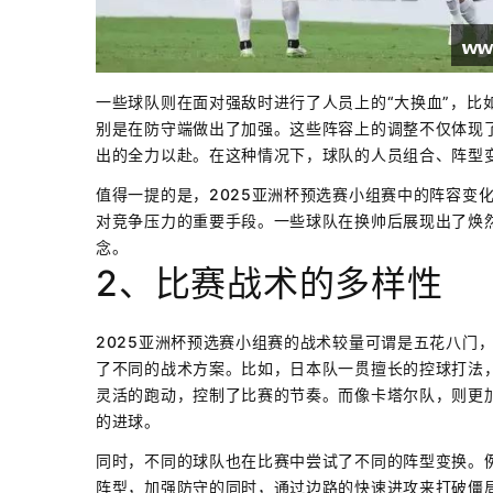
一些球队则在面对强敌时进行了人员上的“大换血”，比
别是在防守端做出了加强。这些阵容上的调整不仅体现
出的全力以赴。在这种情况下，球队的人员组合、阵型
值得一提的是，2025亚洲杯预选赛小组赛中的阵容变
对竞争压力的重要手段。一些球队在换帅后展现出了焕
念。
2、比赛战术的多样性
2025亚洲杯预选赛小组赛的战术较量可谓是五花八门
了不同的战术方案。比如，日本队一贯擅长的控球打法
灵活的跑动，控制了比赛的节奏。而像卡塔尔队，则更
的进球。
同时，不同的球队也在比赛中尝试了不同的阵型变换。
阵型，加强防守的同时，通过边路的快速进攻来打破僵