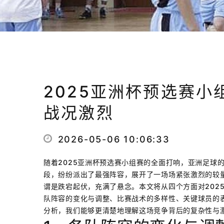
2025亚洲杯预选赛
战况激烈
2026-05-06 10:06:33
随着2025亚洲杯预选赛小组赛的全面打响，亚洲足球
段，纷纷派出了最强阵容，展开了一场场紧张激烈的较
谓是跌宕起伏，充满了悬念。本文将从四个方面对202
队阵容的变化与调整、比赛战术的多样性、关键球员的
分析，我们能够更清楚地理解这场竞争背后的复杂性与