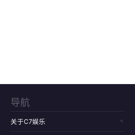
导航
关于c7娱乐