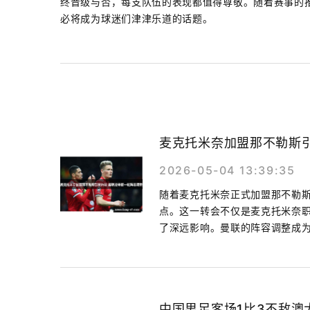
终晋级与否，每支队伍的表现都值得尊敬。随着赛事的
必将成为球迷们津津乐道的话题。
麦克托米奈加盟那不勒斯
2026-05-04 13:39:35
随着麦克托米奈正式加盟那不勒
点。这一转会不仅是麦克托米奈
了深远影响。曼联的阵容调整成为俱
中国男足客场1比3不敌澳