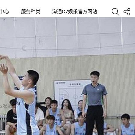
中心
服务种类
沟通C7娱乐官方网站
战况激烈