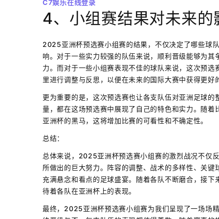
C7娱乐在线登录
4、小组赛结果对未来的
2025亚洲杯预选赛小组赛的结果，不仅决定了哪些球
响。对于一些实力较强的队伍来说，顺利晋级能够为其
力。而对于一些小组赛表现不佳的球队来说，这次预选
里进行调整与反思，以便在未来的国际大赛中获得更好
更为重要的是，这次预选赛也让各支队伍对亚洲足球的
量，都在这场预选赛中展现了自己的特色和实力。随着
亚洲杯的黑马，这将增加比赛的可看性和不确定性。
总结：
总体来说，2025亚洲杯预选赛小组赛的激烈战况不仅
所做出的巨大努力。阵容的调整、战术的多样性、关键
充满悬念和看点的足球盛宴。随着各队不断磨合，接下
待着各队在亚洲杯上的表现。
最终，2025亚洲杯预选赛小组赛为我们呈现了一场场