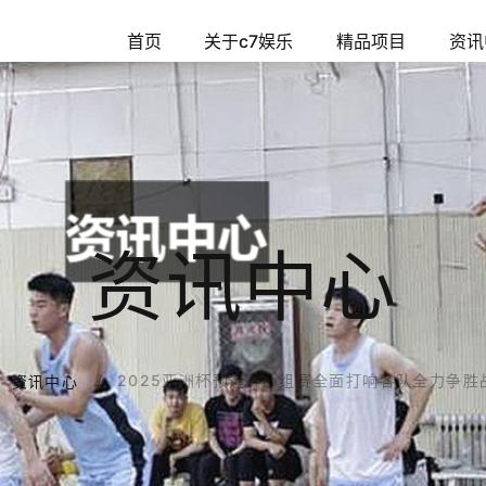
首页
关于c7娱乐
精品项目
资讯
资讯中心
2025亚洲杯预选赛小组赛全面打响各队全力争胜
资讯中心