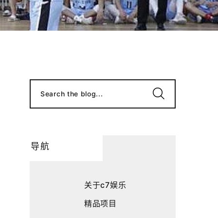
Search the blog...
导航
关于c7娱乐
精品项目