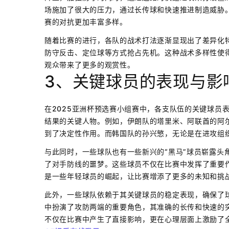
场施加了很大的压力，通过长传球和快速推进制造威胁
赛的对抗更加丰富多样。
随着比赛的进行，各队的战术打法逐渐显现出了差异化
防守反击、定位球等方式抢占先机。这种战术多样性使得
观众带来了更多的观赏性。
3、关键球员的表现与影
在2025亚洲杯预选赛小组赛中，各支队伍的关键球员
结果的关键人物。例如，伊朗队的塔里米、阿联酋的阿
到了决定性作用。而韩国队的孙兴慜，无论是在进攻组
与此同时，一些球队也有一些新兴的“黑马”球员崭露头
了对手防线的噩梦。这些球员不仅在比赛中发挥了重要
是一些年轻球员的崛起，让比赛增添了更多的未知和挑
此外，一些球队依赖于其关键球员的稳定表现，确保了
中扮演了攻防两端的重要角色，其准确的长传和快速的
不仅在比赛中产生了直接影响，更在心理层面上激励了