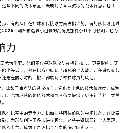
。这些不同的战术布置，既展现了各队教练的战术智慧，也让比
特点，有的队伍在控球和传接球方面占据优势，有的队伍则通过
2025亚洲杯预选赛小组赛的战况更加复杂且不可预测，也为
响力
表现尤为重要。他们不仅是球队攻防转换的核心，更是影响比赛
尔哈比等球员，都在比赛中展现了超凡的个人能力，在进攻端起
织还是在防守时的回撤，都展现了领袖球员的风范。
角，比如菲律宾队的进攻核心，凭借其出色的技术和速度，成为
作用，也为球队的整体战术和阵容布局提供了更多的选择。尤其
战。
球队在比赛中的竞争力。比如沙特阿拉伯队的中场核心，在比赛
突破，为球队创造了多次进攻机会。这些关键球员的个人表现，
全队的士气，成为了每场比赛胜负的决定因素之一。